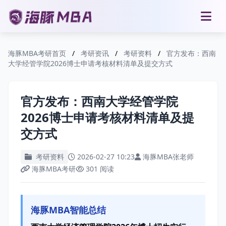
海豚MBA考研首页
/
考研资讯
/
考研资料
/
官方发布：西南
大学经管学院2026博士申请考核材料清单及提交方式
官方发布：西南大学经管学院
2026博士申请考核材料清单及提
交方式
考研资料
2026-02-27 10:23
海豚MBA张老师
海豚MBA考研
301 阅读
海豚MBA智能总结