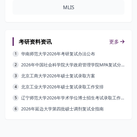
MLIS
考研资料资讯
更多
华南师范大学2026年考研复试办法公布
1
2026年中国社会科学院大学政府管理学院MPA复试分数线公布
2
北京工商大学2026年硕士复试录取方案
3
北京工业大学2026年硕士复试录取工作安排
4
辽宁师范大学2026年学术学位博士招生考试录取工作办法
5
2026年延边大学第四批硕士调剂复试全指南
6