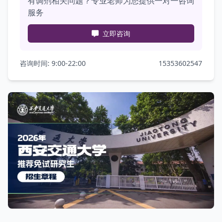
有调剂相关问题？专业老师为您提供一对一咨询
服务
立即咨询
咨询时间: 9:00-22:00
15353602547