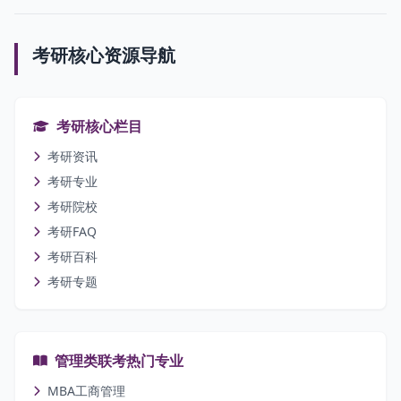
考研核心资源导航
考研核心栏目
考研资讯
考研专业
考研院校
考研FAQ
考研百科
考研专题
管理类联考热门专业
MBA工商管理