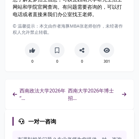
网站和学院官网查询。有问题需要咨询的，可以打
电话或者直接来我们办公室找王老师。
© 温馨提示：本文由作者海豚MBA张老师创作，未经著作
权人允许禁止转载。
0
0
0
301
西南政法大学2026年
西南大学2026年博士
“...
招...
一对一咨询