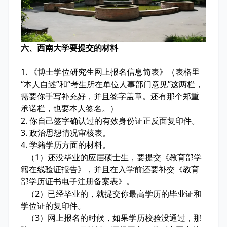
六、西南大学要提交的材料
1. 《博士学位研究生网上报名信息简表》（表格里
“本人自述”和“考生所在单位人事部门意见”这两栏，
需要你手写补充好，并且签字盖章。还有那个郑重
承诺栏，也要本人签名。）
2. 你自己签字确认过的有效身份证正反面复印件。
3. 政治思想情况审核表。
4. 学籍学历方面的材料。
（1）还没毕业的应届硕士生，要提交《教育部学
籍在线验证报告》，并且在入学前还要补交《教育
部学历证书电子注册备案表》。
（2）已经毕业的，就提交你最高学历的毕业证和
学位证的复印件。
（3）网上报名的时候，如果学历校验没通过，那