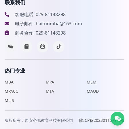
联系我们
客服电话: 029-81148298
电子邮件: haitunmba@163.com
商务合作: 029-81148298
热门专业
MBA
MPA
MEM
MPACC
MTA
MAUD
MLIS
版权所有：西安必鸣教育科技有限公司
陕ICP备2023011579号-8