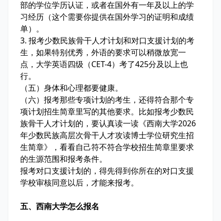
部的学位学历认证，或者在国外有一年及以上的学
习经历（这个需要你提供在国外学习的证明和成绩
单）。
3. 报考少数民族骨干人才计划和对口支援计划的考
生，如果特别优秀，外语的要求可以稍微放宽一
点，大学英语四级（CET-4）考了425分及以上也
行。
（五）身体和心理都要健康。
（六）报考那些专项计划的考生，还得符合那个专
项计划招生简章里写的其他要求。比如报考少数民
族骨干人才计划的，要认真读一读《西南大学2026
年少数民族高层次骨干人才攻读博士学位研究生招
生简章》，看看自己符不符合学校招生简章里要求
的生源范围和报考条件。
报考对口支援计划的，得先得到你所在的对口支援
学校审核同意以后，才能来报考。
五、西南大学怎么报名