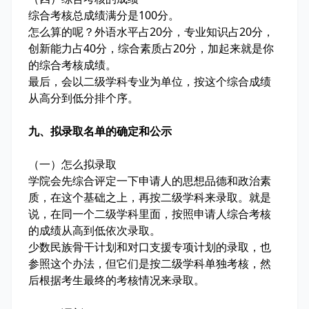
综合考核总成绩满分是100分。
怎么算的呢？外语水平占20分，专业知识占20分，
创新能力占40分，综合素质占20分，加起来就是你
的综合考核成绩。
最后，会以二级学科专业为单位，按这个综合成绩
从高分到低分排个序。
九、拟录取名单的确定和公示
（一）怎么拟录取
学院会先综合评定一下申请人的思想品德和政治素
质，在这个基础之上，再按二级学科来录取。就是
说，在同一个二级学科里面，按照申请人综合考核
的成绩从高到低依次录取。
少数民族骨干计划和对口支援专项计划的录取，也
参照这个办法，但它们是按二级学科单独考核，然
后根据考生最终的考核情况来录取。