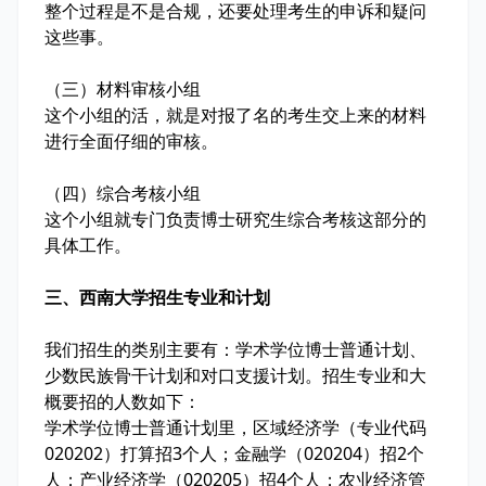
整个过程是不是合规，还要处理考生的申诉和疑问
这些事。
（三）材料审核小组
这个小组的活，就是对报了名的考生交上来的材料
进行全面仔细的审核。
（四）综合考核小组
这个小组就专门负责博士研究生综合考核这部分的
具体工作。
三、西南大学招生专业和计划
我们招生的类别主要有：学术学位博士普通计划、
少数民族骨干计划和对口支援计划。招生专业和大
概要招的人数如下：
学术学位博士普通计划里，区域经济学（专业代码
020202）打算招3个人；金融学（020204）招2个
人；产业经济学（020205）招4个人；农业经济管