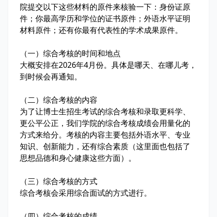
院提交以下这些材料的原件来核验一下：身份证原
件；你最高学历和学位的证书原件；外语水平证明
材料原件；还有你最有代表性的学术成果原件。
（一）综合考核的时间和地点
大概安排在2026年4月份。具体是哪天、在哪儿考，
到时候会再通知。
（二）综合考核的内容
为了让博士生招生考试的综合考核和录取更科学、
更公平公正，我们学院的综合考核成绩会用量化的
方式来给分。考核的内容主要包括外语水平、专业
知识、创新能力，还有综合素质（这里面也包括了
思想品德和身心健康这些方面）。
（三）综合考核的方式
综合考核会采用综合面试的方式进行。
（四）综合考核的成绩