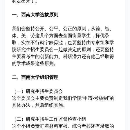
制定出来了。
一、西南大学选拔原则
我们会坚持公开、公平、公正的原则，从德、智、
体、美、劳这几个方面去全面衡量学生，择优录
取，实在不行就宁缺毋滥；也要坚持由专家组和学
院研究生招生委员会一起做决定的原则；还要坚持
主要看考生的创新能力、科研潜力还有他已经取得
的学术成果这些原则。
二、西南大学组织管理
（一）研究生招生委员会
这个委员会主要负责制定我们学院“申请-考核制”的
具体办法，然后组织实施。
（二）研究生招生工作监督检查小组
这个小组负责盯着材料审核、综合考核还有录取的