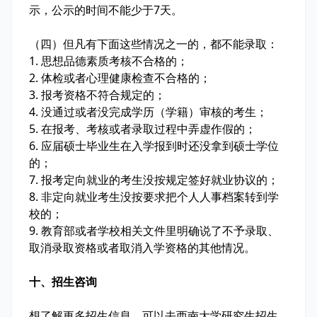
示，公示的时间不能少于7天。
（四）但凡有下面这些情况之一的，都不能录取：
1. 思想品德素质考核不合格的；
2. 体检或者心理健康检查不合格的；
3. 报考资格不符合规定的；
4. 没通过或者没完成学历（学籍）审核的考生；
5. 在报考、考核或者录取过程中弄虚作假的；
6. 应届硕士毕业生在入学报到时还没拿到硕士学位
的；
7. 报考定向就业的考生没按规定签好就业协议的；
8. 非定向就业考生没按要求把个人人事档案转到学
校的；
9. 教育部或者学校相关文件里明确说了不予录取、
取消录取资格或者取消入学资格的其他情况。
十、招生咨询
想了解更多招生信息，可以去西南大学研究生招生