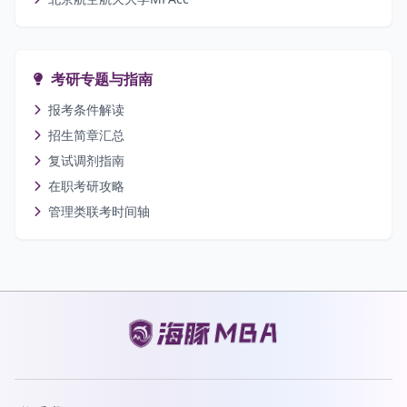
考研专题与指南
报考条件解读
招生简章汇总
复试调剂指南
在职考研攻略
管理类联考时间轴