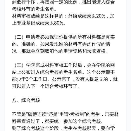
到低排个序，再按照一定的比例，挑出能进入综合
考核环节的考生名单。
材料审核成绩是这样算的：外语成绩乘以20%，加
上专业基础成绩乘以80%。
（二）申请者必须保证你提供的所有材料都是真实
的、准确的。如果发现谁的材料有弄虚作假的情
况，那就会立刻取消他的申请资格和录取资格。
（三）学院完成材料审核工作以后，会在学院的网
站上公布进入综合考核的考生名单。这个公示期不
能少于3个工作日。公示完了，没有人提意见的，就
可以进入下一个综合考核环节了。
八、综合考核
不管是“硕博连读”还是“申请-考核制”的考生，只要材
料审查通过了，都要统一参加这个综合考核。
到了综合考核这个阶段，考生在考核那天，要向学