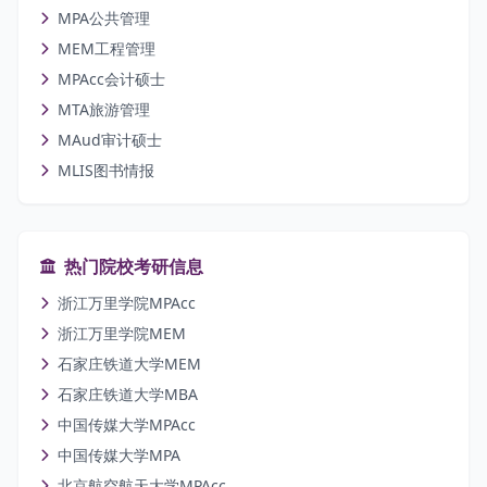
MPA公共管理
MEM工程管理
MPAcc会计硕士
MTA旅游管理
MAud审计硕士
MLIS图书情报
热门院校考研信息
浙江万里学院MPAcc
浙江万里学院MEM
石家庄铁道大学MEM
石家庄铁道大学MBA
中国传媒大学MPAcc
中国传媒大学MPA
北京航空航天大学MPAcc