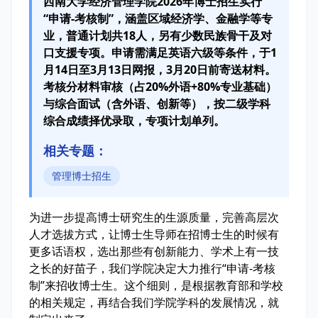
西南大学经济管理学院2026年博士招生实行
“申请-考核制”，涵盖区域经济学、金融学等专
业，普通计划共18人，另有少数民族骨干及对
口支援专项。申请需满足英语六级等条件，于1
月14日至3月13日网报，3月20日前寄送材料。
考核分材料审核（占20%外语+80%专业基础）
与综合面试（含外语、创新等），按二级学科
综合成绩择优录取，专项计划单列。
相关专题：
管理博士招生
为进一步提高博士研究生的生源质量，完善高层次
人才选拔方式，让博士生导师在招博士生的时候有
更多话语权，选出那些有创新能力、学术上有一技
之长的好苗子，我们学院决定大力推行“申请-考核
制”来招收博士生。这个细则，是根据教育部和学校
的相关规定，再结合我们学院学科的发展情况，就