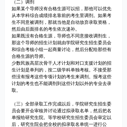
（二）调剂
如果某个导师没有合格生源可以招，那他可以优先
从本学科综合成绩排名靠前的考生里调剂。如果考
生不同意被调剂，那就当他是自动放弃录取资格，
然后由后面排名的考生依次递补。
如果既没有合格生源，导师也不同意接收调剂生，
那这个导师的招生计划就由学院研究生招生委员会
和综合考核小组一起商量讨论，然后分配给那些有
合格生源的导师。
少数民族高层次骨干人才计划和对口支援计划的招
生计划是单列的，按二级学科单独考核。不接受那
些没有报考这些专项计划的考生来调剂。报考这些
计划的考生也不能调剂到这些计划以外的专业去录
取。
（三）全部录取工作完成以后，学院研究生招生委
员会要开会审核并讨论通过拟录取名单，然后把名
单报给研究生院。等学校研究生招生委员会审定以
后，研究生院会把全校的拟录取名单统一进行公