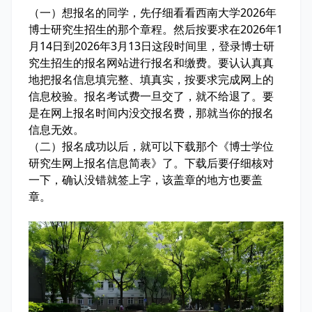
（一）想报名的同学，先仔细看看西南大学2026年
博士研究生招生的那个章程。然后按要求在2026年1
月14日到2026年3月13日这段时间里，登录博士研
究生招生的报名网站进行报名和缴费。要认认真真
地把报名信息填完整、填真实，按要求完成网上的
信息校验。报名考试费一旦交了，就不给退了。要
是在网上报名时间内没交报名费，那就当你的报名
信息无效。
（二）报名成功以后，就可以下载那个《博士学位
研究生网上报名信息简表》了。下载后要仔细核对
一下，确认没错就签上字，该盖章的地方也要盖
章。