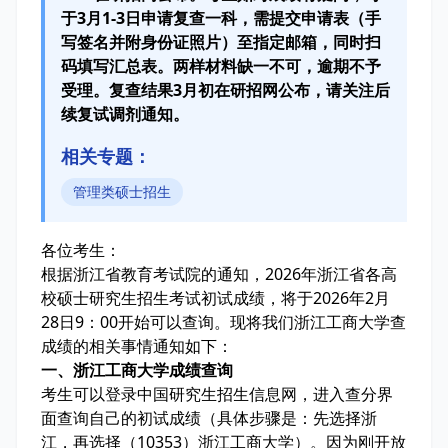
于3月1-3日申请复查一科，需提交申请表（手
写签名并附身份证照片）至指定邮箱，同时扫
码填写汇总表。两样材料缺一不可，逾期不予
受理。复查结果3月初在研招网公布，请关注后
续复试调剂通知。
相关专题：
管理类硕士招生
各位考生：
根据浙江省教育考试院的通知，2026年浙江省各高
校硕士研究生招生考试初试成绩，将于2026年2月
28日9：00开始可以查询。现将我们浙江工商大学查
成绩的相关事情通知如下：
一、浙江工商大学成绩查询
考生可以登录中国研究生招生信息网，进入查分界
面查询自己的初试成绩（具体步骤是：先选择浙
江，再选择（10353）浙江工商大学）。因为刚开放