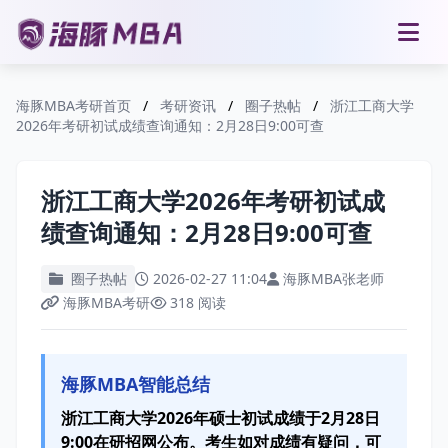
海豚MBA考研首页
/
考研资讯
/
圈子热帖
/
浙江工商大学
2026年考研初试成绩查询通知：2月28日9:00可查
浙江工商大学2026年考研初试成
绩查询通知：2月28日9:00可查
圈子热帖
2026-02-27 11:04
海豚MBA张老师
海豚MBA考研
318 阅读
海豚MBA智能总结
浙江工商大学2026年硕士初试成绩于2月28日
9:00在研招网公布。考生如对成绩有疑问，可