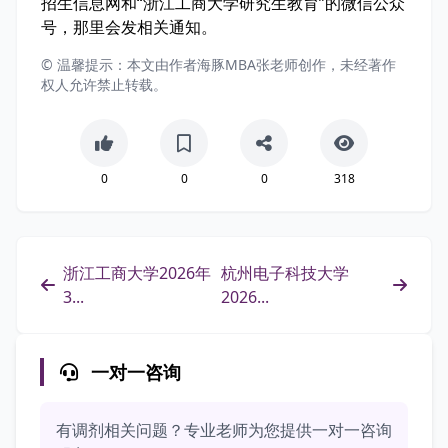
招生信息网和“浙江工商大学研究生教育”的微信公众
号，那里会发相关通知。
© 温馨提示：本文由作者海豚MBA张老师创作，未经著作
权人允许禁止转载。
0
0
0
318
浙江工商大学2026年
杭州电子科技大学
3...
2026...
一对一咨询
有调剂相关问题？专业老师为您提供一对一咨询