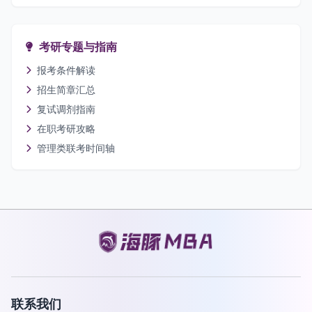
考研专题与指南
报考条件解读
招生简章汇总
复试调剂指南
在职考研攻略
管理类联考时间轴
联系我们