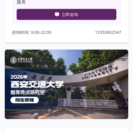
服务
立即咨询
咨询时间: 9:00-22:00
15353602547