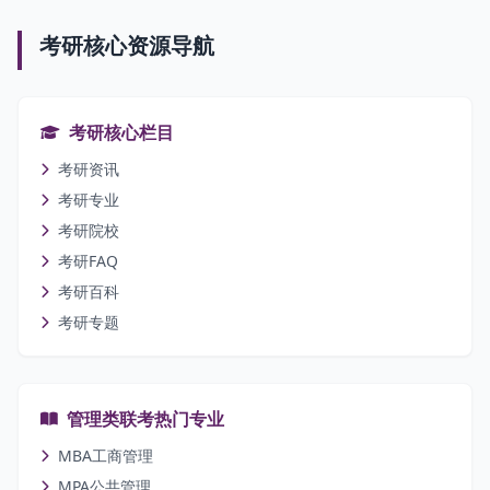
考研核心资源导航
考研核心栏目
考研资讯
考研专业
考研院校
考研FAQ
考研百科
考研专题
管理类联考热门专业
MBA工商管理
MPA公共管理