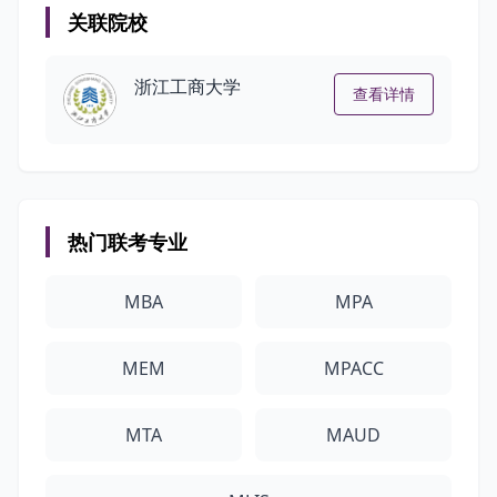
关联院校
浙江工商大学
查看详情
热门联考专业
MBA
MPA
MEM
MPACC
MTA
MAUD