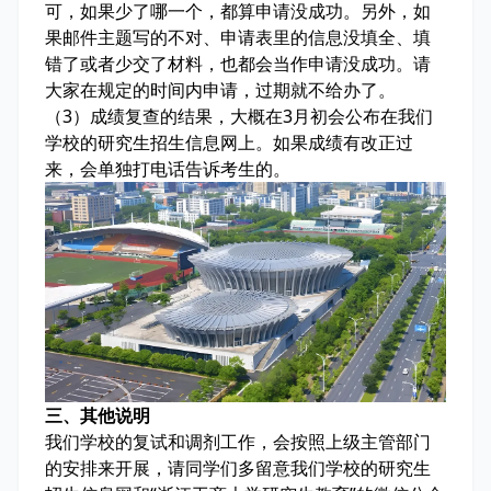
可，如果少了哪一个，都算申请没成功。另外，如
果邮件主题写的不对、申请表里的信息没填全、填
错了或者少交了材料，也都会当作申请没成功。请
大家在规定的时间内申请，过期就不给办了。
（3）成绩复查的结果，大概在3月初会公布在我们
学校的研究生招生信息网上。如果成绩有改正过
来，会单独打电话告诉考生的。
三、其他说明
我们学校的复试和调剂工作，会按照上级主管部门
的安排来开展，请同学们多留意我们学校的研究生