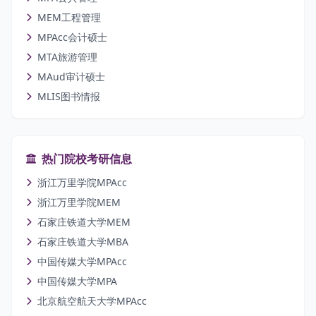
MEM工程管理
MPAcc会计硕士
MTA旅游管理
MAud审计硕士
MLIS图书情报
热门院校考研信息
浙江万里学院MPAcc
浙江万里学院MEM
石家庄铁道大学MEM
石家庄铁道大学MBA
中国传媒大学MPAcc
中国传媒大学MPA
北京航空航天大学MPAcc