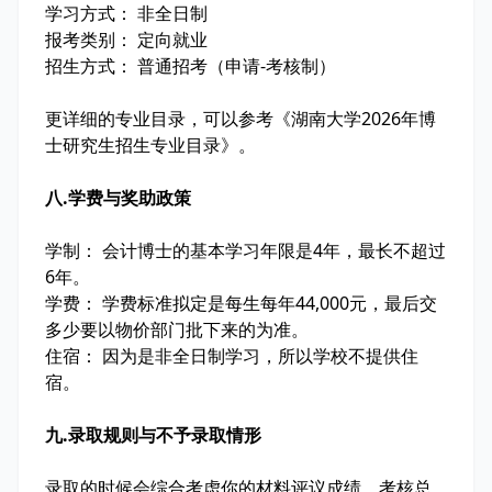
学习方式： 非全日制
报考类别： 定向就业
招生方式： 普通招考（申请-考核制）
更详细的专业目录，可以参考《湖南大学2026年博
士研究生招生专业目录》。
八.学费与奖助政策
学制： 会计博士的基本学习年限是4年，最长不超过
6年。
学费： 学费标准拟定是每生每年44,000元，最后交
多少要以物价部门批下来的为准。
住宿： 因为是非全日制学习，所以学校不提供住
宿。
九.录取规则与不予录取情形
录取的时候会综合考虑你的材料评议成绩、考核总