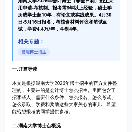
湖南大学2026年会计博士（非全日制）招生采
用申请-考核制。报考需8年以上经验，硕士学
历或学士超10年，有论文或实践成果。4月30
日-5月16日报名，考核含材料评议和笔试面
试，学费4.4万/年，学制4年。
相关专题：
管理博士招生
一.开篇导读
本文是根据湖南大学2026年博士招生的官方文件整
理的，主要讲的是会计博士怎么招生。里面包含了
招哪些人、需要什么条件、怎么报名、怎么考试、
怎么录取、学费和奖助这些大家关心的事儿，希望
能给想报考的同学提供参考。
二.湖南大学博士点概况