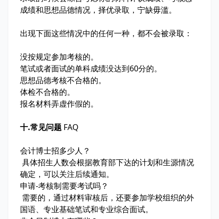
成绩和思想品德情况，择优录取，宁缺毋滥。
出现下面这些情况中的任何一种，都不会被录取：
没按规定参加考核的。
笔试或者面试的单科成绩没达到60分的。
思想品德考核不合格的。
体检不合格的。
报名材料弄虚作假的。
十.
常见问题
FAQ
会计博士招多少人？
具体招生人数会根据教育部下达的计划和生源情况
确定，可以关注后续通知。
申请-考核制需要考试吗？
需要的，通过材料审核后，还要参加学校组织的外
国语、专业基础笔试和专业综合面试。