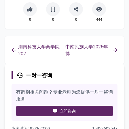
0
0
0
444
湖南科技大学商学院
中南民族大学2026年
202...
博...
一对一咨询
有调剂相关问题？专业老师为您提供一对一咨询
服务
立即咨询
咨询时间: 9:00-22:00
15353602547