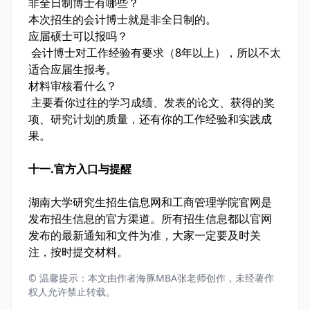
非全日制博士有哪些？
本次招生的会计博士就是非全日制的。
应届硕士可以报吗？
会计博士对工作经验有要求（8年以上），所以不太
适合应届生报考。
材料审核看什么？
主要看你过往的学习成绩、发表的论文、获得的奖
项、研究计划的质量，还有你的工作经验和实践成
果。
十一.官方入口与提醒
湖南大学研究生招生信息网和工商管理学院官网是
发布招生信息的官方渠道。所有招生信息都以官网
发布的最新通知和文件为准，大家一定要及时关
注，按时提交材料。
© 温馨提示：本文由作者海豚MBA张老师创作，未经著作
权人允许禁止转载。