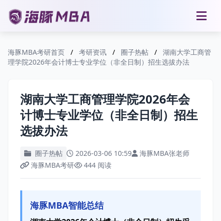
海豚MBA考研首页
/
考研资讯
/
圈子热帖
/
湖南大学工商管
理学院2026年会计博士专业学位（非全日制）招生选拔办法
湖南大学工商管理学院2026年会
计博士专业学位（非全日制）招生
选拔办法
圈子热帖
2026-03-06 10:59
海豚MBA张老师
海豚MBA考研
444 阅读
海豚MBA智能总结