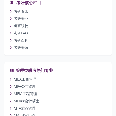
考研核心栏目
考研资讯
考研专业
考研院校
考研FAQ
考研百科
考研专题
管理类联考热门专业
MBA工商管理
MPA公共管理
MEM工程管理
MPAcc会计硕士
MTA旅游管理
MAud审计硕士