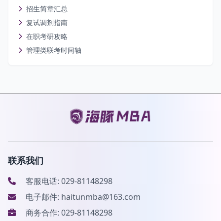
招生简章汇总
复试调剂指南
在职考研攻略
管理类联考时间轴
联系我们
客服电话: 029-81148298
电子邮件: haitunmba@163.com
商务合作: 029-81148298