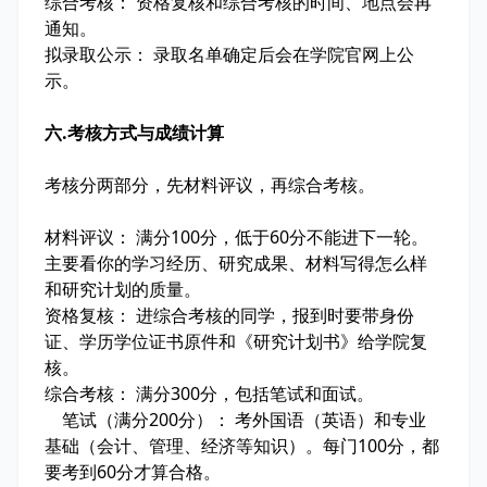
综合考核： 资格复核和综合考核的时间、地点会再
通知。
拟录取公示： 录取名单确定后会在学院官网上公
示。
六.考核方式与成绩计算
考核分两部分，先材料评议，再综合考核。
材料评议： 满分100分，低于60分不能进下一轮。
主要看你的学习经历、研究成果、材料写得怎么样
和研究计划的质量。
资格复核： 进综合考核的同学，报到时要带身份
证、学历学位证书原件和《研究计划书》给学院复
核。
综合考核： 满分300分，包括笔试和面试。
笔试（满分200分）： 考外国语（英语）和专业
基础（会计、管理、经济等知识）。每门100分，都
要考到60分才算合格。