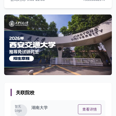
关联院校
暂无
湖南大学
查看详情
Logo