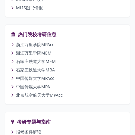
MLIS图书情报
热门院校考研信息
浙江万里学院MPAcc
浙江万里学院MEM
石家庄铁道大学MEM
石家庄铁道大学MBA
中国传媒大学MPAcc
中国传媒大学MPA
北京航空航天大学MPAcc
考研专题与指南
报考条件解读