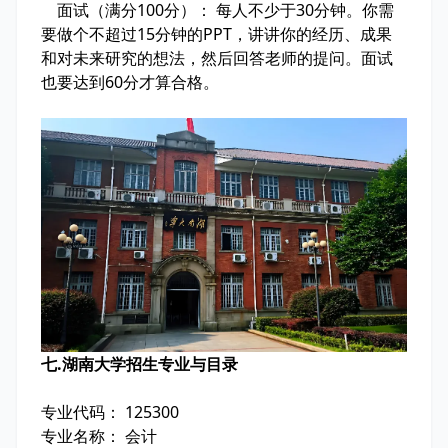
面试（满分100分）： 每人不少于30分钟。你需
要做个不超过15分钟的PPT，讲讲你的经历、成果
和对未来研究的想法，然后回答老师的提问。面试
也要达到60分才算合格。
七.湖南大学招生专业与目录
专业代码： 125300
专业名称： 会计