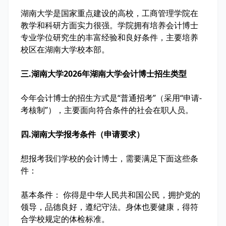
湖南大学是国家重点建设的高校，工商管理学院在
教学和科研方面实力很强。学院拥有培养会计博士
专业学位研究生的丰富经验和良好条件，主要培养
校区在湖南大学校本部。
三.湖南大学2026年湖南大学会计博士招生类型
今年会计博士的招生方式是“普通招考”（采用“申请-
考核制”），主要面向符合条件的社会在职人员。
四.湖南大学报考条件（申请要求）
想报考我们学校的会计博士，需要满足下面这些条
件：
基本条件： 你得是中华人民共和国公民，拥护党的
领导，品德良好，遵纪守法。身体也要健康，得符
合学校规定的体检标准。