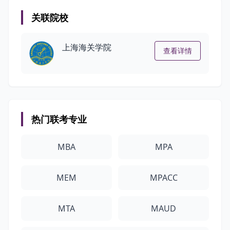
关联院校
上海海关学院
查看详情
热门联考专业
MBA
MPA
MEM
MPACC
MTA
MAUD