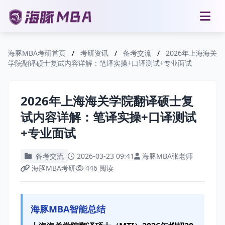
海豚MBA考研首页
/
考研资讯
/
备考交流
/
2026年上海海关
学院翻译硕士复试内容详解：笔译实操+口译测试+专业面试
2026年上海海关学院翻译硕士复
试内容详解：笔译实操+口译测试
+专业面试
备考交流
2026-03-23 09:41
海豚MBA张老师
海豚MBA考研
446 阅读
海豚MBA智能总结