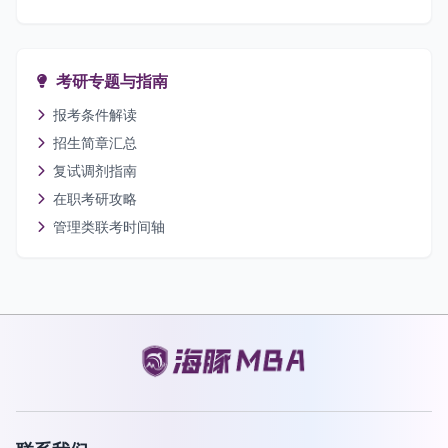
考研专题与指南
报考条件解读
招生简章汇总
复试调剂指南
在职考研攻略
管理类联考时间轴