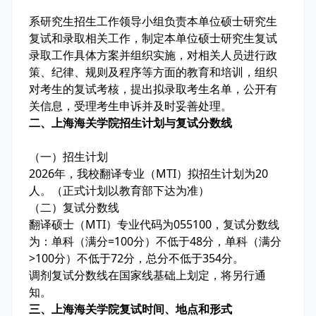
系研究生招生工作领导小组负责本单位硕士研究生
复试和录取相关工作，制定本单位硕士研究生复试
录取工作具体方案并组织实施，对相关人员进行政
策、纪律、规则及程序等方面的教育和培训，组织
对考生的复试考核，提出拟录取考生名单，公开有
关信息，受理考生申诉并及时妥善处理。
二、上海海关学院招生计划与复试分数线
（一）招生计划
2026年，我校翻译专业（MTI）拟招生计划为20
人。（正式计划以教育部下达为准）
（二）复试分数线
翻译硕士（MTI）专业代码为055100，复试分数线
为：单科（满分=100分）不低于48分，单科（满分
>100分）不低于72分，总分不低于354分。
调剂复试分数线在国家线基础上划定，将另行通
知。
三、上海海关学院复试时间、地点和形式