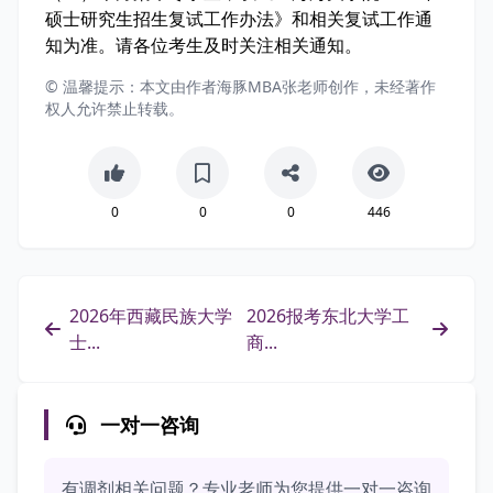
硕士研究生招生复试工作办法》和相关复试工作通
知为准。请各位考生及时关注相关通知。
© 温馨提示：本文由作者海豚MBA张老师创作，未经著作
权人允许禁止转载。
0
0
0
446
2026年西藏民族大学
2026报考东北大学工
士...
商...
一对一咨询
有调剂相关问题？专业老师为您提供一对一咨询