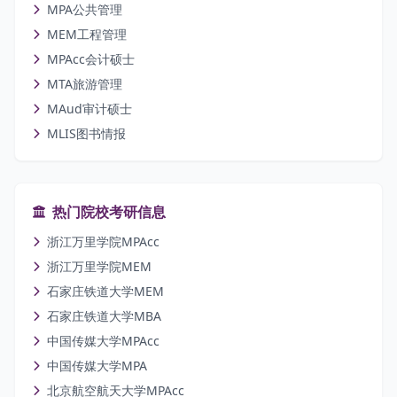
MPA公共管理
MEM工程管理
MPAcc会计硕士
MTA旅游管理
MAud审计硕士
MLIS图书情报
热门院校考研信息
浙江万里学院MPAcc
浙江万里学院MEM
石家庄铁道大学MEM
石家庄铁道大学MBA
中国传媒大学MPAcc
中国传媒大学MPA
北京航空航天大学MPAcc