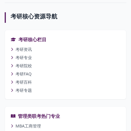
考研核心资源导航
考研核心栏目
考研资讯
考研专业
考研院校
考研FAQ
考研百科
考研专题
管理类联考热门专业
MBA工商管理