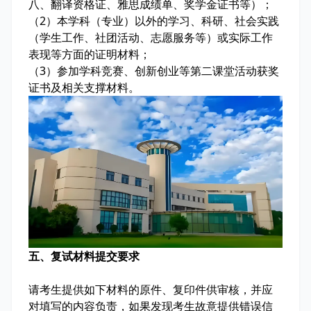
八、翻译资格证、雅思成绩单、奖学金证书等）；
（2）本学科（专业）以外的学习、科研、社会实践
（学生工作、社团活动、志愿服务等）或实际工作
表现等方面的证明材料；
（3）参加学科竞赛、创新创业等第二课堂活动获奖
证书及相关支撑材料。
五、复试材料提交要求
请考生提供如下材料的原件、复印件供审核，并应
对填写的内容负责，如果发现考生故意提供错误信