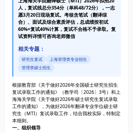
上海海关学院翻译硕士（MTI）2026年拟招20
人，复试线总分354分（单科48/72分），一志
愿3月20日现场复试。考核含笔试（翻译综
合）、面试及综合素质评估，总成绩按初试
60%+复试40%计算，复试不合格不予录取。复
试资料详情可咨询老师微信
相关专题：
研究生复试
上海管理类专业招生
管理类硕士招生
根据教育部《关于做好2026年全国硕士研究生招生
复试录取工作的通知》（教学司〔2026〕3号）和上
海海关学院《关于做好2026年硕士研究生复试录取
工作的通知》，为做好2026年翻译专业学位硕士研
究生（MTI）复试录取工作，结合我校实际，特制定
本细则。
一、组织领导