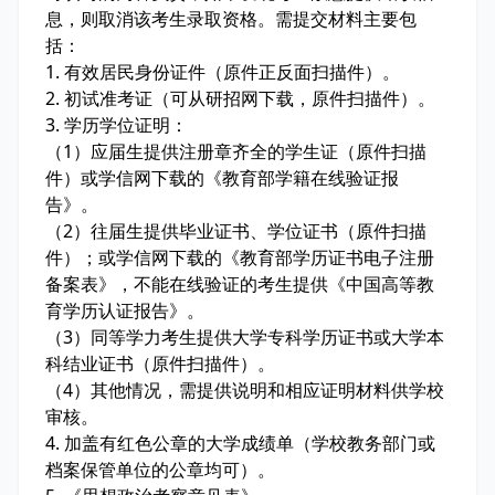
息，则取消该考生录取资格。需提交材料主要包
括：
1. 有效居民身份证件（原件正反面扫描件）。
2. 初试准考证（可从研招网下载，原件扫描件）。
3. 学历学位证明：
（1）应届生提供注册章齐全的学生证（原件扫描
件）或学信网下载的《教育部学籍在线验证报
告》。
（2）往届生提供毕业证书、学位证书（原件扫描
件）；或学信网下载的《教育部学历证书电子注册
备案表》，不能在线验证的考生提供《中国高等教
育学历认证报告》。
（3）同等学力考生提供大学专科学历证书或大学本
科结业证书（原件扫描件）。
（4）其他情况，需提供说明和相应证明材料供学校
审核。
4. 加盖有红色公章的大学成绩单（学校教务部门或
档案保管单位的公章均可）。