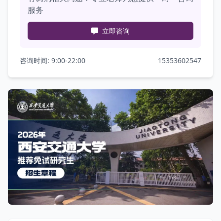
服务
立即咨询
咨询时间: 9:00-22:00
15353602547