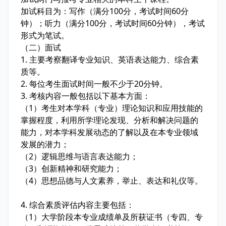
加试科目为：写作（满分100分，考试时间60分
钟）；听力（满分100分，考试时间60分钟），考试
形式为笔试。
（二）面试
1. 主要考察翻译专业知识、英语表达能力、综合素
质等。
2. 每位考生面试时间一般不少于20分钟。
3. 考核内容一般包括以下基本方面：
（1）考生对本学科（专业）理论知识和应用技能的
掌握程度，利用所学理论发现、分析和解决问题的
能力，对本学科发展动态的了解以及在本专业领域
发展的潜力；
（2）逻辑思维与语言表达能力；
（3）创新精神和研究能力；
（4）思想品德与人文素养，举止、表达和礼仪等。
4. 综合素质评估内容主要包括：
（1）大学阶段本专业成绩单及所获证书（专四、专