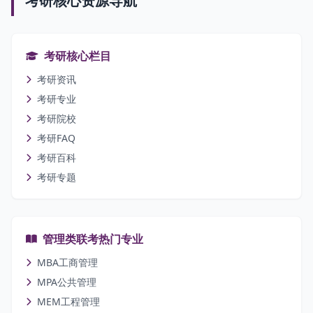
考研核心资源导航
考研核心栏目
考研资讯
考研专业
考研院校
考研FAQ
考研百科
考研专题
管理类联考热门专业
MBA工商管理
MPA公共管理
MEM工程管理