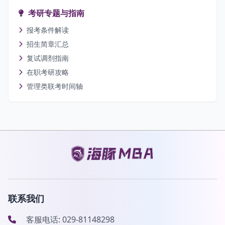
考研专题与指南
报考条件解读
招生简章汇总
复试调剂指南
在职考研攻略
管理类联考时间轴
联系我们
客服电话: 029-81148298