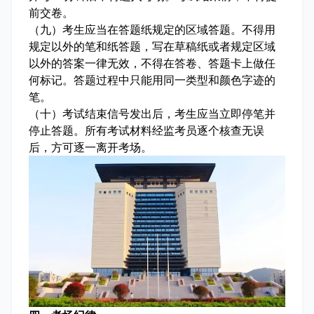
前交卷。
（九）考生应当在答题纸规定的区域答题。不得用
规定以外的笔和纸答题，写在草稿纸或者规定区域
以外的答案一律无效，不得在答卷、答题卡上做任
何标记。答题过程中只能用同一类型和颜色字迹的
笔。
（十）考试结束信号发出后，考生应当立即停笔并
停止答题。所有考试材料经监考员逐个核查无误
后，方可逐一离开考场。