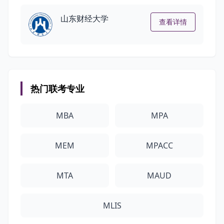
山东财经大学
查看详情
热门联考专业
MBA
MPA
MEM
MPACC
MTA
MAUD
MLIS