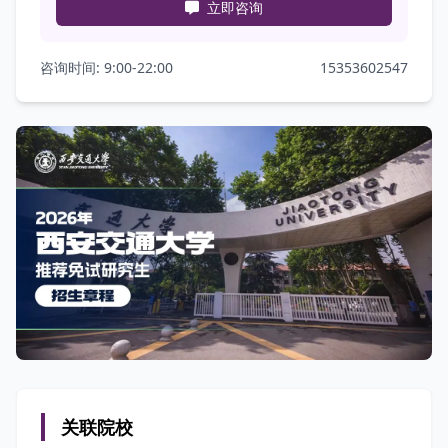
立即咨询
咨询时间: 9:00-22:00
15353602547
关联院校