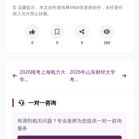
© 温馨提示：本文由作者海豚MBA张老师创作，未经著作
权人允许禁止转载。
0
0
0
260
2026报考上海电力大
2026年山东财经大学
学...
考...
一对一咨询
有调剂相关问题？专业老师为您提供一对一咨询
服务