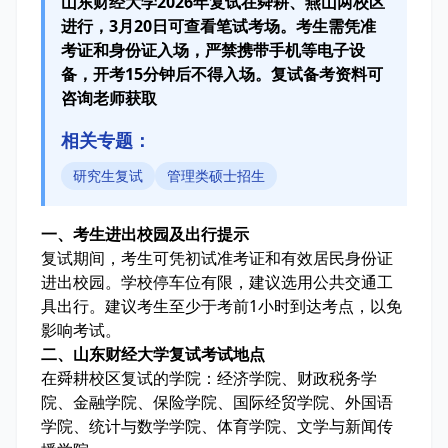
山东财经大学2026年复试在舜耕、燕山两校区
进行，3月20日可查看笔试考场。考生需凭准
考证和身份证入场，严禁携带手机等电子设
备，开考15分钟后不得入场。复试备考资料可
咨询老师获取
相关专题：
研究生复试
管理类硕士招生
一、考生进出校园及出行提示
复试期间，考生可凭初试准考证和有效居民身份证
进出校园。学校停车位有限，建议选用公共交通工
具出行。建议考生至少于考前1小时到达考点，以免
影响考试。
二、山东财经大学复试考试地点
在舜耕校区复试的学院：经济学院、财政税务学
院、金融学院、保险学院、国际经贸学院、外国语
学院、统计与数学学院、体育学院、文学与新闻传