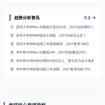
趋势分析资讯
更多
苏州大学MPAcc分数线大涨26分后，2027会回调吗？
1
苏州大学MPA持续自主划线，2027目标怎么定？
2
苏州大学MBA连续三年跟国家线，2027参考146分
3
华中师大MPAcc分数线249，2027目标建议255+
4
华中师大MPA初试考到190分以上，复试压力会小很多
5
华中师大MBA复试线三年连降，2027备考目标155+
6