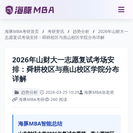
海豚MBA考研首页
/
考研资讯
/
趋势分析
/
2026年山财大一
志愿复试考场安排：舜耕校区与燕山校区学院分布详解
2026年山财大一志愿复试考场安
排：舜耕校区与燕山校区学院分布
详解
趋势分析
2026-03-25 10:29
海豚MBA张老师
海豚MBA考研
260 阅读
海豚MBA智能总结