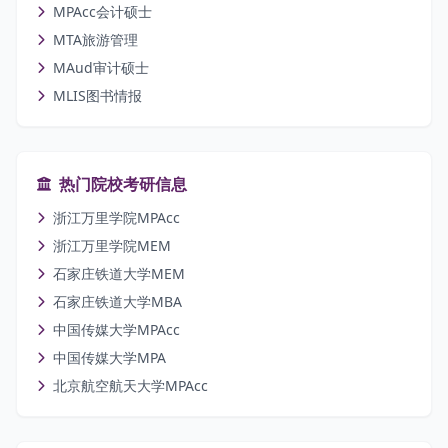
MPAcc会计硕士
MTA旅游管理
MAud审计硕士
MLIS图书情报
热门院校考研信息
浙江万里学院MPAcc
浙江万里学院MEM
石家庄铁道大学MEM
石家庄铁道大学MBA
中国传媒大学MPAcc
中国传媒大学MPA
北京航空航天大学MPAcc