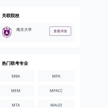
关联院校
南京大学
查看详情
热门联考专业
MBA
MPA
MEM
MPACC
MTA
MAUD