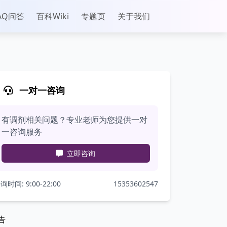
AQ问答
百科Wiki
专题页
关于我们
一对一咨询
有调剂相关问题？专业老师为您提供一对
一咨询服务
立即咨询
询时间: 9:00-22:00
15353602547