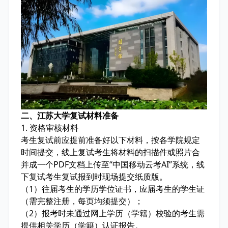
二、江苏大学复试材料准备
1. 资格审核材料
考生复试前应提前准备好以下材料，按各学院规定
时间提交，线上复试考生将材料的扫描件或照片合
并成一个PDF文档上传至“中国移动云考AI”系统，线
下复试考生复试报到时现场提交纸质版。
（1）往届考生的学历学位证书，应届考生的学生证
（需完整注册，每页均须提交）；
（2）报考时未通过网上学历（学籍）校验的考生需
提供相关学历（学籍）认证报告。