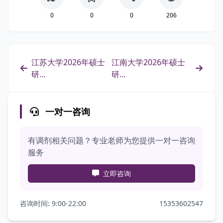
0
0
0
206
江苏大学2026年硕士
江南大学2026年硕士
研...
研...
一对一咨询
有调剂相关问题？专业老师为您提供一对一咨询
服务
立即咨询
咨询时间: 9:00-22:00
15353602547