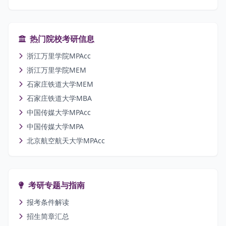
热门院校考研信息
浙江万里学院MPAcc
浙江万里学院MEM
石家庄铁道大学MEM
石家庄铁道大学MBA
中国传媒大学MPAcc
中国传媒大学MPA
北京航空航天大学MPAcc
考研专题与指南
报考条件解读
招生简章汇总