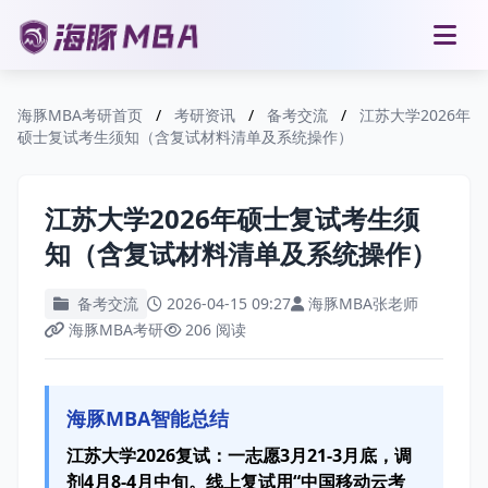
海豚MBA考研首页
/
考研资讯
/
备考交流
/
江苏大学2026年
硕士复试考生须知（含复试材料清单及系统操作）
江苏大学2026年硕士复试考生须
知（含复试材料清单及系统操作）
备考交流
2026-04-15 09:27
海豚MBA张老师
海豚MBA考研
206 阅读
海豚MBA智能总结
江苏大学2026复试：一志愿3月21-3月底，调
剂4月8-4月中旬。线上复试用“中国移动云考