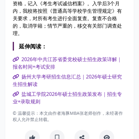
资格，记入《考生考试诚信档案》。入学后3个月
内，我校将按照《普通高等学校学生管理规定》有
关要求，对所有考生进行全面复查。复查不合格
的，取消学籍；情节严重的，移交有关部门调查处
理。
延伸阅读：
2026年中共江苏省委党校硕士招生政策详解｜
报名时间+考试安排
扬州大学考研招生信息汇总｜2026年硕士研究
生招生解读
盐城工学院2026年硕士招生政策发布｜招生专
业+录取规则
© 温馨提示：本文由作者海豚MBA张老师创作，未经著作
权人允许禁止转载。