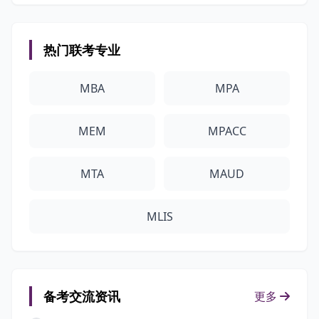
热门联考专业
MBA
MPA
MEM
MPACC
MTA
MAUD
MLIS
备考交流资讯
更多