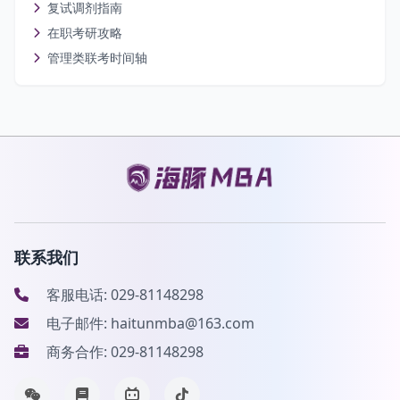
复试调剂指南
在职考研攻略
管理类联考时间轴
联系我们
客服电话: 029-81148298
电子邮件: haitunmba@163.com
商务合作: 029-81148298