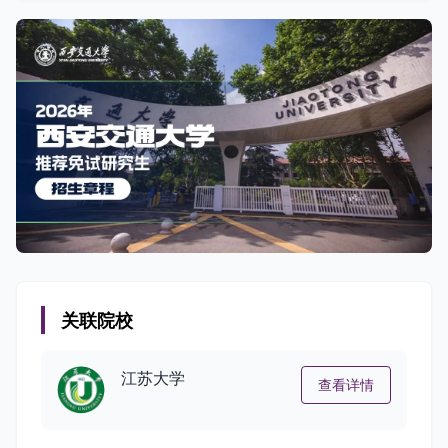
关联院校
江苏大学
查看详情