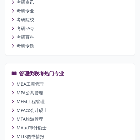
考研资讯
考研专业
考研院校
考研FAQ
考研百科
考研专题
管理类联考热门专业
MBA工商管理
MPA公共管理
MEM工程管理
MPAcc会计硕士
MTA旅游管理
MAud审计硕士
MLIS图书情报