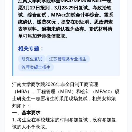
江南大学商学院非全MBA/MEM/MPAcc一志
愿3月27日报到，3月28-29日复试。考政治笔
试、综合面试，MPAcc加试会计学综合。需系
统确认、缴费80元，提交在职证明、思政调查
表等材料。逾期未确认视为放弃。复试材料清
单可添加老师微信获取。
相关专题：
研究生复试
江苏管理类专业招生
管理类硕士招生
江南大学商学院2026年非全日制工商管理
（MBA）、工程管理（MEM）和会计（MPAcc）硕
士研究生一志愿考生将采用现场复试，相关安排须
知如下：
一、基本要求
1. 考生应在学校规定的时间参加复试，没有参加复
试的人不予录取。