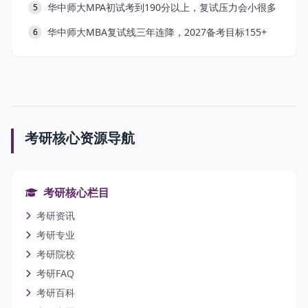
华中师大MPA初试考到190分以上，复试压力会小很多
5
华中师大MBA复试线三年连降，2027备考目标155+
6
考研核心资源导航
考研核心栏目
考研资讯
考研专业
考研院校
考研FAQ
考研百科