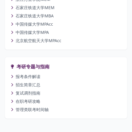
石家庄铁道大学MEM
石家庄铁道大学MBA
中国传媒大学MPAcc
中国传媒大学MPA
北京航空航天大学MPAcc
考研专题与指南
报考条件解读
招生简章汇总
复试调剂指南
在职考研攻略
管理类联考时间轴