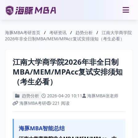
海豚MBA考研首页
/
考研资讯
/
趋势分析
/
江南大学商学院
2026年非全日制MBA/MEM/MPAcc复试安排须知（考生必看）
江南大学商学院2026年非全日制
MBA/MEM/MPAcc复试安排须知
（考生必看）
趋势分析
2026-04-20 10:11
海豚MBA张老师
海豚MBA考研
221 阅读
海豚MBA智能总结