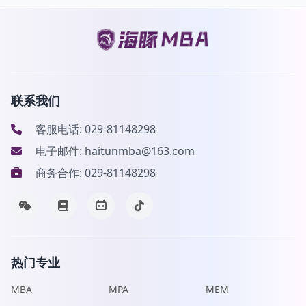
联系我们
客服电话: 029-81148298
电子邮件: haitunmba@163.com
商务合作: 029-81148298
热门专业
MBA
MPA
MEM