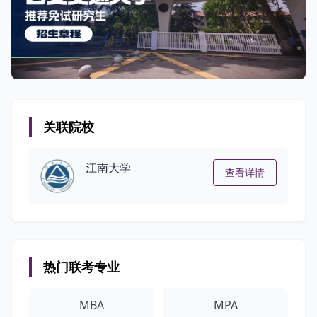
关联院校
江南大学
查看详情
热门联考专业
MBA
MPA