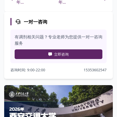
年...
年...
一对一咨询
有调剂相关问题？专业老师为您提供一对一咨询
服务
立即咨询
咨询时间: 9:00-22:00
15353602547