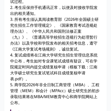
试过程。
2. 考生应保持手机通讯正常，以便及时接收学院发
出的相关通知。
3. 所有考生须认真阅读教育部《2026年全国硕士研
究生招生工作管理规定》、《国家教育考试违规处
理办法》、《中华人民共和国刑法修正案
（九）》、《普通高等学校招生违规行为处理暂行
办法》以及学校和学院发布的相关招考信息，遵守
《江南大学复试考场规则》，诚信复试。
4. 复试成绩将在江南大学研究生招生管理信息系统
中公布，考生如对专业课笔试成绩有疑议，可在学
院规定时间内提交成绩复核申请（模板下载：江南
大学硕士研究生复试笔试科目成绩复核申请
表.pdf）。
5. 商学院2026年非全日制工商管理（MBA）、工程
管理（MEM）和会计（MPAcc）硕士研究生的初步
录取结果将在MBA/MEM教育中心和商学院网站上
公布。