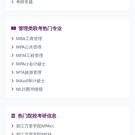
考研专题
管理类联考热门专业
MBA工商管理
MPA公共管理
MEM工程管理
MPAcc会计硕士
MTA旅游管理
MAud审计硕士
MLIS图书情报
热门院校考研信息
浙江万里学院MPAcc
浙江万里学院MEM