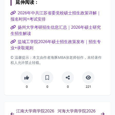
延伸阅读：
2026年中共江苏省委党校硕士招生政策详解｜
报名时间+考试安排
扬州大学考研招生信息汇总｜2026年硕士研究
生招生解读
盐城工学院2026年硕士招生政策发布｜招生专
业+录取规则
© 温馨提示：本文由作者海豚MBA张老师创作，未经著作
权人允许禁止转载。
0
0
0
221
江南大学商学院2026
河海大学商学院2026