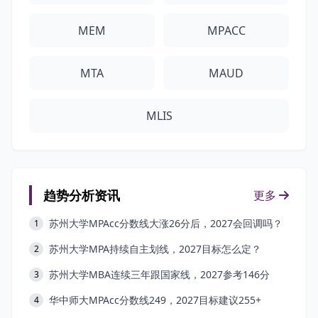
MEM
MPACC
MTA
MAUD
MLIS
趋势分析资讯
更多
苏州大学MPAcc分数线大涨26分后，2027会回调吗？
1
苏州大学MPA持续自主划线，2027目标怎么定？
2
苏州大学MBA连续三年跟国家线，2027参考146分
3
华中师大MPAcc分数线249，2027目标建议255+
4