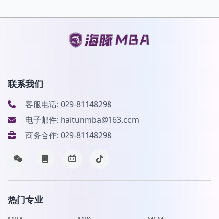
联系我们
客服电话: 029-81148298
电子邮件: haitunmba@163.com
商务合作: 029-81148298
热门专业
MBA
MPA
MEM