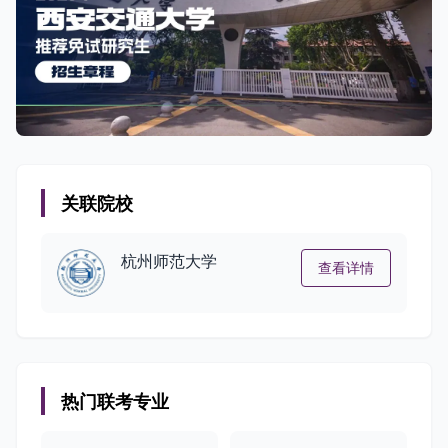
关联院校
杭州师范大学
查看详情
热门联考专业