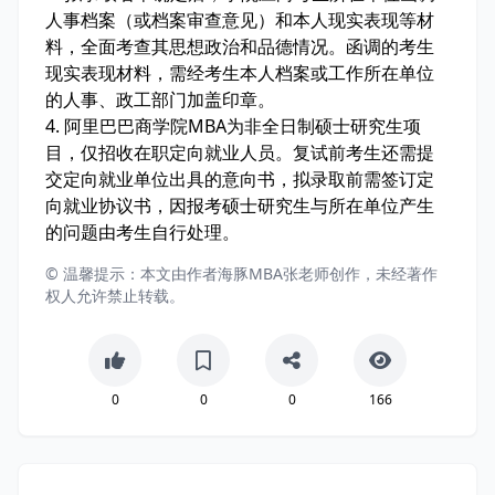
人事档案（或档案审查意见）和本人现实表现等材
料，全面考查其思想政治和品德情况。函调的考生
现实表现材料，需经考生本人档案或工作所在单位
的人事、政工部门加盖印章。
4. 阿里巴巴商学院MBA为非全日制硕士研究生项
目，仅招收在职定向就业人员。复试前考生还需提
交定向就业单位出具的意向书，拟录取前需签订定
向就业协议书，因报考硕士研究生与所在单位产生
的问题由考生自行处理。
© 温馨提示：本文由作者海豚MBA张老师创作，未经著作
权人允许禁止转载。
0
0
0
166