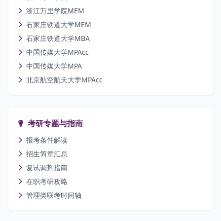
浙江万里学院MEM
石家庄铁道大学MEM
石家庄铁道大学MBA
中国传媒大学MPAcc
中国传媒大学MPA
北京航空航天大学MPAcc
考研专题与指南
报考条件解读
招生简章汇总
复试调剂指南
在职考研攻略
管理类联考时间轴