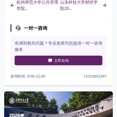
杭州师范大学公共管理
山东科技大学财经学
学院...
院20...
一对一咨询
有调剂相关问题？专业老师为您提供一对一咨询
服务
立即咨询
咨询时间: 9:00-22:00
15353602547