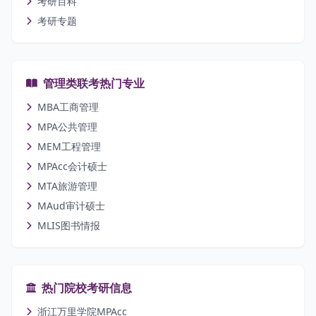
考研百科
考研专题
管理类联考热门专业
MBA工商管理
MPA公共管理
MEM工程管理
MPAcc会计硕士
MTA旅游管理
MAud审计硕士
MLIS图书情报
热门院校考研信息
浙江万里学院MPAcc