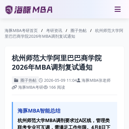
海豚MBA考研首页
/
考研资讯
/
圈子热帖
/
杭州师范大学阿
里巴巴商学院2026年MBA调剂复试通知
杭州师范大学阿里巴巴商学院
2026年MBA调剂复试通知
圈子热帖
2026-05-09 11:04
海豚MBA张老师
海豚MBA考研
166 阅读
海豚MBA智能总结
杭州师范大学MBA调剂要求过A区线，管理类
联考专业可互调，需满足工作年限。4月8日下