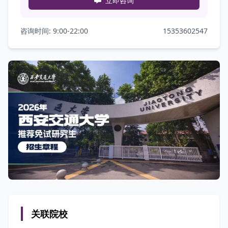
立即咨询
咨询时间: 9:00-22:00
15353602547
关联院校