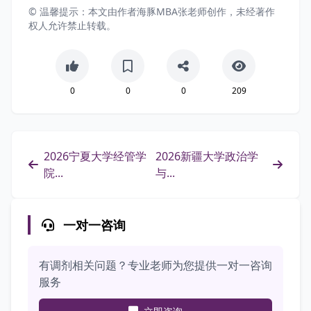
© 温馨提示：本文由作者海豚MBA张老师创作，未经著作
权人允许禁止转载。
0
0
0
209
2026宁夏大学经管学
2026新疆大学政治学
院...
与...
一对一咨询
有调剂相关问题？专业老师为您提供一对一咨询
服务