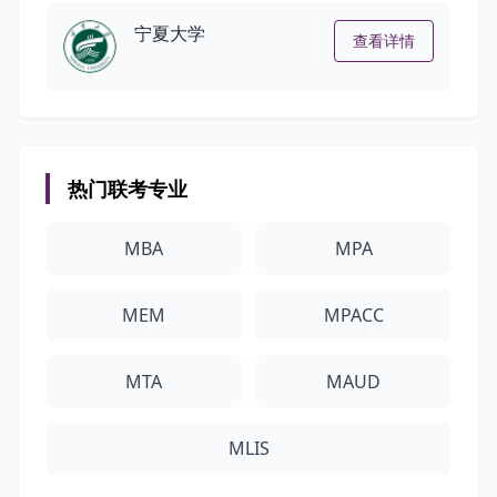
宁夏大学
查看详情
热门联考专业
MBA
MPA
MEM
MPACC
MTA
MAUD
MLIS