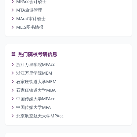
MPAcc会计硕士
MTA旅游管理
MAud审计硕士
MLIS图书情报
热门院校考研信息
浙江万里学院MPAcc
浙江万里学院MEM
石家庄铁道大学MEM
石家庄铁道大学MBA
中国传媒大学MPAcc
中国传媒大学MPA
北京航空航天大学MPAcc