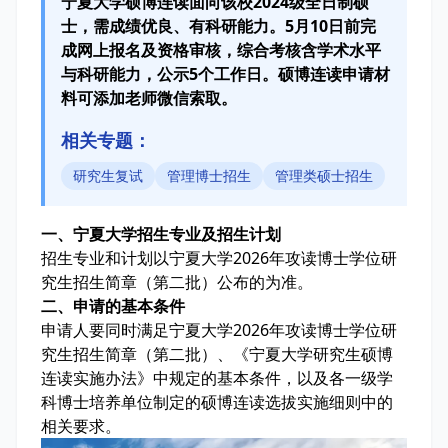
宁夏大学硕博连读面向该校2024级全日制硕
士，需成绩优良、有科研能力。5月10日前完
成网上报名及资格审核，综合考核含学术水平
与科研能力，公示5个工作日。硕博连读申请材
料可添加老师微信索取。
相关专题：
研究生复试
管理博士招生
管理类硕士招生
一、宁夏大学招生专业及招生计划
招生专业和计划以宁夏大学2026年攻读博士学位研
究生招生简章（第二批）公布的为准。
二、申请的基本条件
申请人要同时满足宁夏大学2026年攻读博士学位研
究生招生简章（第二批）、《宁夏大学研究生硕博
连读实施办法》中规定的基本条件，以及各一级学
科博士培养单位制定的硕博连读选拔实施细则中的
相关要求。