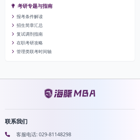
考研专题与指南
报考条件解读
招生简章汇总
复试调剂指南
在职考研攻略
管理类联考时间轴
联系我们
客服电话: 029-81148298