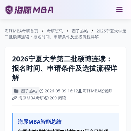
海豚MBA考研首页
/
考研资讯
/
圈子热帖
/
2026宁夏大学第
二批硕博连读：报名时间、申请条件及选拔流程详解
2026宁夏大学第二批硕博连读：
报名时间、申请条件及选拔流程详
解
圈子热帖
2026-05-09 16:12
海豚MBA张老师
海豚MBA考研
209 阅读
海豚MBA智能总结