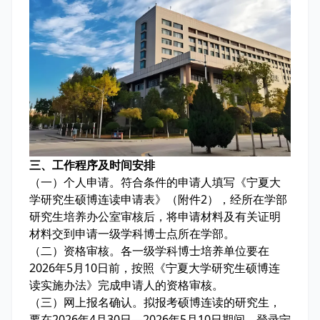
三、工作程序及时间安排
（一）个人申请。符合条件的申请人填写《宁夏大
学研究生硕博连读申请表》（附件2），经所在学部
研究生培养办公室审核后，将申请材料及有关证明
材料交到申请一级学科博士点所在学部。
（二）资格审核。各一级学科博士培养单位要在
2026年5月10日前，按照《宁夏大学研究生硕博连
读实施办法》完成申请人的资格审核。
（三）网上报名确认。拟报考硕博连读的研究生，
要在2026年4月30日—2026年5月10日期间，登录宁