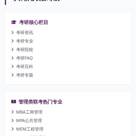
考研核心栏目
考研资讯
考研专业
考研院校
考研FAQ
考研百科
考研专题
管理类联考热门专业
MBA工商管理
MPA公共管理
MEM工程管理