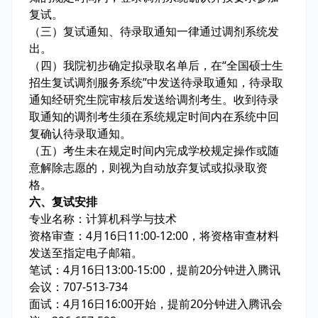
复试。
（三）复试通知、待录取通知一律通过调剂系统发
出。
（四）我院初步确定拟录取名单后，在“全国硕士生
招生复试调剂服务系统”中发送待录取通知，待录取
通知经研究生院审核后发送给调剂考生。收到待录
取通知的调剂考生须在系统规定时间内在系统中回
复确认待录取通知。
（五）考生未在规定时间内完成学校规定操作或随
意解除志愿的，则视为自动放弃复试或拟录取资
格。
六、复试安排
专业名称：计算机科学与技术
资格审查：4月16日11:00-12:00，将资格审查材料
发送至指定电子邮箱。
笔试：4月16日13:00-15:00，提前20分钟进入腾讯
会议：707-513-734
面试：4月16日16:00开始，提前20分钟进入腾讯会