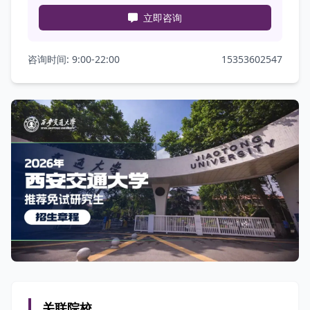
立即咨询
咨询时间: 9:00-22:00
15353602547
关联院校