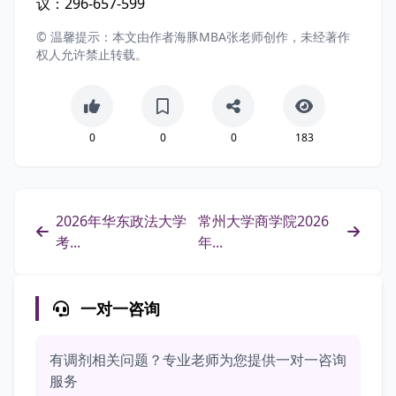
议：296-657-599
© 温馨提示：本文由作者海豚MBA张老师创作，未经著作
权人允许禁止转载。
0
0
0
183
2026年华东政法大学
常州大学商学院2026
考...
年...
一对一咨询
有调剂相关问题？专业老师为您提供一对一咨询
服务