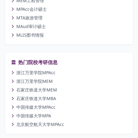
MEM工程管理
MPAcc会计硕士
MTA旅游管理
MAud审计硕士
MLIS图书情报
热门院校考研信息
浙江万里学院MPAcc
浙江万里学院MEM
石家庄铁道大学MEM
石家庄铁道大学MBA
中国传媒大学MPAcc
中国传媒大学MPA
北京航空航天大学MPAcc