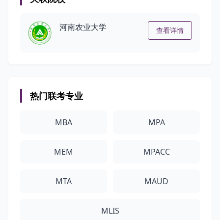
河南农业大学
查看详情
热门联考专业
MBA
MPA
MEM
MPACC
MTA
MAUD
MLIS