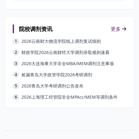
院校调剂资讯
更多
2026云南财大物流学院线上调剂复试细则
1
财政学院2026云南财经大学调剂录取规则速看
2
2026大连海事大学非全MBA/MEM调剂注意事项
3
捡漏青岛大学政管学院2026考研调剂
4
2026青岛大学考研调剂公告发布
5
2026上海理工经管院非全MPAcc/MEM等调剂条件
6