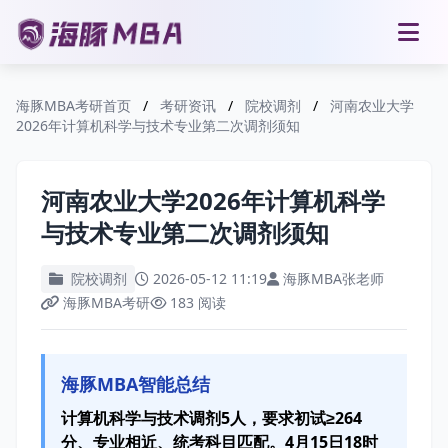
海豚MBA考研首页
/
考研资讯
/
院校调剂
/
河南农业大学
2026年计算机科学与技术专业第二次调剂须知
河南农业大学2026年计算机科学
与技术专业第二次调剂须知
院校调剂
2026-05-12 11:19
海豚MBA张老师
海豚MBA考研
183 阅读
海豚MBA智能总结
计算机科学与技术调剂5人，要求初试≥264
分、专业相近、统考科目匹配。4月15日18时