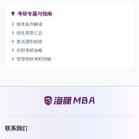
考研专题与指南
报考条件解读
招生简章汇总
复试调剂指南
在职考研攻略
管理类联考时间轴
联系我们