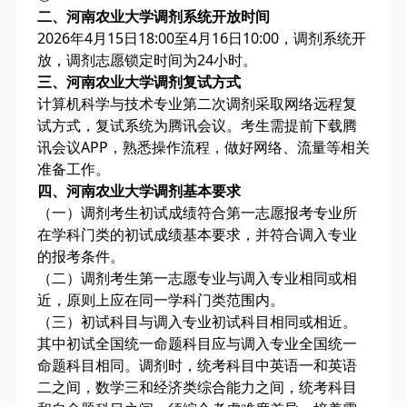
二、河南农业大学调剂系统开放时间
2026年4月15日18:00至4月16日10:00，调剂系统开
放，调剂志愿锁定时间为24小时。
三、河南农业大学调剂复试方式
计算机科学与技术专业第二次调剂采取网络远程复
试方式，复试系统为腾讯会议。考生需提前下载腾
讯会议APP，熟悉操作流程，做好网络、流量等相关
准备工作。
四、河南农业大学调剂基本要求
（一）调剂考生初试成绩符合第一志愿报考专业所
在学科门类的初试成绩基本要求，并符合调入专业
的报考条件。
（二）调剂考生第一志愿专业与调入专业相同或相
近，原则上应在同一学科门类范围内。
（三）初试科目与调入专业初试科目相同或相近。
其中初试全国统一命题科目应与调入专业全国统一
命题科目相同。调剂时，统考科目中英语一和英语
二之间，数学三和经济类综合能力之间，统考科目