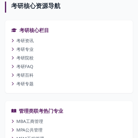
考研核心资源导航
考研核心栏目
考研资讯
考研专业
考研院校
考研FAQ
考研百科
考研专题
管理类联考热门专业
MBA工商管理
MPA公共管理