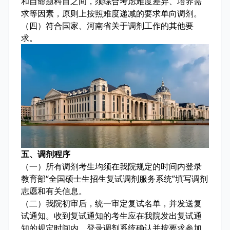
和自命题科目之间，须综合考虑难度差异、培养需
求等因素，原则上按照难度递减的要求单向调剂。
（四）符合国家、河南省关于调剂工作的其他要
求。
五、调剂程序
（一）所有调剂考生均须在我院规定的时间内登录
教育部“全国硕士生招生复试调剂服务系统”填写调剂
志愿和有关信息。
（二）我院初审后，统一审定复试名单，并发送复
试通知。收到复试通知的考生应在我院发出复试通
知的规定时间内，登录调剂系统确认并按要求参加