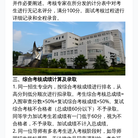
并作必要阐述。考核专家在所分发的计分表中对考
生进行无记名评分，满分100分。面试考核过程进行
详细记录和全程录音。
三、综合考核成绩计算及录取
1. 同一招生专业内，按综合考核成绩进行排名，从
高分到低分顺次进行拟录取。考生综合考核总成绩=
入围审查分数×50%+复试综合考核成绩×50%。复试
综合考核不合格者（总成绩60分以下）不予录取。
同等学力加试考生若成绩有一门低于60分，视为不
合格者，不予录取。加试成绩不计入总成绩。
2. 同一位导师有多名考生进入考核阶段时，如导师