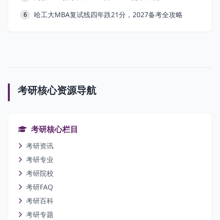
哈工大MBA复试线四年跌21分，2027备考全攻略
6
考研核心资源导航
考研核心栏目
考研资讯
考研专业
考研院校
考研FAQ
考研百科
考研专题