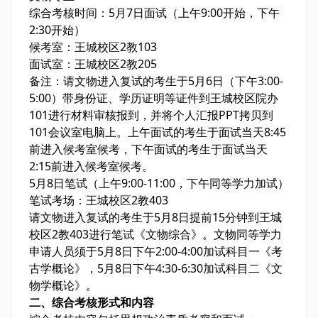
综合考核时间：5月7日面试（上午9:00开始，下午
2:30开始）
候考室：王城校区2教103
面试室：王城校区2教205
备注：请文物进入复试的考生于5月6日（下午3:00-
5:00）带身份证、学历证明等证件到王城校区院办
101进行材料审核报到，并将个人汇报PPT拷贝到
101会议室电脑上。上午面试的考生于面试当天8:45
前进入候考室候考，下午面试的考生于面试当天
2:15前进入候考室候考。
5月8日笔试（上午9:00-11:00，下午同等学力加试）
笔试考场：王城校区2教403
请文物进入复试的考生于5月8日提前15分钟到王城
校区2教403进行笔试《文物综合》。文物同等学力
申请人员须于5月8日下午2:00-4:00加试科目一《考
古学概论》，5月8日下午4:30-6:30加试科目二《文
物学概论》。
二、综合考核形式和内容