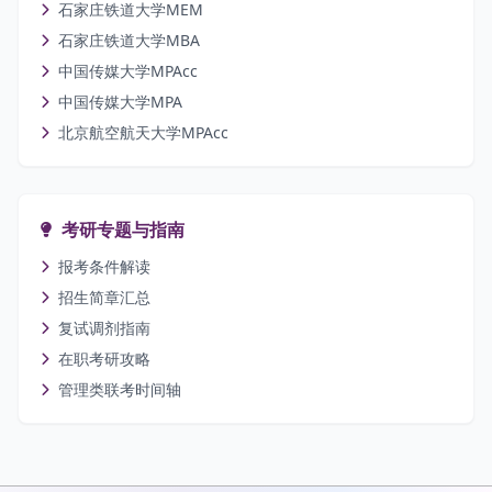
石家庄铁道大学MEM
石家庄铁道大学MBA
中国传媒大学MPAcc
中国传媒大学MPA
北京航空航天大学MPAcc
考研专题与指南
报考条件解读
招生简章汇总
复试调剂指南
在职考研攻略
管理类联考时间轴