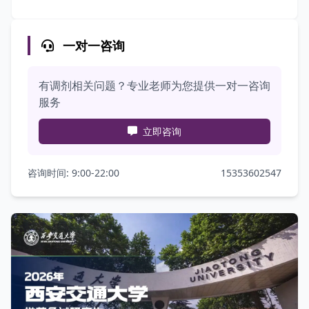
一对一咨询
有调剂相关问题？专业老师为您提供一对一咨询
服务
立即咨询
咨询时间: 9:00-22:00
15353602547