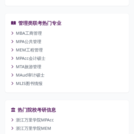
管理类联考热门专业
MBA工商管理
MPA公共管理
MEM工程管理
MPAcc会计硕士
MTA旅游管理
MAud审计硕士
MLIS图书情报
热门院校考研信息
浙江万里学院MPAcc
浙江万里学院MEM