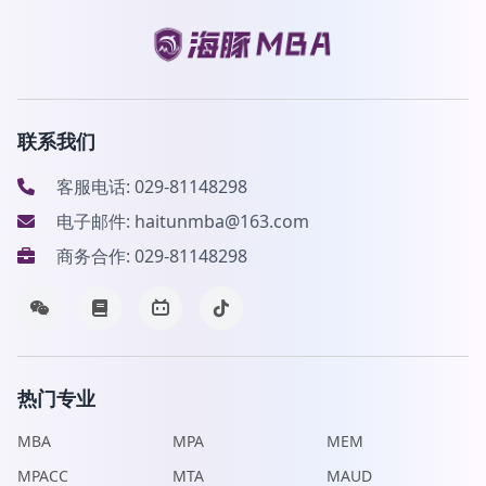
联系我们
客服电话: 029-81148298
电子邮件: haitunmba@163.com
商务合作: 029-81148298
热门专业
MBA
MPA
MEM
MPACC
MTA
MAUD