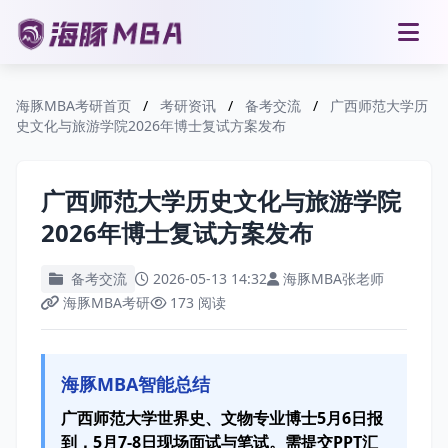
海豚MBA考研首页
/
考研资讯
/
备考交流
/
广西师范大学历
史文化与旅游学院2026年博士复试方案发布
广西师范大学历史文化与旅游学院
2026年博士复试方案发布
备考交流
2026-05-13 14:32
海豚MBA张老师
海豚MBA考研
173 阅读
海豚MBA智能总结
广西师范大学世界史、文物专业博士5月6日报
到，5月7-8日现场面试与笔试。需提交PPT汇