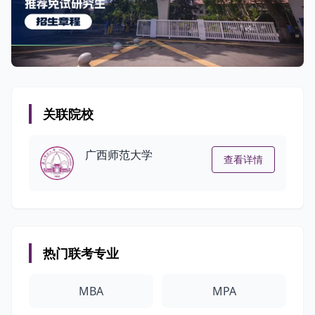
关联院校
广西师范大学
查看详情
热门联考专业
MBA
MPA