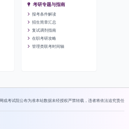
考研专题与指南
报考条件解读
招生简章汇总
复试调剂指南
在职考研攻略
管理类联考时间轴
网或考试院公布为准
本站数据未经授权严禁转载，违者将依法追究责任