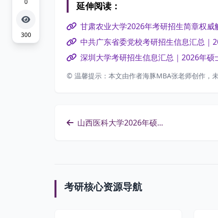
0
延伸阅读：
甘肃农业大学2026年考研招生简章权
300
中共广东省委党校考研招生信息汇总｜2
深圳大学考研招生信息汇总｜2026年
© 温馨提示：本文由作者海豚MBA张老师创作，
山西医科大学2026年硕...
考研核心资源导航