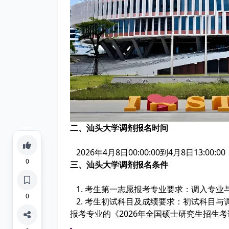
二、汕头大学调剂报名时间
2026年4月8日00:00:00到4月8日13:00:0
0
三、汕头大学调剂报名条件
1. 考生第一志愿报考专业要求：调入专
0
2. 考生初试科目及成绩要求：初试科目
报考专业的《2026年全国硕士研究生招生