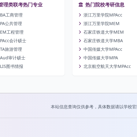
管理类联考热门专业
热门院校考研信息
BA工商管理
浙江万里学院MPAcc
PA公共管理
浙江万里学院MEM
EM工程管理
石家庄铁道大学MEM
PAcc会计硕士
石家庄铁道大学MBA
TA旅游管理
中国传媒大学MPAcc
Aud审计硕士
中国传媒大学MPA
LIS图书情报
北京航空航天大学MPAcc
本站信息查询仅供参考，具体数据请以学校官