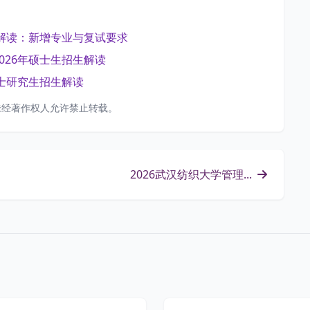
威解读：新增专业与复试要求
026年硕士生招生解读
硕士研究生招生解读
未经著作权人允许禁止转载。
2026武汉纺织大学管理...