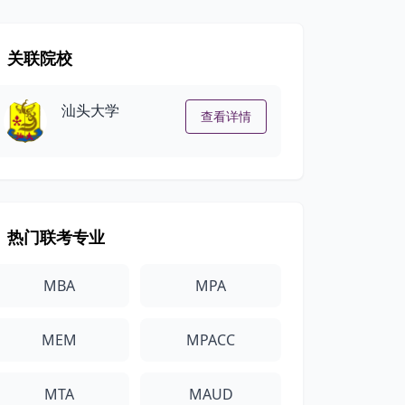
关联院校
汕头大学
查看详情
热门联考专业
MBA
MPA
MEM
MPACC
MTA
MAUD