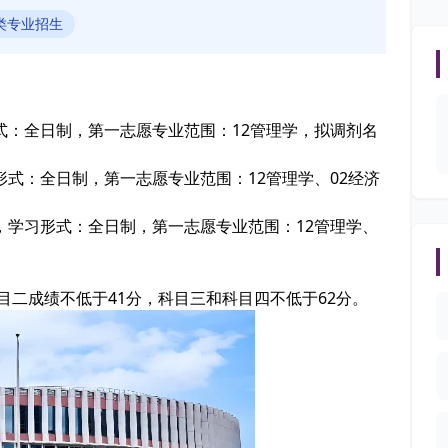
类专业招生
形式：全日制，第一志愿专业范围：12管理学，拟调剂名
习形式：全日制，第一志愿专业范围：12管理学、02经济
），学习形式：全日制，第一志愿专业范围：12管理学、
目二成绩不低于41分，科目三和科目四不低于62分。