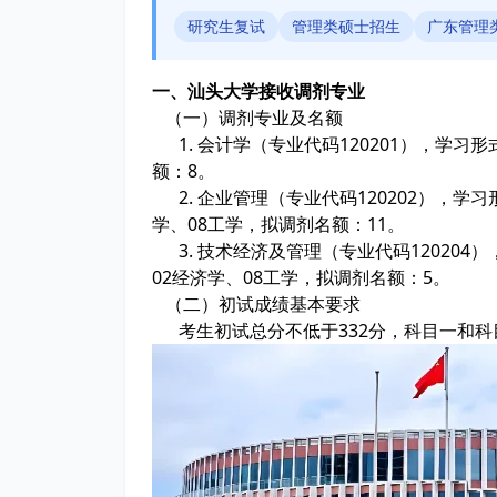
研究生复试
管理类硕士招生
广东管理
一、汕头大学接收调剂专业
（一）调剂专业及名额
1. 会计学（专业代码120201），学习
额：8。
2. 企业管理（专业代码120202），学
学、08工学，拟调剂名额：11。
3. 技术经济及管理（专业代码120204
02经济学、08工学，拟调剂名额：5。
（二）初试成绩基本要求
考生初试总分不低于332分，科目一和科