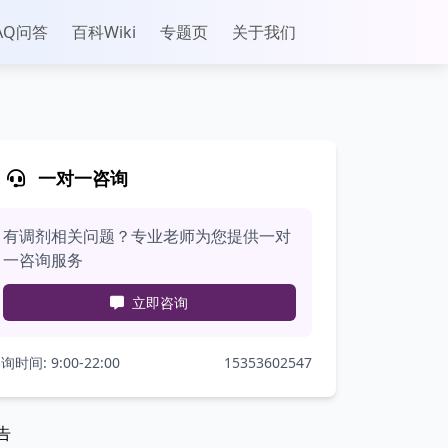
AQ问答
百科Wiki
专题页
关于我们
一对一咨询
有调剂相关问题？专业老师为您提供一对
一咨询服务
立即咨询
询时间: 9:00-22:00
15353602547