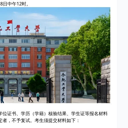
8日中午12时。
学位证书、学历（学籍）核验结果、学生证等报名材料
定者，不予复试。考生须提交材料如下：