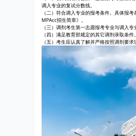
调入专业的复试分数线。
（二）符合调入专业的报考条件。具体报考条件详
MPAcc招生简章》。
（三）调剂考生第一志愿报考专业与调入专
（四）满足教育部规定的其它调剂录取条件
（五）考生应认真了解并严格按照调剂要求