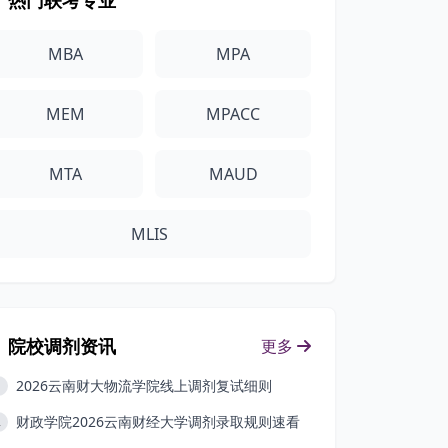
热门联考专业
MBA
MPA
MEM
MPACC
MTA
MAUD
MLIS
院校调剂资讯
更多
2026云南财大物流学院线上调剂复试细则
1
财政学院2026云南财经大学调剂录取规则速看
2