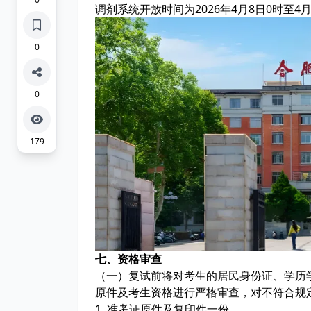
调剂系统开放时间为2026年4月8日0时至4月
0
0
179
七、资格审查
（一）复试前将对考生的居民身份证、学历
原件及考生资格进行严格审查，对不符合规
1. 准考证原件及复印件一份。