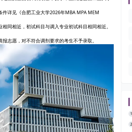
见《合肥工业大学2026年MBA MPA MEM
业相同相近，初试科目与调入专业初试科目相同相近。
。
填报志愿，对不符合调剂要求的考生不予录取。