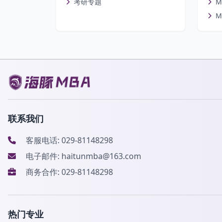
考研专题
M
M
联系我们
客服电话: 029-81148298
电子邮件: haitunmba@163.com
商务合作: 029-81148298
热门专业