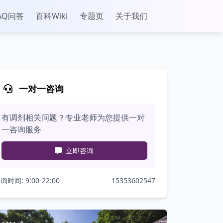
AQ问答
百科Wiki
专题页
关于我们
一对一咨询
有调剂相关问题？专业老师为您提供一对
一咨询服务
立即咨询
询时间: 9:00-22:00
15353602547