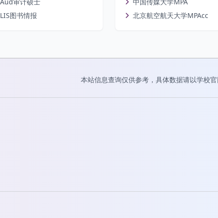
Aud审计硕士
中国传媒大学MPA
LIS图书情报
北京航空航天大学MPAcc
本站信息查询仅供参考，具体数据请以学校官