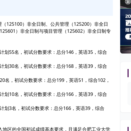
理（125100）非全日制、公共管理（125200）非全日
125601）非全日制与项目管理（125602）非全日制专
计划55名，初试分数要求：总分146，英语35，综合
计划30名，初试分数要求：总分168，英语39，综合
20名，初试分数要求：总分199，英语51，综合102，
计划10名，初试分数要求：总分166，英语39，综合
剂计划3名，初试分数要求：总分166，英语39，综合
入地区的全国初试成绩基本要求，且满足合肥工业大学