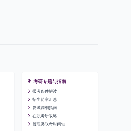
考研专题与指南
报考条件解读
招生简章汇总
复试调剂指南
在职考研攻略
管理类联考时间轴