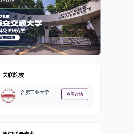
关联院校
合肥工业大学
查看详情