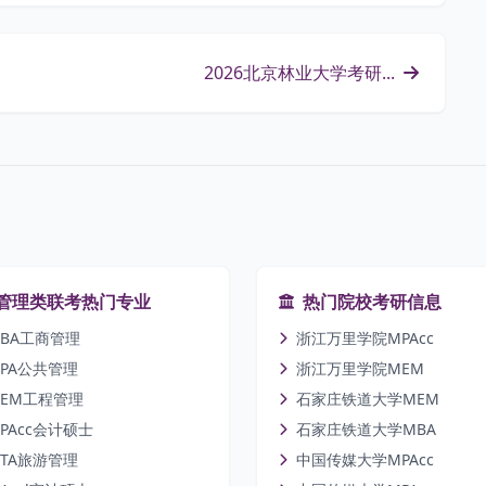
2026北京林业大学考研...
管理类联考热门专业
热门院校考研信息
BA工商管理
浙江万里学院MPAcc
PA公共管理
浙江万里学院MEM
EM工程管理
石家庄铁道大学MEM
PAcc会计硕士
石家庄铁道大学MBA
TA旅游管理
中国传媒大学MPAcc