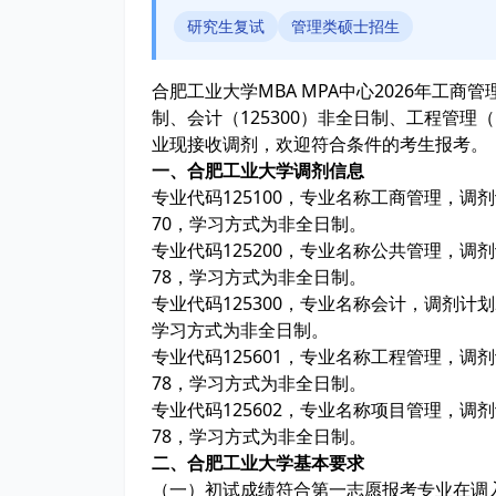
研究生复试
管理类硕士招生
合肥工业大学MBA MPA中心2026年工商管
制、会计（125300）非全日制、工程管理（
业现接收调剂，欢迎符合条件的考生报考。
一、合肥工业大学调剂信息
专业代码125100，专业名称工商管理，调剂
70，学习方式为非全日制。
专业代码125200，专业名称公共管理，调剂
78，学习方式为非全日制。
专业代码125300，专业名称会计，调剂计划
学习方式为非全日制。
专业代码125601，专业名称工程管理，调剂
78，学习方式为非全日制。
专业代码125602，专业名称项目管理，调
78，学习方式为非全日制。
二、合肥工业大学基本要求
（一）初试成绩符合第一志愿报考专业在调