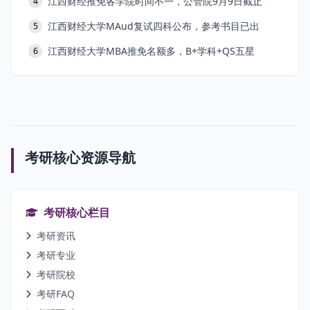
江西财经推免各学院时间不一，公管院9月9日截止
4
江西财经大学MAud复试四科公布，参考书目已出
5
江西财经大学MBA推免名额多，B+学科+QS五星
6
考研核心资源导航
考研核心栏目
考研资讯
考研专业
考研院校
考研FAQ