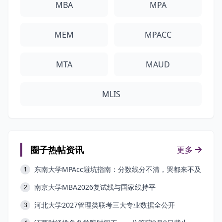
MBA
MPA
MEM
MPACC
MTA
MAUD
MLIS
圈子热帖资讯
更多
东南大学MPAcc避坑指南：分数线分不清，哭都来不及
1
南京大学MBA2026复试线与国家线持平
2
河北大学2027管理类联考三大专业数据全公开
3