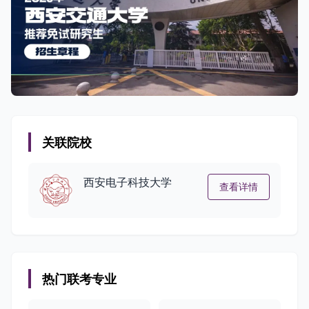
关联院校
西安电子科技大学
查看详情
热门联考专业