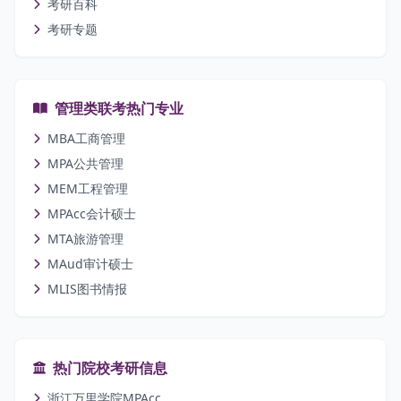
考研百科
考研专题
管理类联考热门专业
MBA工商管理
MPA公共管理
MEM工程管理
MPAcc会计硕士
MTA旅游管理
MAud审计硕士
MLIS图书情报
热门院校考研信息
浙江万里学院MPAcc