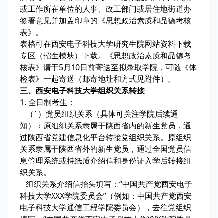
或工作所在单位的人事、政工部门或居住地街道办
签署意见并加盖印章的《思想政治素质和品德考核
表》。
表格可在西安电子科技大学研究生院网站资料下载
专区（招生模块）下载。《思想政治素质和品德考
核表》请于5月10日前寄送至拟录取学院，可随《体
检表》一起寄送（邮寄地址和方式见附件）。
三、西安电子科技大学组织关系转接
1. 全日制考生：
（1）党员组织关系（具体可关注学院后续通
知）：原组织关系隶属于陕西省内的新生党员，通
过陕西省党建信息化平台转接党组织关系。原组织
关系隶属于陕西省外的新生党员，通过全国党员信
息管理系统或持纸质介绍信和身份证入学后转接组
织关系。
组织关系介绍信抬头填写：“中国共产党西安电子
科技大学XXX学院委员会”（例如：中国共产党西安
电子科技大学通信工程学院委员会），去往党组织