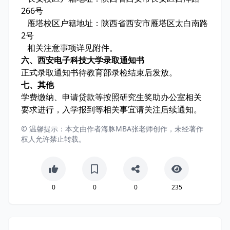
266号
雁塔校区户籍地址：陕西省西安市雁塔区太白南路
2号
相关注意事项详见附件。
六、西安电子科技大学录取通知书
正式录取通知书待教育部录检结束后发放。
七、其他
学费缴纳、申请贷款等按照研究生奖助办公室相关
要求进行，入学报到等相关事宜请关注后续通知。
© 温馨提示：本文由作者海豚MBA张老师创作，未经著作
权人允许禁止转载。
0
0
0
235