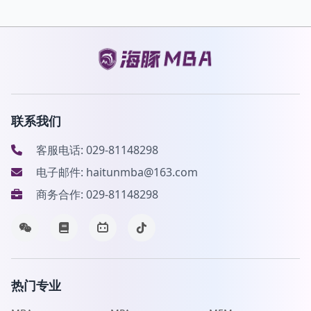
联系我们
客服电话: 029-81148298
电子邮件: haitunmba@163.com
商务合作: 029-81148298
热门专业