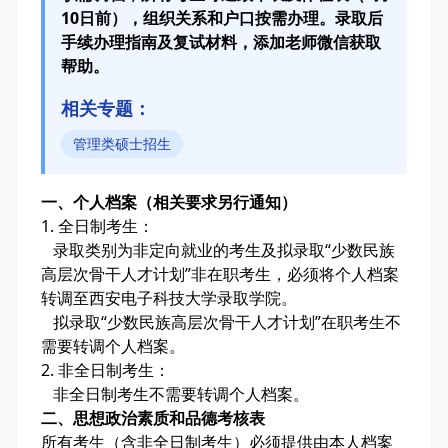
10日前），组织关系和户口按需办理。录取后
手续办理指南及复试材料，添加老师微信获取
帮助。
相关专题：
管理类硕士招生
一、个人档案（相关要求另行通知）
1. 全日制考生：
录取类别为非定向就业的考生及拟录取“少数民族
高层次骨干人才计划”非在职考生，必须将个人档案
转调至西安电子科技大学录取学院。
拟录取“少数民族高层次骨干人才计划”在职考生不
需要转调个人档案。
2. 非全日制考生：
非全日制考生不需要转调个人档案。
二、思想政治素质和品德考核表
所有考生（含非全日制考生）必须提供由本人档案