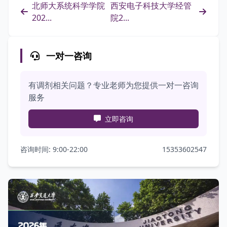
北师大系统科学学院
西安电子科技大学经管
202...
院2...
一对一咨询
有调剂相关问题？专业老师为您提供一对一咨询
服务
立即咨询
咨询时间: 9:00-22:00
15353602547