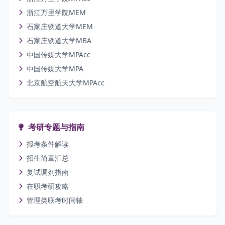
浙江万里学院MEM
石家庄铁道大学MEM
石家庄铁道大学MBA
中国传媒大学MPAcc
中国传媒大学MPA
北京航空航天大学MPAcc
考研专题与指南
报考条件解读
招生简章汇总
复试调剂指南
在职考研攻略
管理类联考时间轴