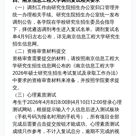
四、南京信息工程大学调剂复试相关要求
（一）调剂工作由研究生院招生办公室归口管理并
统一办理相关手续。研究生院招生办公室统一发布
调剂公告，各学院在学校研究生招生委员会指导
下，择优遴选调剂考生进入复试名单。调剂复试名
单4月9日左右公布，详见南京信息工程大学研究生
招生信息网。
（二）资格审查材料提交
资格审查需要提交的材料，请按照南京信息工程大
学研究生招生信息网公布的《南京信息工程大学
2026年硕士研究生招生考试复试及录取工作办法》
中要求的资格审查材料来准备，并按照学院要求提
交。
（三）心理素质测试
考生于2026年4月8日8:00到4月10日12:00登录心理
测试网站，根据提示输入个人信息后进入测试板块
（手机号码为报名时用的手机号），所有项目全部
完成后需要点击提交按钮才能成功。心理素质测试
成绩只作参考，不计入复试总分，逾期不完成的视