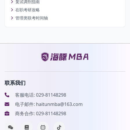
复试调剂指南
在职考研攻略
管理类联考时间轴
联系我们
客服电话: 029-81148298
电子邮件: haitunmba@163.com
商务合作: 029-81148298