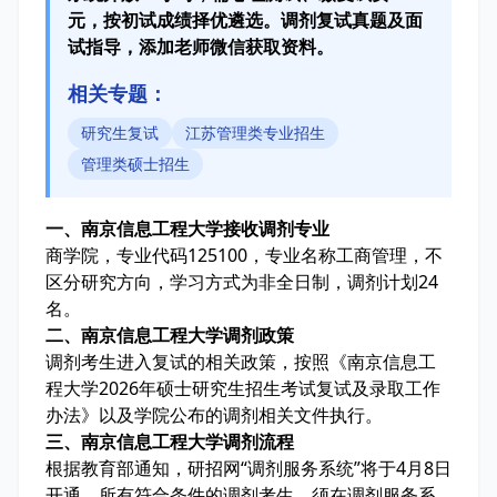
元，按初试成绩择优遴选。调剂复试真题及面
试指导，添加老师微信获取资料。
相关专题：
研究生复试
江苏管理类专业招生
管理类硕士招生
一、南京信息工程大学接收调剂专业
商学院，专业代码125100，专业名称工商管理，不
区分研究方向，学习方式为非全日制，调剂计划24
名。
二、南京信息工程大学调剂政策
调剂考生进入复试的相关政策，按照《南京信息工
程大学2026年硕士研究生招生考试复试及录取工作
办法》以及学院公布的调剂相关文件执行。
三、南京信息工程大学调剂流程
根据教育部通知，研招网“调剂服务系统”将于4月8日
开通。所有符合条件的调剂考生，须在调剂服务系