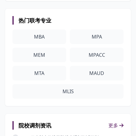
热门联考专业
MBA
MPA
MEM
MPACC
MTA
MAUD
MLIS
院校调剂资讯
更多