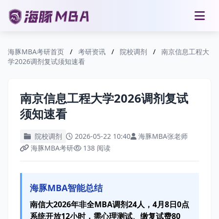
海豚MBA考研首页
/
考研资讯
/
院校调剂
/
南京信息工程大
学2026调剂复试须知速看
南京信息工程大学2026调剂复试
须知速看
院校调剂
2026-05-22 10:40
海豚MBA张老师
海豚MBA考研
138 阅读
海豚MBA智能总结
南信大2026年非全MBA调剂24人，4月8日0点
系统开放12小时，需心理测试、缴复试费80