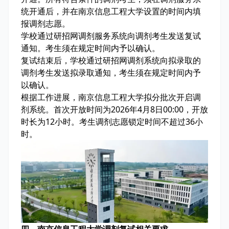
统开通后，并在南京信息工程大学设置的时间内填
报调剂志愿。
学校通过研招网调剂服务系统向调剂考生发送复试
通知。考生须在规定时间内予以确认。
复试结束后，学校通过研招网调剂系统向拟录取的
调剂考生发送拟录取通知，考生须在规定时间内予
以确认。
根据工作进展，南京信息工程大学拟分批次开启调
剂系统。首次开放时间为2026年4月8日00:00，开放
时长为12小时。考生调剂志愿锁定时间不超过36小
时。