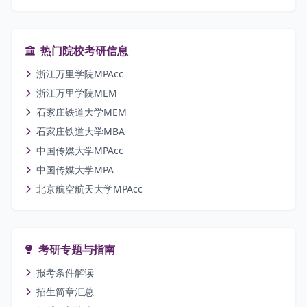
热门院校考研信息
浙江万里学院MPAcc
浙江万里学院MEM
石家庄铁道大学MEM
石家庄铁道大学MBA
中国传媒大学MPAcc
中国传媒大学MPA
北京航空航天大学MPAcc
考研专题与指南
报考条件解读
招生简章汇总