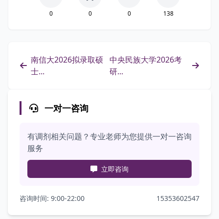
0
0
0
138
南信大2026拟录取硕
中央民族大学2026考
士...
研...
一对一咨询
有调剂相关问题？专业老师为您提供一对一咨询
服务
立即咨询
咨询时间: 9:00-22:00
15353602547