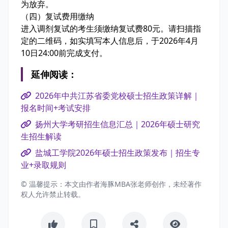
为放弃。
（四）复试费用缴纳
进入调剂复试的考生须缴纳复试费80元。请扫描指
定的二维码，如实填写本人信息后，于2026年4月
10日24:00前完成支付。
延伸阅读：
2026年中共江苏省委党校硕士招生政策详解｜
报名时间+考试安排
扬州大学考研招生信息汇总｜2026年硕士研究
生招生解读
盐城工学院2026年硕士招生政策发布｜招生专
业+录取规则
© 温馨提示：本文由作者海豚MBA张老师创作，未经著作
权人允许禁止转载。