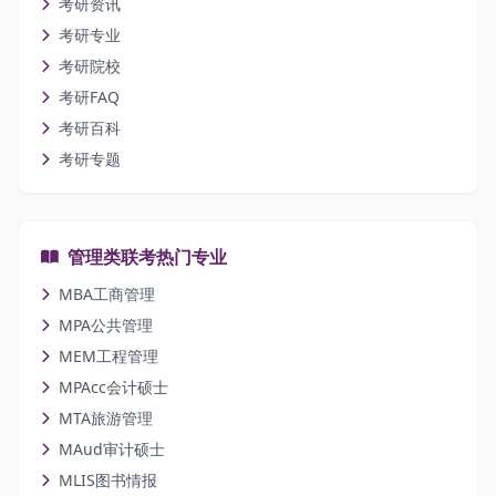
考研资讯
考研专业
考研院校
考研FAQ
考研百科
考研专题
管理类联考热门专业
MBA工商管理
MPA公共管理
MEM工程管理
MPAcc会计硕士
MTA旅游管理
MAud审计硕士
MLIS图书情报