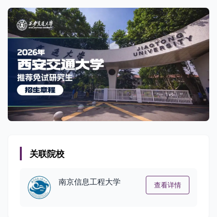
关联院校
南京信息工程大学
查看详情