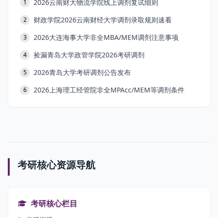
2026云南财大物流学院线上调剂复试细则
1
财政学院2026云南财经大学调剂录取规则速看
2
2026大连海事大学非全MBA/MEM调剂注意事项
3
捡漏青岛大学政管学院2026考研调剂
4
2026青岛大学考研调剂公告发布
5
2026上海理工经管院非全MPAcc/MEM等调剂条件
6
考研核心资源导航
考研核心栏目