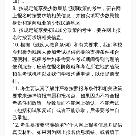
知）。
8. 按规定能享受少数民族照顾政策的考生，要在网
上报名时按要求填相关信息，并如实填写少数民族
身份和定向就业的少数民族地区。
9. 按规定能享受初试加分政策的考生，要在网上报
名时按要求填相关信息。
10. 根据《残疾人教育条例》和有关要求，我们学校
会积极为残疾人参加考试提供必要的支持条件和合
理便利。残疾考生如果需要在考试期间得到合理的
便利服务，应该在报名阶段就和考点所在地的省级
招生考试机构以及我们学校沟通申请，以便提前安
排。
11. 考生要认真了解并严格按照报考条件和相关政策
要求来选择填报志愿和报考点。如果因为不符合报
考条件和政策，导致后面不能网上确认、不能考试
（包括初试和复试）或者不能录取，后果要考生自
己承担。
12. 考生要按要求准确填写个人网上报名信息并提供
真实材料。如果因为网上报名信息填错、或者填了