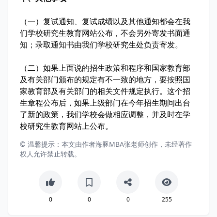
（一）复试通知、复试成绩以及其他通知都会在我
们学校研究生教育网站公布，不会另外寄发书面通
知；录取通知书由我们学校研究生处负责寄发。
（二）如果上面说的招生政策和程序和国家教育部
及有关部门颁布的规定有不一致的地方，要按照国
家教育部及有关部门的相关文件规定执行。这个招
生章程公布后，如果上级部门在今年招生期间出台
了新的政策，我们学校会做相应调整，并及时在学
校研究生教育网站上公布。
© 温馨提示：本文由作者海豚MBA张老师创作，未经著作
权人允许禁止转载。
0
0
0
255