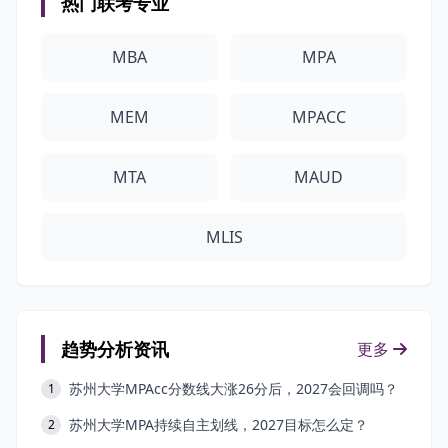
热门联考专业
MBA
MPA
MEM
MPACC
MTA
MAUD
MLIS
趋势分析资讯
更多
苏州大学MPAcc分数线大涨26分后，2027会回调吗？
1
苏州大学MPA持续自主划线，2027目标怎么定？
2