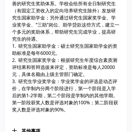
善的研究生奖助体系。学校会给所有全日制研究生
（有固定工资收入的定向培养研究生除外）发放研
究生国家助学金；另外通过研究生国家奖学金、学
业奖学金、“三助”岗位、助学贷款这些方式，建立一
个多元的奖助体系，帮助研究生完成学业，提高研
究生的待遇。
1. 研究生国家助学金：硕士研究生国家助学金的资
助标准是每年6000元。
2. 研究生国家奖学金：根据研究生年度综合素质测
评结果和答辩选拔来评定，资助标准是每人20000
元，具体名额由上级主管部门确定。
3. 研究生学业奖学金：学业奖学金的评选是动态评
价，在学制内分两个阶段进行，第一个阶段是入学
后的第1-2学期，第二个阶段是学制内的其他学期。
第一阶段获奖人数是评选对象的100%；第二阶段获
奖人数是评选对象的90%。
十、其他事项