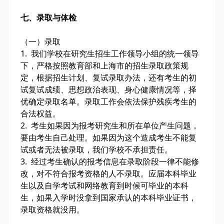
七、录取与体检
（一）录取
1. 我们学校在研究生招生工作领导小组的统一领导
下，严格按照教育部和上海市的招生录取政策规
定，根据招生计划、复试录取办法，还有考生的初
试复试成绩、思想政治表现、身心健康情况等，择
优确定录取名单。录取工作会依法保护残疾考生的
合法权益。
2. 考生如果因为报考研究生和所在单位产生问题，
要由考生自己处理。如果因为这个造成考生不能复
试或者无法被录取，我们学校不承担责任。
3. 经过考生确认的报考信息在录取阶段一律不能修
改，对不符合报考资格的人不录取。应届本科毕业
生以及自学考试和网络教育到时候可毕业的本科
生，如果入学时没拿到国家承认的本科毕业证书，
录取资格就没用。