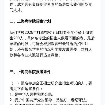
作，成为具有良好职业素养的高层次实践创新型专
门人才。
二、上海商学院招生计划
我们学校2026年打算招收全日制专业学位硕士研究
生200人，具体各专业的招生人数看下面的表。最后
录取的时候，可能会根据教育部最终给的招生计
划，还有报名学生的情况和学校发展需要，对总人
数和各专业人数进行适当调整。
三、上海商学院报考条件
（一）报名参加全国硕士研究生招生考试的人，要
满足下面这些条件：
1. 是中华人民共和国公民。
2. 拥护中国共产党的领导，品德好，遵纪守法。