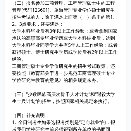
（二）报名参加工商管理、工程管理硕士中的工程
管理[代码125601]、旅游管理专业学位硕士研究生
招生考试的人，除了满足上面第（一）条里的第1、
2、3点要求，还要满足：
大学本科毕业后有3年以上工作经验；或者拿到国家
承认的高职高专毕业学历或大学本科结业后，达到
大学本科毕业同等学力并有5年以上工作经验；或者
获得硕士、博士研究生学历或学位后有2年以上工作
经验。
工商管理硕士专业学位研究生的招生考试政策，还
要按照《教育部关于进一步规范工商管理硕士专业
学位研究生教育的意见》的相关规定来办。
（三）“少数民族高层次骨干人才计划”和“退役大学
生士兵计划”的招生，按照国家相关规定来执行。
（四）补充说明：
1. 全日制考生如果选报考类别是“定向就业”的，报
考我们学校研究生前必须得到所在单位的书面同