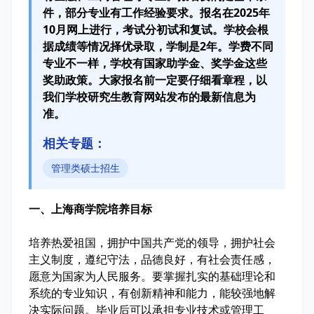
件，部分专业有工作经验要求。报名在2025年
10月网上进行，考试分初试和复试。学校会根
据成绩等情况择优录取，学制是2年。学费不同
专业不一样，学校有国家助学金、奖学金这些
奖助政策。大家报名前一定要仔细看章程，以
我们学校研究生教育网站发布的最新信息为
准。
相关专题：
管理类硕士招生
一、上海商学院培养目标
培养热爱祖国，拥护中国共产党的领导，拥护社会
主义制度，遵纪守法，品德良好，有社会责任感，
愿意为国家为人民服务。要掌握扎实的基础理论和
系统的专业知识，有创新精神和能力，能较强地解
决实际问题。毕业后可以承担专业技术或管理工