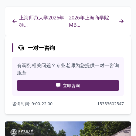
上海师范大学2026年
2026年上海商学院
硕...
MB...
一对一咨询
有调剂相关问题？专业老师为您提供一对一咨询
服务
立即咨询
咨询时间: 9:00-22:00
15353602547