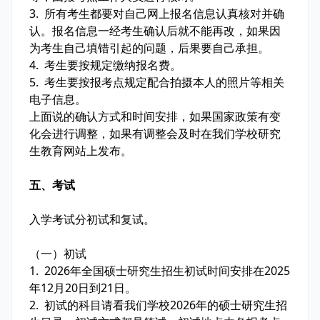
3. 所有考生都要对自己网上报名信息认真核对并确
认。报名信息一经考生确认后就不能再改，如果因
为考生自己填错引起的问题，后果要自己承担。
4. 考生要按规定缴纳报名费。
5. 考生要按报考点规定配合拍摄本人的照片等相关
电子信息。
上面说的确认方式和时间安排，如果国家政策有变
化会进行调整，如果有调整会及时在我们学校研究
生教育网站上发布。
五、考试
入学考试分初试和复试。
（一）初试
1. 2026年全国硕士研究生招生初试时间安排在2025
年12月20日到21日。
2. 初试的科目请看我们学校2026年的硕士研究生招