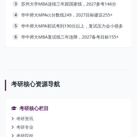
苏州大学MBA连续三年跟国家线，2027参考146分
3
华中师大MPAcc分数线249，2027目标建议255+
4
华中师大MPA初试考到190分以上，复试压力会小很多
5
华中师大MBA复试线三年连降，2027备考目标155+
6
考研核心资源导航
考研核心栏目
考研资讯
考研专业
考研院校