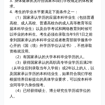
3. 身体健康状况符合国家和我们学校规定的体检要
求。
4. 考生的学业水平要满足下面条件之一：
（1）国家承认学历的应届本科毕业生（包括普通
高校、成人高校、普通高校办的成人高等教育等应
届本科毕业生）以及自学考试和网络教育到时候可
以毕业的本科生。考生必须在录取当年9月1日之前
拿到国家承认的本科毕业证或者教育部留学服务中
心开的《国（境）外学历学位认证书》，不然录取
资格就没用。
（2）有国家承认的大学本科毕业学历的人。
（3）获得国家承认的高职高专毕业学历后满2年
（从毕业后到录取当年入学前）或2年以上的人，以
及国家承认学历的本科结业生，如果符合我们学校
根据培养目标提出的具体学业要求，可以按本科毕
业同等学力身份报考。
（4）已经获得硕士、博士研究生学历或学位的
人。