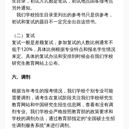
生目录，初试方式都是笔试，初试地点由各报考点
另外通知。
我们学校招生目录里列出的参考书只是供参考，
初试和复试的题目不一定完全出自这些书。
（二）复试
复试一般是差额复试，参加复试的人数比例通常不
低于120%，具体比例根据专业特点和报名学生情况
来定。具体的复试办法和安排到时候会在我们学校
研究生教育网站上公布。
六、调剂
根据当年考生的报考情况，我们学校个别专业可能
需要调剂，请考生在复试阶段关注我们学校研究生
教育网站和中国研究生招生信息网，查看有没有调
剂专业。我们学校会严格按照教育部的政策要求和
学校的调剂办法，通过教育部指定的“全国硕士生招
生调剂服务系统”来进行调剂。