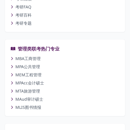
考研FAQ
考研百科
考研专题
管理类联考热门专业
MBA工商管理
MPA公共管理
MEM工程管理
MPAcc会计硕士
MTA旅游管理
MAud审计硕士
MLIS图书情报