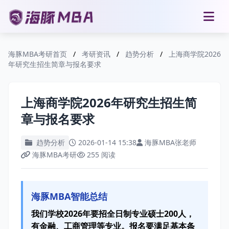
海豚MBA考研首页
/
考研资讯
/
趋势分析
/
上海商学院2026
年研究生招生简章与报名要求
上海商学院2026年研究生招生简
章与报名要求
趋势分析
2026-01-14 15:38
海豚MBA张老师
海豚MBA考研
255 阅读
海豚MBA智能总结
我们学校2026年要招全日制专业硕士200人，
有金融、工商管理等专业。报名要满足基本条