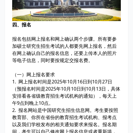
四、报名
报名包括网上报名和网上确认两个步骤。所有要参
加硕士研究生招生考试的人都要先网上报名，然后
在网上确认自己的报名信息，还要上传本人的照片
等电子信息，同时要按规定交报名费。
（一）网上报名要求
1. 网上报名时间是2025年10月16日到10月27日
（预报名时间是2025年10月10日到10月13日，具体
安排看各省级教育招生考试机构的通知），每天上
午9点到晚上10点。
2. 报名网站是中国研究生招生信息网。考生要按照
教育部、你所在省份的教育招生考试机构、报考点
以及我们学校发布的相关通知要求来报名。报名期
间，考生可以自己修改网上报名信息或者重新填，