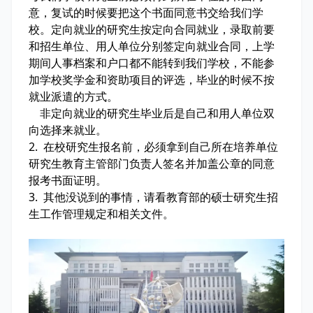
意，复试的时候要把这个书面同意书交给我们学
校。定向就业的研究生按定向合同就业，录取前要
和招生单位、用人单位分别签定向就业合同，上学
期间人事档案和户口都不能转到我们学校，不能参
加学校奖学金和资助项目的评选，毕业的时候不按
就业派遣的方式。
非定向就业的研究生毕业后是自己和用人单位双
向选择来就业。
2. 在校研究生报名前，必须拿到自己所在培养单位
研究生教育主管部门负责人签名并加盖公章的同意
报考书面证明。
3. 其他没说到的事情，请看教育部的硕士研究生招
生工作管理规定和相关文件。