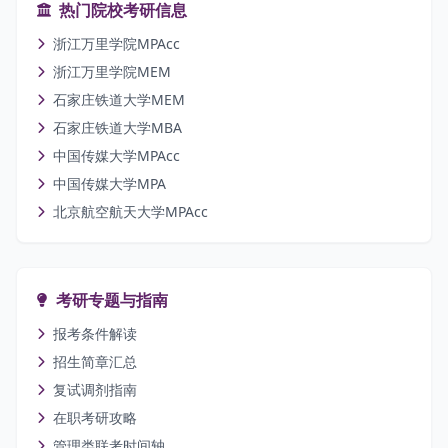
热门院校考研信息
浙江万里学院MPAcc
浙江万里学院MEM
石家庄铁道大学MEM
石家庄铁道大学MBA
中国传媒大学MPAcc
中国传媒大学MPA
北京航空航天大学MPAcc
考研专题与指南
报考条件解读
招生简章汇总
复试调剂指南
在职考研攻略
管理类联考时间轴