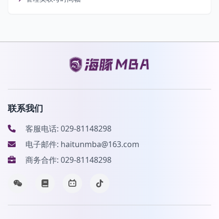
联系我们
客服电话: 029-81148298
电子邮件: haitunmba@163.com
商务合作: 029-81148298