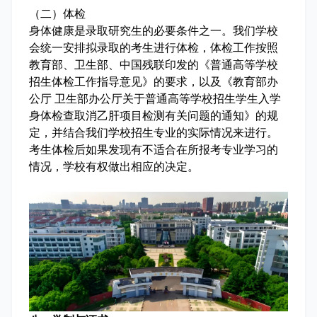
（二）体检
身体健康是录取研究生的必要条件之一。我们学校
会统一安排拟录取的考生进行体检，体检工作按照
教育部、卫生部、中国残联印发的《普通高等学校
招生体检工作指导意见》的要求，以及《教育部办
公厅 卫生部办公厅关于普通高等学校招生学生入学
身体检查取消乙肝项目检测有关问题的通知》的规
定，并结合我们学校招生专业的实际情况来进行。
考生体检后如果发现有不适合在所报考专业学习的
情况，学校有权做出相应的决定。