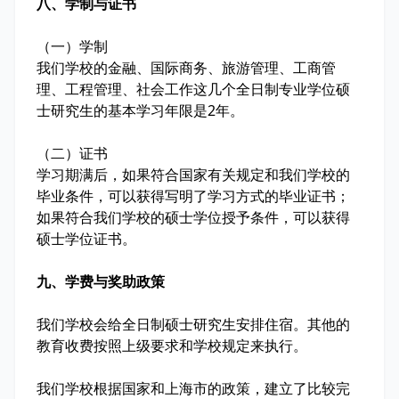
八、学制与证书
（一）学制
我们学校的金融、国际商务、旅游管理、工商管
理、工程管理、社会工作这几个全日制专业学位硕
士研究生的基本学习年限是2年。
（二）证书
学习期满后，如果符合国家有关规定和我们学校的
毕业条件，可以获得写明了学习方式的毕业证书；
如果符合我们学校的硕士学位授予条件，可以获得
硕士学位证书。
九、学费与奖助政策
我们学校会给全日制硕士研究生安排住宿。其他的
教育收费按照上级要求和学校规定来执行。
我们学校根据国家和上海市的政策，建立了比较完