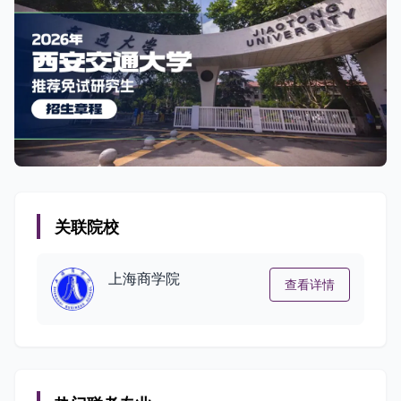
关联院校
上海商学院
查看详情