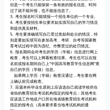
但是一个考生只能保留一条有效的报名信息。时间
过了就不能补报，也不能改信息了。
3. 考生报名时只能填报一个招生单位的一个专业。
4. 考生要按招生单位要求如实填写自己的学习情况
和提供真实材料。
5. 考生要准确填写自己受过奖励和处分的情况，特
别是要如实填写在参加高考、考研、自考等国家教
育考试过程中因为违纪、作弊受过的处罚情况。
6. 报名期间会对考生的学历（学籍）信息进行网上
检查，考生可以上网看检查结果。考生也可以在报
名前或报名期间自己上“中国高等教育学生信息网”查
自己的学历（学籍）信息。
如果网上学历（学籍）检查没通过，考生要在网
上确认前完成检查。
7. 应届本科毕业生原则上应该选自己就读学校所在
省份的教育招生考试机构指定的报考点；其他考生
应该选工作地或户口所在地省级教育招生考试机构
指定的报考点（具体要求看当地考试机构的通