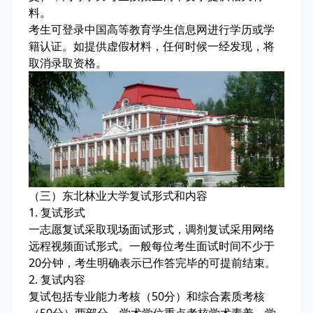
料。
考生可登录中国高等教育学生信息网进行学历或学
籍认证。如提供虚假材料，任何时候一经发现，将
取消录取资格。
（三）东北林业大学复试形式和内容
1. 复试形式
一志愿复试采取现场面试形式，调剂复试采用网络
远程视频面试形式。一般每位考生面试时间不少于
20分钟，考生明确表示已作答完毕的可提前结束。
2. 复试内容
复试包括专业能力考核（50分）和综合素质考核