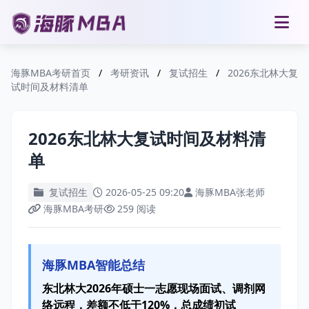
海豚MBA考研首页
/
考研资讯
/
复试招生
/
2026东北林大复
试时间及材料清单
2026东北林大复试时间及材料清
单
复试招生
2026-05-25 09:20
海豚MBA张老师
海豚MBA考研
259 阅读
海豚MBA智能总结
东北林大2026年硕士一志愿现场面试、调剂网
络远程，差额不低于120%，总成绩初试