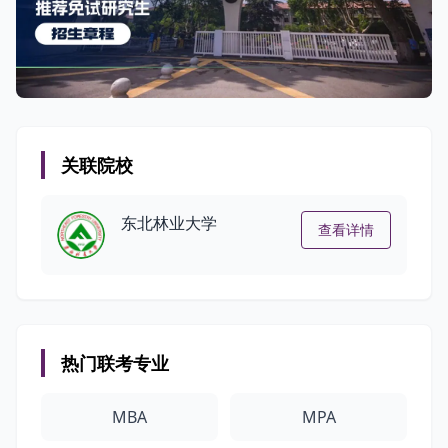
关联院校
东北林业大学
查看详情
热门联考专业
MBA
MPA