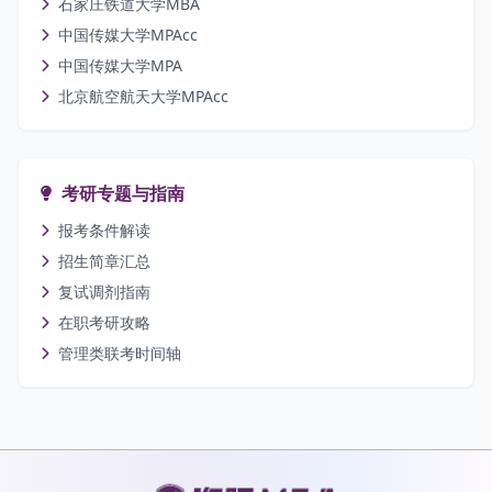
石家庄铁道大学MBA
中国传媒大学MPAcc
中国传媒大学MPA
北京航空航天大学MPAcc
考研专题与指南
报考条件解读
招生简章汇总
复试调剂指南
在职考研攻略
管理类联考时间轴