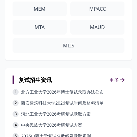
MEM
MPACC
MTA
MAUD
MLIS
复试招生资讯
更多
北方工业大学2026年博士复试录取办法公布
1
西安建筑科技大学2026复试时间及材料清单
2
河北工业大学2026考研复试录取方案
3
中央民族大学2026考研复试方案
4
2026山西大学复试分数线及录取规则
5