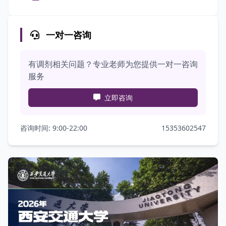
一对一咨询
有调剂相关问题？专业老师为您提供一对一咨询
服务
立即咨询
咨询时间: 9:00-22:00
15353602547