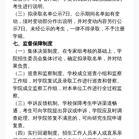
考生进行说明。
（三）拟录取名单公示7日。公示期间名单如有变
动，须对变动部分作出说明，并对变动内容另行公
示7日。未经公示的考生，一律不得录取，不予注册
学籍。
七、监督保障制度
（一）集体决策制度。在专家组考核的基础上，学
院招生委员会集体讨论，确定拟录取名单，并对结
果负责。
（二）巡查和监察制度。学校成立巡查小组和监察
工作组，对学院复试及录取工作进行巡查和督察。
学院成立监察工作组，对本单位工作进行全过程监
察。
（三）申诉反馈机制。学校保障考生申诉渠道畅
通，考生可向学院提出异议或申诉，学院应及时调
查处理。对学院答复不满意的，可向研究生院申请
复查。
（四）实行回避制度。招生工作人员本人或直系亲