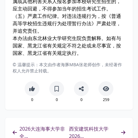
属或其他利害关系人报名参加本校研究生招生的，
应主动回避，不得参加当年的招生考试工作。
（五）严肃工作纪律。对违法违规行为，按《普通
高等学校招生违规行为处理暂行办法》严肃处理，
并追究责任。
本办法由东北林业大学研究生院负责解释。如有与
国家、黑龙江省有关规定不符之处或未尽事宜，按
国家、黑龙江省有关规定执行。
© 温馨提示：本文由作者海豚MBA张老师创作，未经著作
权人允许禁止转载。
0
0
0
259
2026大连海事大学非
西安建筑科技大学
全...
2026...