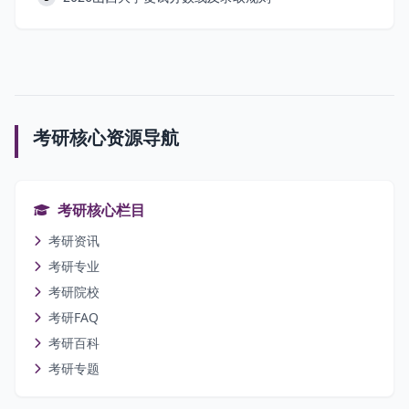
考研核心资源导航
考研核心栏目
考研资讯
考研专业
考研院校
考研FAQ
考研百科
考研专题