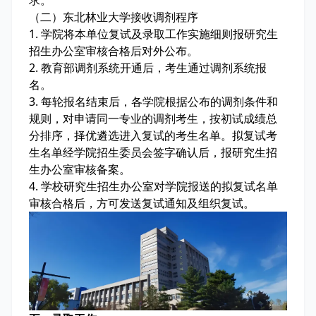
求。
（二）东北林业大学接收调剂程序
1. 学院将本单位复试及录取工作实施细则报研究生
招生办公室审核合格后对外公布。
2. 教育部调剂系统开通后，考生通过调剂系统报
名。
3. 每轮报名结束后，各学院根据公布的调剂条件和
规则，对申请同一专业的调剂考生，按初试成绩总
分排序，择优遴选进入复试的考生名单。拟复试考
生名单经学院招生委员会签字确认后，报研究生招
生办公室审核备案。
4. 学校研究生招生办公室对学院报送的拟复试名单
审核合格后，方可发送复试通知及组织复试。