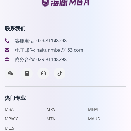
联系我们
客服电话: 029-81148298
电子邮件: haitunmba@163.com
商务合作: 029-81148298
热门专业
MBA
MPA
MEM
MPACC
MTA
MAUD
MLIS