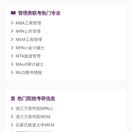
管理类联考热门专业
MBA工商管理
MPA公共管理
MEM工程管理
MPAcc会计硕士
MTA旅游管理
MAud审计硕士
MLIS图书情报
热门院校考研信息
浙江万里学院MPAcc
浙江万里学院MEM
石家庄铁道大学MEM