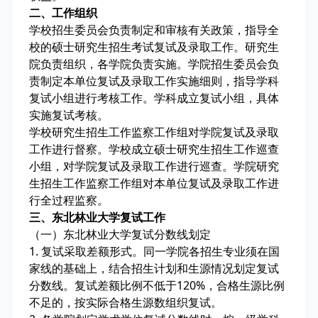
二、工作组织
学校招生委员会负责制定和审核有关政策，指导全
校的硕士研究生招生考试复试及录取工作。研究生
院负责组织，各学院负责实施。学院招生委员会负
责制定本单位复试及录取工作实施细则，指导学科
复试小组进行考核工作。学科成立复试小组，具体
实施复试考核。
学校研究生招生工作监察工作组对学院复试及录取
工作进行督察。学校成立硕士研究生招生工作巡查
小组，对学院复试及录取工作进行巡查。学院研究
生招生工作监察工作组对本单位复试及录取工作进
行全过程监察。
三、东北林业大学复试工作
（一）东北林业大学复试分数线划定
1. 复试采取差额形式。同一学院各招生专业须在国
家线的基础上，结合招生计划和生源情况划定复试
分数线。复试差额比例不低于120%，合格生源比例
不足的，按实际合格生源数组织复试。