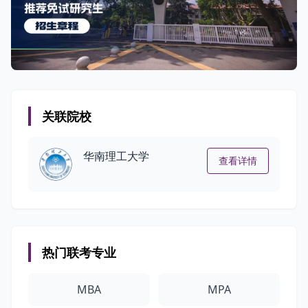
关联院校
华南理工大学
查看详情
热门联考专业
MBA
MPA