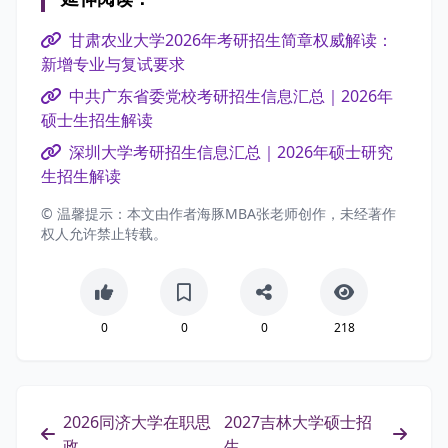
甘肃农业大学2026年考研招生简章权威解读：
新增专业与复试要求
中共广东省委党校考研招生信息汇总｜2026年
硕士生招生解读
深圳大学考研招生信息汇总｜2026年硕士研究
生招生解读
© 温馨提示：本文由作者海豚MBA张老师创作，未经著作
权人允许禁止转载。
0
0
0
218
2026同济大学在职思
2027吉林大学硕士招
政...
生...