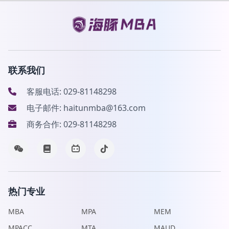
联系我们
客服电话: 029-81148298
电子邮件: haitunmba@163.com
商务合作: 029-81148298
热门专业
MBA
MPA
MEM
MPACC
MTA
MAUD