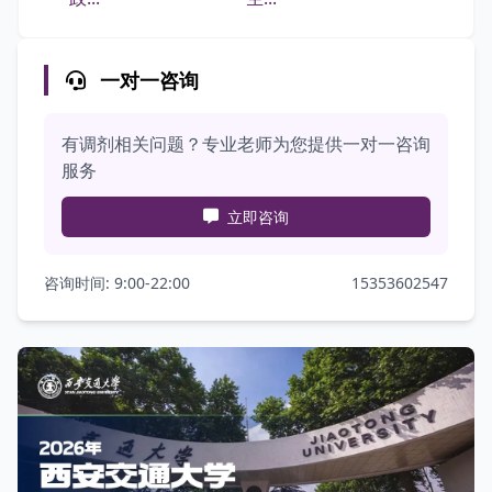
一对一咨询
有调剂相关问题？专业老师为您提供一对一咨询
服务
立即咨询
咨询时间: 9:00-22:00
15353602547