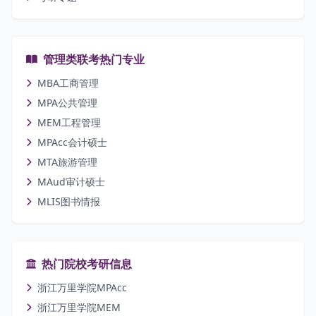
管理类联考热门专业
MBA工商管理
MPA公共管理
MEM工程管理
MPAcc会计硕士
MTA旅游管理
MAud审计硕士
MLIS图书情报
热门院校考研信息
浙江万里学院MPAcc
浙江万里学院MEM