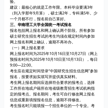
验。
建议：最核心的就是工作年限。本科毕业要满3年
（到入学那年9月算），硕士满2年，专科满5年。少
一个月都不行，报名前自己算好。
三、华南理工大学全国统一考试报名
报名包括网上报名和网上确认两个阶段。所有参加
硕士研究生招生考试的考生均须在规定时间内参加
网上报名和网上确认，逾期不再补办。
（一）网上报名要求
网上报名时间为2025年10月16日至10月27日（网上
预报名时间为2025年10月10日至10月13日），每日
9:00—22:00。
考生应在规定时间登录“中国研究生招生信息网”参加
报名，按要求如实填写并提供真实材料。
考生网上报名期间应选择符合要求的报考点，选择
工作所在地或户籍所在地省级教育招生考试机构指
定的报考点。报名期间，考生可自行修改网上报名
信息或重新填报报名信息，逾期不得修改。
考生报名时只能填报一个招生单位的一个专业。考