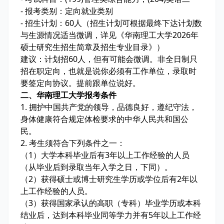
- 报考类别：定向就业类别
- 招生计划：60人（招生计划可根据最终下达计划数
与生源情况适当微调，详见《华南理工大学2026年
硕士研究生招生简章及招生专业目录》）
建议：计划招60人，但有可能会微调。非全日制只
招在职定向，也就是说你必须有工作单位，录取时
要签定向协议。提前跟单位说好。
二、华南理工大学报考条件
1. 拥护中国共产党的领导，品德良好，遵纪守法，
身体健康符合规定体检要求的中华人民共和国公
民。
2. 考生须符合下列条件之一：
（1）大学本科毕业后有3年以上工作经验的人员
（从毕业后到录取当年入学之日，下同）。
（2）获得硕士或博士研究生学历或学位后有2年以
上工作经验的人员。
（3）获得国家承认的高职（专科）毕业学历或本科
结业后，达到本科毕业同等学力并有5年以上工作经