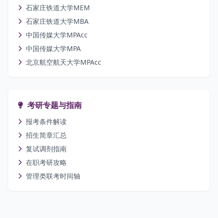
石家庄铁道大学MEM
石家庄铁道大学MBA
中国传媒大学MPAcc
中国传媒大学MPA
北京航空航天大学MPAcc
考研专题与指南
报考条件解读
招生简章汇总
复试调剂指南
在职考研攻略
管理类联考时间轴