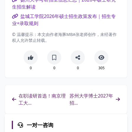
生招生解读
盐城工学院2026年硕士招生政策发布｜招生专
业+录取规则
© 温馨提示：本文由作者海豚MBA张老师创作，未经著作
权人允许禁止转载。
0
0
0
305
在职读研首选！南京理
苏州大学博士2027年
工大...
招...
一对一咨询