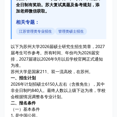
全日制有奖助。苏大复试真题及备考规划，添
加老师微信获取。
相关专题：
江苏管理类专业招生
管理类硕士招生
以下为苏州大学2026届硕士研究生招生简章，2027
届考生可作参考。所有时间、年份均为2026届安
排，2027届请以2026年9月以后学校官网正式通知
为准。
苏州大学是国家211、双一流高校，在苏州。
一、招生计划
2026年计划招硕士6150人左右（含推免生），其中
非全日制约840人。最终人数以上级下达为准，学校
会根据情况调整各专业计划。
二、报名条件
（一）基本条件
1. 是中国公民。