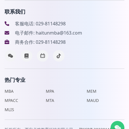
联系我们
客服电话: 029-81148298
电子邮件: haitunmba@163.com
商务合作: 029-81148298
热门专业
MBA
MPA
MEM
MPACC
MTA
MAUD
MLIS