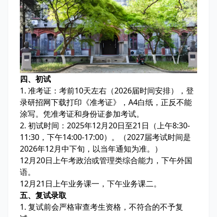
四、初试
1. 准考证：考前10天左右（2026届时间安排），登
录研招网下载打印《准考证》，A4白纸，正反不能
涂写。凭准考证和身份证参加考试。
2. 初试时间：2025年12月20日至21日（上午8:30-
11:30，下午14:00-17:00）。（2027届考试时间是
2026年12月中下旬，以当年通知为准。）
12月20日上午考政治或管理类综合能力，下午外国
语。
12月21日上午业务课一，下午业务课二。
五、复试录取
1. 复试前会严格审查考生资格，不符合的不予复