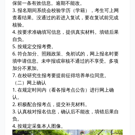
保留一条有效信息。逾期不能改。
3. 报名期间系统会校验学历（学籍），考生可上网
查看结果。没通过的若进入复试，要在复试前完成
核验。
4. 按要求准确填写信息，提供真实材料。填错后果
自负。
5. 按规定交报考费。
6. 符合加分、照顾政策、免初试的，网上报名时要
填申请信息。未申报或审核不通过的不享受。多项
加分不累加。
7. 在校研究生报考要提前征得培养单位同意。
（二）网上确认
1. 在规定时间内（看各报考点公告）进行网上确
认。
2. 积极配合报考点，提交补充材料。
3. 认真核对报名信息，确认后不能改，填错后果自
负。
4. 按规定采集本人图像。