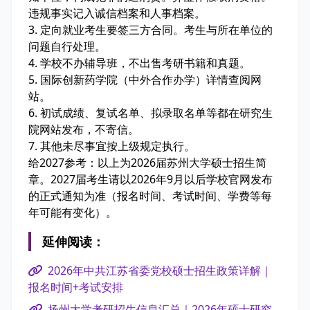
违规事实记入诚信档案和人事档案。
3. 定向就业考生要签三方合同。考生与所在单位的
问题自行处理。
4. 学校不办辅导班，不出售考研书籍和真题。
5. 国际创新药学院（中外合作办学）详情查阅网
站。
6. 初试成绩、复试名单、拟录取名单等都在研究生
院网站发布，不寄信。
7. 其他未尽事宜按上级规定执行。
给2027参考：以上为2026届苏州大学硕士招生简
章。2027届考生请以2026年9月以后学校官网发布
的正式通知为准（报名时间、考试时间、学费等每
年可能有变化）。
延伸阅读：
2026年中共江苏省委党校硕士招生政策详解｜
报名时间+考试安排
扬州大学考研招生信息汇总｜2026年硕士研究