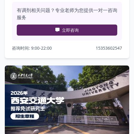
有调剂相关问题？专业老师为您提供一对一咨询
服务
立即咨询
咨询时间: 9:00-22:00
15353602547