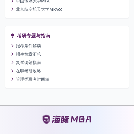
中国传媒大学MPA
北京航空航天大学MPAcc
考研专题与指南
报考条件解读
招生简章汇总
复试调剂指南
在职考研攻略
管理类联考时间轴