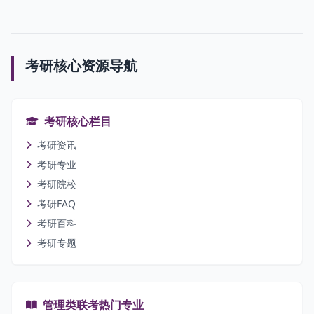
考研核心资源导航
考研核心栏目
考研资讯
考研专业
考研院校
考研FAQ
考研百科
考研专题
管理类联考热门专业