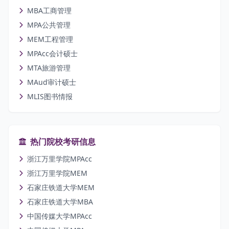
MBA工商管理
MPA公共管理
MEM工程管理
MPAcc会计硕士
MTA旅游管理
MAud审计硕士
MLIS图书情报
热门院校考研信息
浙江万里学院MPAcc
浙江万里学院MEM
石家庄铁道大学MEM
石家庄铁道大学MBA
中国传媒大学MPAcc