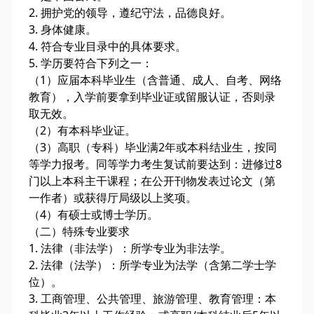
2. 拥护党的领导，遵纪守法，品德良好。
3. 身体健康。
4. 符合专业目录中的具体要求。
5. 学历要符合下列之一：
（1）应届本科毕业生（含普通、成人、自考、网络
教育），入学前要拿到毕业证或留服认证，否则录
取无效。
（2）有本科毕业证。
（3）高职（专科）毕业满2年或本科结业生，按同
等学力报考。同等学力考生复试前要达到：进修过8
门以上本科主干课程；在公开刊物发表过论文（第
一作者）或获得厅局级以上奖项。
（4）有硕士或博士学历。
（二）特殊专业要求
1. 法律（非法学）：所学专业为非法学。
2. 法律（法学）：所学专业为法学（含第二学士学
位）。
3. 工商管理、公共管理、旅游管理、教育管理：本