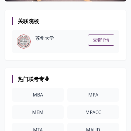
关联院校
苏州大学
查看详情
热门联考专业
MBA
MPA
MEM
MPACC
MTA
MAUD