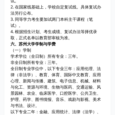
试。
2. 在国家线基础上，学校自定复试线。具体复试办
法另行公布。
3. 同等学力考生要加试两门本科主干课程（笔
试）。
4. 根据招生计划、考生成绩、复试办法等择优录
取，正式名单以教育部审核为准。
六、苏州大学学制与学费
（一）学制
学术学位（全日制）所有专业：三年。
非全日制所有专业：三年。
全日制专业学位中，以下专业三年：应用伦理、法
律（非法学）、教育、体育、国际中文教育、应用
心理、新闻与传播、建筑、电子信息、机械、材料
与化工、资源与环境、生物与医药、交通运输、风
景园林、农业、临床医学、口腔医学、公共卫生、
护理、药学、图书情报、音乐、戏剧与影视、美术
与书法、设计。
以下专业二年：金融、应用统计、法律（法学）、