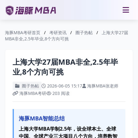
海豚MBA考研首页
/
考研资讯
/
圈子热帖
/
上海大学27届
MBA非全,2.5年毕业,8个方向可挑
上海大学27届MBA非全,2.5年毕
业,8个方向可挑
圈子热帖
2026-06-05 15:17
海豚MBA张老师
海豚MBA考研
203 阅读
海豚MBA智能总结
上海大学MBA学制2.5年，设全球本土、全球
中国、全球产业三大项目八个方向，培养数智