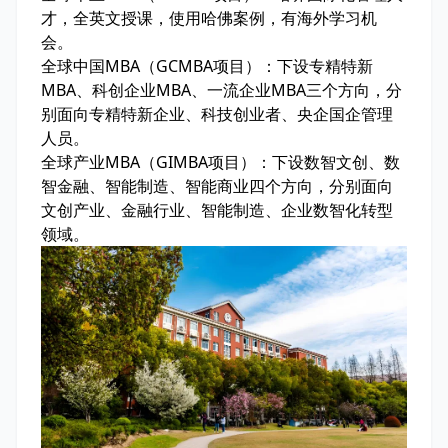
才，全英文授课，使用哈佛案例，有海外学习机
会。
全球中国MBA（GCMBA项目）：下设专精特新
MBA、科创企业MBA、一流企业MBA三个方向，分
别面向专精特新企业、科技创业者、央企国企管理
人员。
全球产业MBA（GIMBA项目）：下设数智文创、数
智金融、智能制造、智能商业四个方向，分别面向
文创产业、金融行业、智能制造、企业数智化转型
领域。