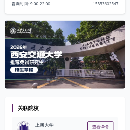
咨询时间: 9:00-22:00
15353602547
关联院校
上海大学
查看详情