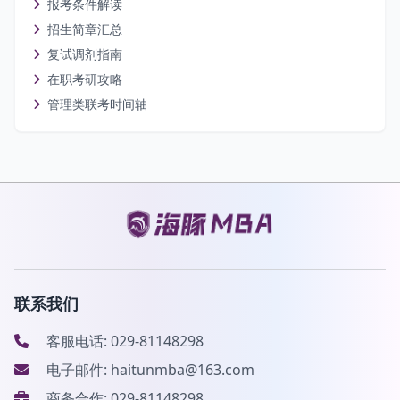
报考条件解读
招生简章汇总
复试调剂指南
在职考研攻略
管理类联考时间轴
联系我们
客服电话: 029-81148298
电子邮件: haitunmba@163.com
商务合作: 029-81148298