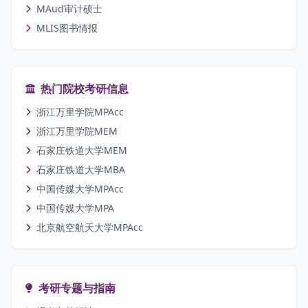
MAud审计硕士
MLIS图书情报
热门院校考研信息
浙江万里学院MPAcc
浙江万里学院MEM
石家庄铁道大学MEM
石家庄铁道大学MBA
中国传媒大学MPAcc
中国传媒大学MPA
北京航空航天大学MPAcc
考研专题与指南