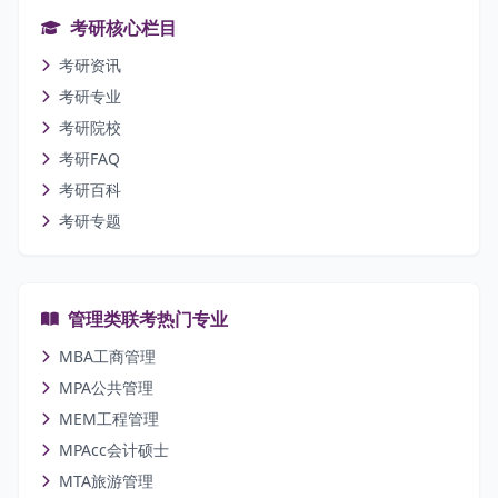
考研核心栏目
考研资讯
考研专业
考研院校
考研FAQ
考研百科
考研专题
管理类联考热门专业
MBA工商管理
MPA公共管理
MEM工程管理
MPAcc会计硕士
MTA旅游管理