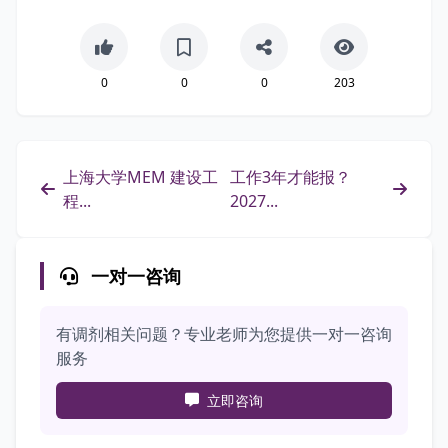
0
0
0
203
上海大学MEM 建设工
工作3年才能报？
程...
2027...
一对一咨询
有调剂相关问题？专业老师为您提供一对一咨询
服务
立即咨询