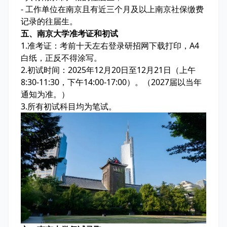
- 工作单位在南京且有近三个月及以上南京社保缴费
记录的往届生。
五、南京大学准考证和初试
1.准考证：考前十天左右登录研招网下载打印，A4
白纸，正反不得涂写。
2.初试时间：2025年12月20日至12月21日（上午
8:30-11:30，下午14:00-17:00）。（2027届以当年
通知为准。）
3.所有初试科目均为笔试。