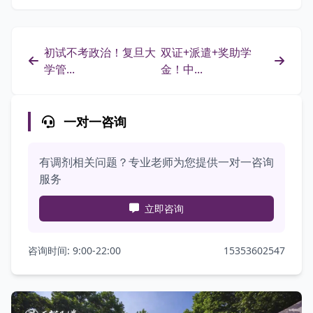
初试不考政治！复旦大
双证+派遣+奖助学
学管...
金！中...
一对一咨询
有调剂相关问题？专业老师为您提供一对一咨询
服务
立即咨询
咨询时间: 9:00-22:00
15353602547