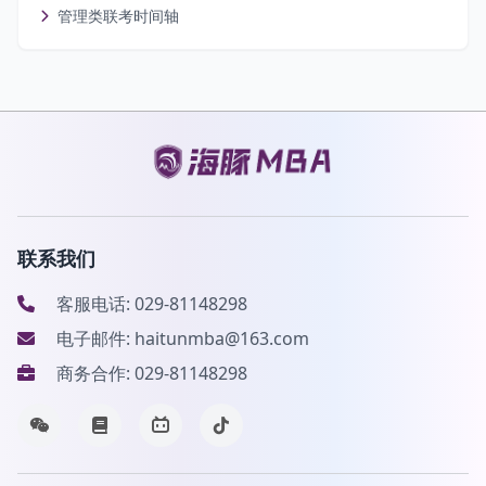
管理类联考时间轴
联系我们
客服电话: 029-81148298
电子邮件: haitunmba@163.com
商务合作: 029-81148298