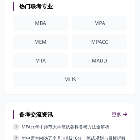
热门联考专业
MBA
MPA
MEM
MPACC
MTA
MAUD
MLIS
备考交流资讯
更多
MPAcc华中师范大学笔试各科备考方法全解析
1
华中师大MPA五个月冲刺210分：笔试规划与目标拆解
2