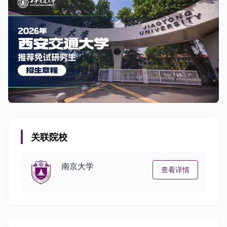
关联院校
南京大学
查看详情