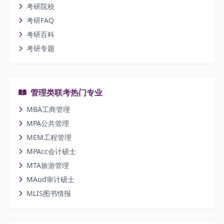
考研院校
考研FAQ
考研百科
考研专题
管理类联考热门专业
MBA工商管理
MPA公共管理
MEM工程管理
MPAcc会计硕士
MTA旅游管理
MAud审计硕士
MLIS图书情报