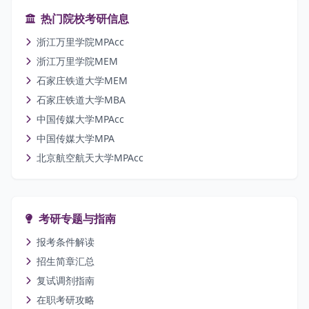
热门院校考研信息
浙江万里学院MPAcc
浙江万里学院MEM
石家庄铁道大学MEM
石家庄铁道大学MBA
中国传媒大学MPAcc
中国传媒大学MPA
北京航空航天大学MPAcc
考研专题与指南
报考条件解读
招生简章汇总
复试调剂指南
在职考研攻略