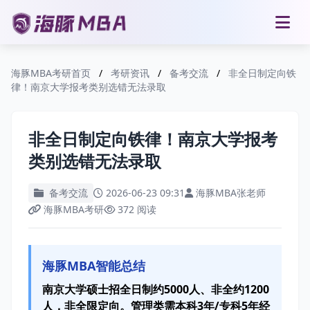
海豚MBA考研首页
/
考研资讯
/
备考交流
/
非全日制定向铁
律！南京大学报考类别选错无法录取
非全日制定向铁律！南京大学报考
类别选错无法录取
备考交流
2026-06-23 09:31
海豚MBA张老师
海豚MBA考研
372 阅读
海豚MBA智能总结
南京大学硕士招全日制约5000人、非全约1200
人，非全限定向。管理类需本科3年/专科5年经