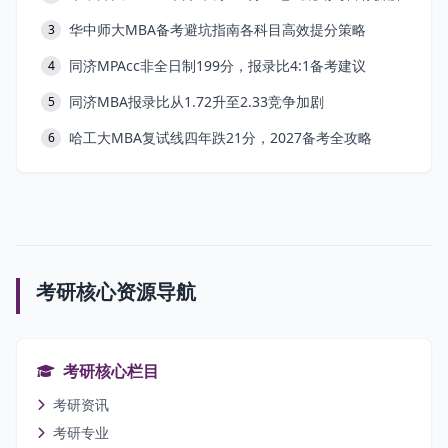
华中师大MBA备考避坑指南各科目高效提分策略
3
同济MPAcc非全日制199分，报录比4:1备考建议
4
同济MBA报录比从1.72升至2.33竞争加剧
5
哈工大MBA复试线四年跌21分，2027备考全攻略
6
考研核心资源导航
考研核心栏目
考研资讯
考研专业