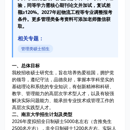
验，同等学力需核心期刊论文并加试，复试差
额≥120%。2027年起物流工程等专业调整报考
条件。更多管理类备考资料可添加老师微信获
取。
相关专题：
管理类硕士招生
一、总体目标
我校招收硕士研究生，旨在培养热爱祖国，拥护党
的领导，遵纪守法，品德良好，掌握本学科坚实的
基础理论和系统的专业知识，有创新精神和科研、
教学、管理能力的高层次学术型人才，以及有较强
解决实际问题能力、能承担专业技术或管理工作的
高层次实践型人才。
二、南京大学招生计划及类型
2026年度拟招全日制硕士5000名左右（含推免生
2500名左右），非全日制硕士1200名左右。实际人