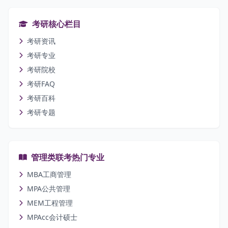
考研核心栏目
考研资讯
考研专业
考研院校
考研FAQ
考研百科
考研专题
管理类联考热门专业
MBA工商管理
MPA公共管理
MEM工程管理
MPAcc会计硕士