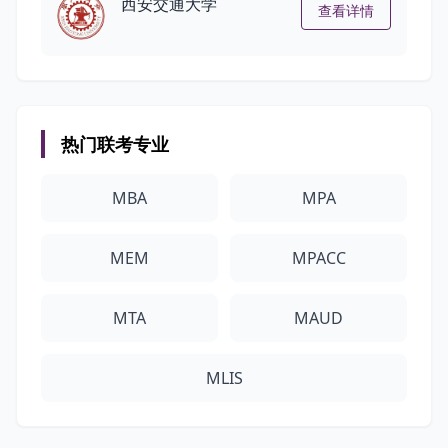
西安交通大学
查看详情
热门联考专业
MBA
MPA
MEM
MPACC
MTA
MAUD
MLIS