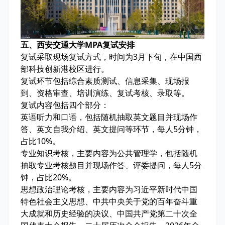
五、西安交通大学MPA复试安排
复试采取现场复试方式，时间为3月下旬，在中国西
部科技创新港校区进行。
复试环节包括综合素质测试、信息采集、现场报
到、资格审查、培训演练、复试考核、录取等。
复试内容包括四个部分：
英语听力和口语，包括随机抽取英文题目并现场作
答、英文自我介绍、英文提问等环节，每人5分钟，
占比10%。
专业知识考核，主要内容为公共管理学，包括随机
抽取专业考核题目并现场作答、评委提问，每人5分
钟，占比20%。
思想政治理论考核，主要内容为习近平新时代中国
特色社会主义思想、中共中央关于党的百年奋斗重
大成就和历史经验的决议、中国共产党第二十次全