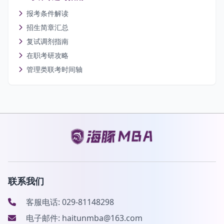
报考条件解读
招生简章汇总
复试调剂指南
在职考研攻略
管理类联考时间轴
联系我们
客服电话: 029-81148298
电子邮件: haitunmba@163.com