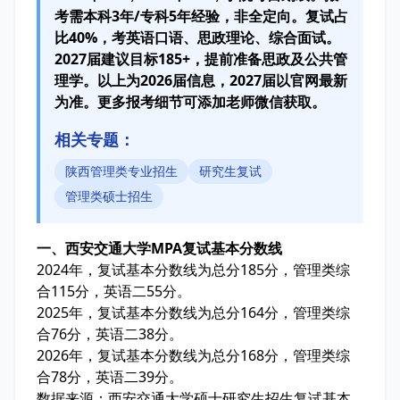
考需本科3年/专科5年经验，非全定向。复试占
比40%，考英语口语、思政理论、综合面试。
2027届建议目标185+，提前准备思政及公共管
理学。以上为2026届信息，2027届以官网最新
为准。更多报考细节可添加老师微信获取。
相关专题：
陕西管理类专业招生
研究生复试
管理类硕士招生
一、西安交通大学MPA复试基本分数线
2024年，复试基本分数线为总分185分，管理类综
合115分，英语二55分。
2025年，复试基本分数线为总分164分，管理类综
合76分，英语二38分。
2026年，复试基本分数线为总分168分，管理类综
合78分，英语二39分。
数据来源：西安交通大学硕士研究生招生复试基本