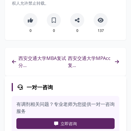
权人允许禁止转载。
0
0
0
137
西安交通大学MBA复试
西安交通大学MPAcc
分...
复...
一对一咨询
有调剂相关问题？专业老师为您提供一对一咨询
服务
立即咨询