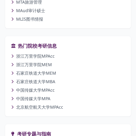
MTA旅游管理
MAud审计硕士
MLIS图书情报
热门院校考研信息
浙江万里学院MPAcc
浙江万里学院MEM
石家庄铁道大学MEM
石家庄铁道大学MBA
中国传媒大学MPAcc
中国传媒大学MPA
北京航空航天大学MPAcc
考研专题与指南