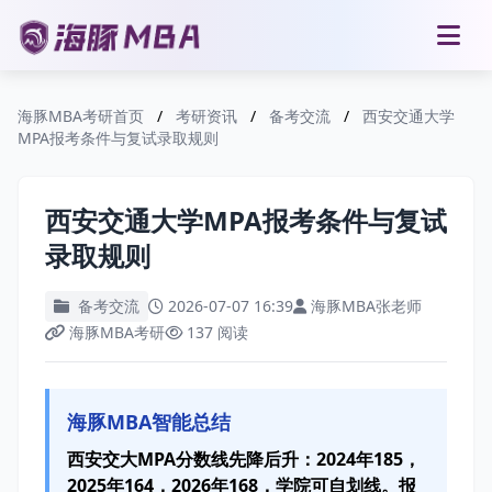
海豚MBA考研首页
/
考研资讯
/
备考交流
/
西安交通大学
MPA报考条件与复试录取规则
西安交通大学MPA报考条件与复试
录取规则
备考交流
2026-07-07 16:39
海豚MBA张老师
海豚MBA考研
137 阅读
海豚MBA智能总结
西安交大MPA分数线先降后升：2024年185，
2025年164，2026年168，学院可自划线。报