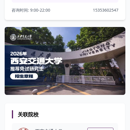
咨询时间: 9:00-22:00
15353602547
关联院校