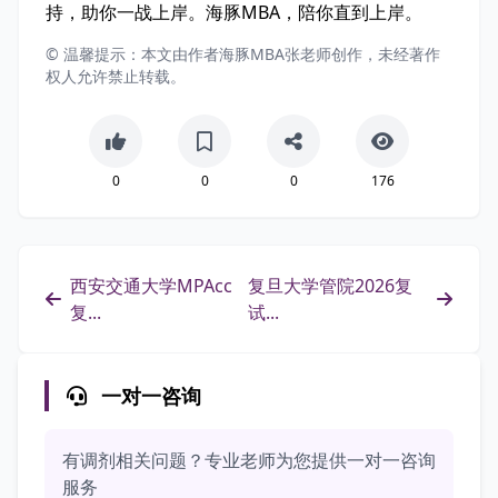
持，助你一战上岸。海豚MBA，陪你直到上岸。
© 温馨提示：本文由作者海豚MBA张老师创作，未经著作
权人允许禁止转载。
0
0
0
176
西安交通大学MPAcc
复旦大学管院2026复
复...
试...
一对一咨询
有调剂相关问题？专业老师为您提供一对一咨询
服务