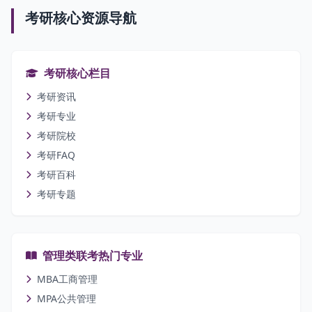
考研核心资源导航
考研核心栏目
考研资讯
考研专业
考研院校
考研FAQ
考研百科
考研专题
管理类联考热门专业
MBA工商管理
MPA公共管理