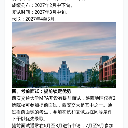
成绩公布：2027年2月中下旬。
复试时间：2027年3月中旬。
录取：2027年4至5月。
四、考前面试：提前锁定优势
西安交通大学MPA开设有提前面试，陕西地区仅有2
所院校可参加提前面试，西安交大是其中之一。通
过提前面试的考生，参加初试和复试后在同等条件
下予以优先录取。
提前面试通常在6月至8月进行申请，7月至9月参加