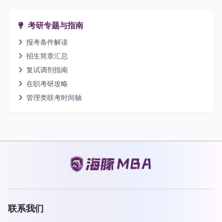
考研专题与指南
报考条件解读
招生简章汇总
复试调剂指南
在职考研攻略
管理类联考时间轴
联系我们