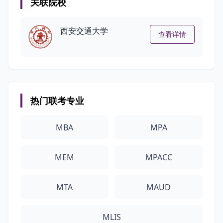
关联院校
西安交通大学
查看详情
热门联考专业
MBA
MPA
MEM
MPACC
MTA
MAUD
MLIS