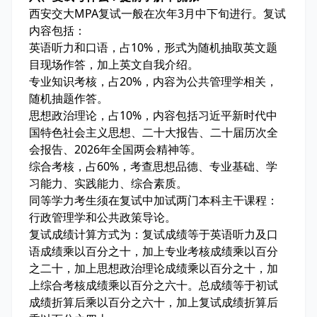
西安交大MPA复试一般在次年3月中下旬进行。复试
内容包括：
英语听力和口语，占10%，形式为随机抽取英文题
目现场作答，加上英文自我介绍。
专业知识考核，占20%，内容为公共管理学相关，
随机抽题作答。
思想政治理论，占10%，内容包括习近平新时代中
国特色社会主义思想、二十大报告、二十届历次全
会报告、2026年全国两会精神等。
综合考核，占60%，考查思想品德、专业基础、学
习能力、实践能力、综合素质。
同等学力考生须在复试中加试两门本科主干课程：
行政管理学和公共政策导论。
复试成绩计算方式为：复试成绩等于英语听力及口
语成绩乘以百分之十，加上专业考核成绩乘以百分
之二十，加上思想政治理论成绩乘以百分之十，加
上综合考核成绩乘以百分之六十。总成绩等于初试
成绩折算后乘以百分之六十，加上复试成绩折算后