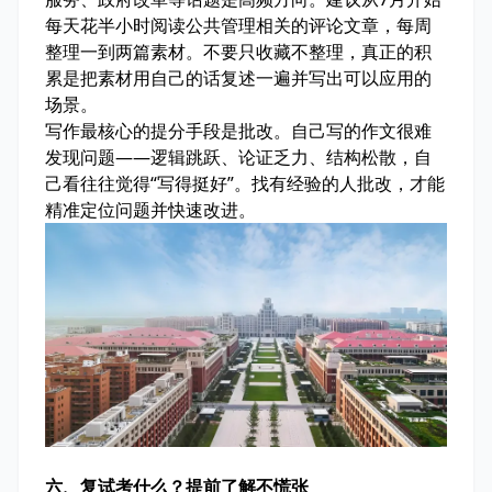
每天花半小时阅读公共管理相关的评论文章，每周
整理一到两篇素材。不要只收藏不整理，真正的积
累是把素材用自己的话复述一遍并写出可以应用的
场景。
写作最核心的提分手段是批改。自己写的作文很难
发现问题——逻辑跳跃、论证乏力、结构松散，自
己看往往觉得“写得挺好”。找有经验的人批改，才能
精准定位问题并快速改进。
六、复试考什么？提前了解不慌张