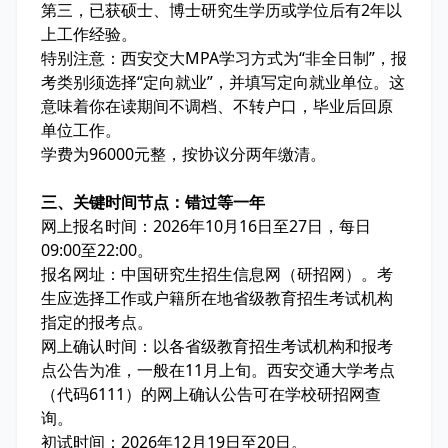
第三，已获硕士、博士研究生学历或学位后有2年以
上工作经验。
特别注意：西安交大MPA学习方式为“非全日制”，报
考类别须选择“定向就业”，并填写定向就业单位。这
意味着你在读期间不调档、不转户口，毕业后回原
单位工作。
学费为96000元整，按协议分两年缴清。
三、关键时间节点：错过等一年
网上报名时间：2026年10月16日至27日，每日
09:00至22:00。
报名网址：中国研究生招生信息网（研招网）。考
生应选择工作或户籍所在地省级教育招生考试机构
指定的报考点。
网上确认时间：以各省级教育招生考试机构和报考
点公告为准，一般在11月上旬。西安交通大学考点
（代码6111）的网上确认公告可在学校研招网查
询。
初试时间：2026年12月19日至20日。