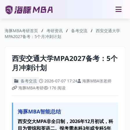
海豚MBA考研首页
/
考研资讯
/
备考交流
/
西安交通大学
MPA2027备考：5个月冲刺计划
西安交通大学MPA2027备考：5个
月冲刺计划
备考交流
2026-07-07 17:24
海豚MBA张老师
海豚MBA考研
176 阅读
海豚MBA智能总结
西安交大MPA非全日制，2026年12月初试，科
目为管综和英语二。报考需本科3年或专科5年