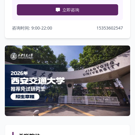
立即咨询
咨询时间: 9:00-22:00
15353602547