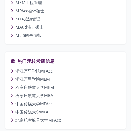
MEM工程管理
MPAcc会计硕士
MTA旅游管理
MAud审计硕士
MLIS图书情报
热门院校考研信息
浙江万里学院MPAcc
浙江万里学院MEM
石家庄铁道大学MEM
石家庄铁道大学MBA
中国传媒大学MPAcc
中国传媒大学MPA
北京航空航天大学MPAcc