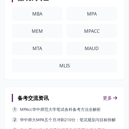
MBA
MPA
MEM
MPACC
MTA
MAUD
MLIS
备考交流资讯
更多
MPAcc华中师范大学笔试各科备考方法全解析
1
华中师大MPA五个月冲刺210分：笔试规划与目标拆解
2