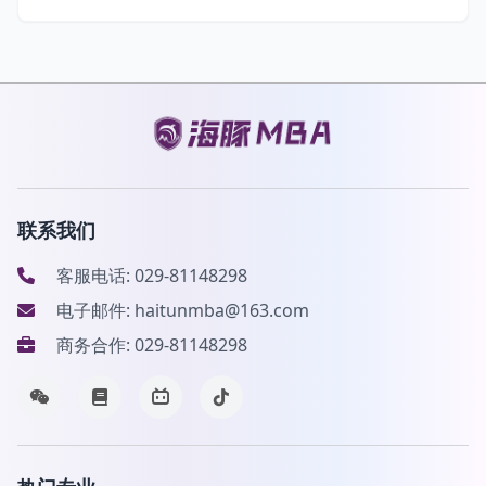
联系我们
客服电话: 029-81148298
电子邮件: haitunmba@163.com
商务合作: 029-81148298