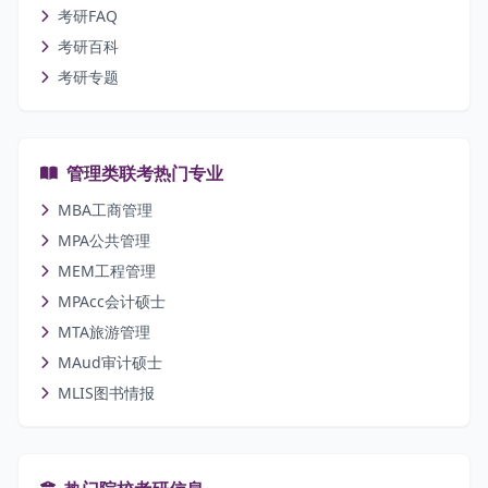
考研FAQ
考研百科
考研专题
管理类联考热门专业
MBA工商管理
MPA公共管理
MEM工程管理
MPAcc会计硕士
MTA旅游管理
MAud审计硕士
MLIS图书情报