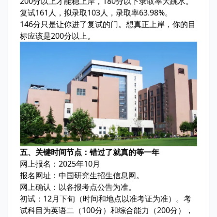
200分以上才能稳上岸，180分以下录取率大跳水。
复试161人，拟录取103人，录取率63.98%。
146分只是让你进了复试的门。想真正上岸，你的目
标应该是200分以上。
五、关键时间节点：错过了就真的等一年
网上报名：2025年10月
报名网址：中国研究生招生信息网。
网上确认：以各报考点公告为准。
初试：12月下旬（时间和地点以准考证为准）。考
试科目为英语二（100分）和综合能力（200分），