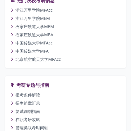
热门院校考研信息
浙江万里学院MPAcc
浙江万里学院MEM
石家庄铁道大学MEM
石家庄铁道大学MBA
中国传媒大学MPAcc
中国传媒大学MPA
北京航空航天大学MPAcc
考研专题与指南
报考条件解读
招生简章汇总
复试调剂指南
在职考研攻略
管理类联考时间轴