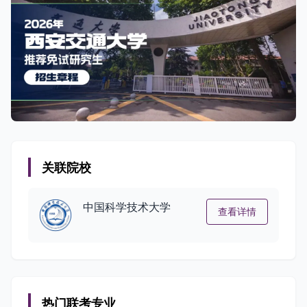
关联院校
中国科学技术大学
查看详情
热门联考专业