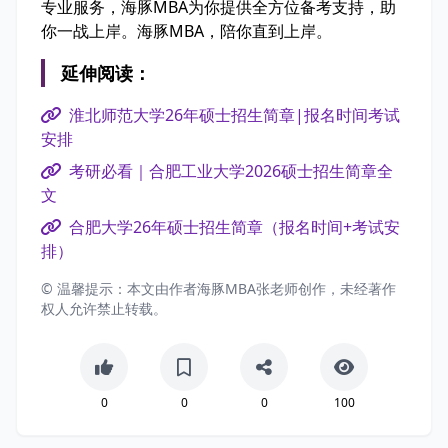
专业服务，海豚MBA为你提供全方位备考支持，助
你一战上岸。海豚MBA，陪你直到上岸。
延伸阅读：
淮北师范大学26年硕士招生简章|报名时间考试
安排
考研必看｜合肥工业大学2026硕士招生简章全
文
合肥大学26年硕士招生简章（报名时间+考试安
排）
© 温馨提示：本文由作者海豚MBA张老师创作，未经著作
权人允许禁止转载。
0
0
0
100