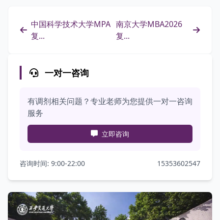
中国科学技术大学MPA
南京大学MBA2026
复...
复...
一对一咨询
有调剂相关问题？专业老师为您提供一对一咨询
服务
立即咨询
咨询时间: 9:00-22:00
15353602547