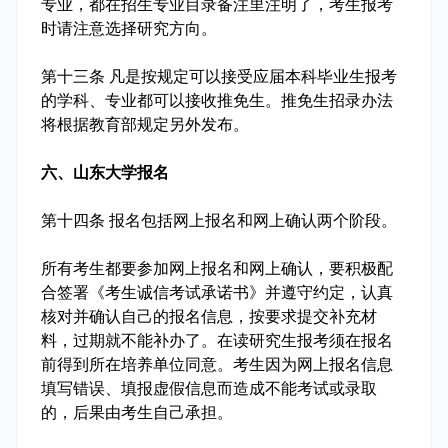
专业，都在招生专业目录备注里注明了，考生报考
时请注意选择研究方向。
第十三条 凡是按规定可以接受应届本科毕业生报考
的学科、专业都可以接收推免生。推免生招录办法
将根据教育部规定另外发布。
六、山东大学报名
第十四条 报名包括网上报名和网上确认两个阶段。
所有考生都要参加网上报名和网上确认，要积极配
合签署《考生诚信考试承诺书》并遵守约定，认真
核对并确认自己的报名信息，按要求提交补充材
料，过期就不能补办了。在读研究生报考须在报名
前得到所在培养单位同意。考生因为网上报名信息
填写错误、填报虚假信息而造成不能考试或录取
的，后果由考生自己承担。