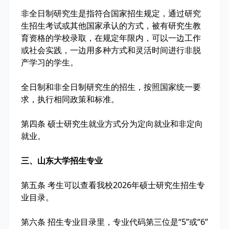
非全日制研究生是指符合国家招生规定，通过研究
生招生考试或其他国家承认的方式，被有研究生教
育资格的学校录取，在规定年限内，可以一边工作
或社会实践，一边用多种方式和灵活时间进行非脱
产学习的学生。
全日制和非全日制研究生的招生，按照国家统一要
求，执行相同政策和标准。
第四条 硕士研究生就业方式分为定向就业和非定向
就业。
三、山东大学招生专业
第五条 考生可以查看我校2026年硕士研究生招生专
业目录。
第六条 招生专业目录里，专业代码第三位是“5”或“6”