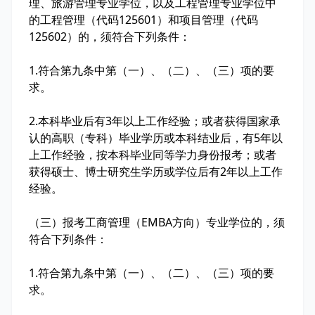
理、旅游管理专业学位，以及工程管理专业学位中
的工程管理（代码125601）和项目管理（代码
125602）的，须符合下列条件：
1.符合第九条中第（一）、（二）、（三）项的要
求。
2.本科毕业后有3年以上工作经验；或者获得国家承
认的高职（专科）毕业学历或本科结业后，有5年以
上工作经验，按本科毕业同等学力身份报考；或者
获得硕士、博士研究生学历或学位后有2年以上工作
经验。
（三）报考工商管理（EMBA方向）专业学位的，须
符合下列条件：
1.符合第九条中第（一）、（二）、（三）项的要
求。