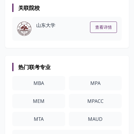
关联院校
山东大学
查看详情
热门联考专业
MBA
MPA
MEM
MPACC
MTA
MAUD