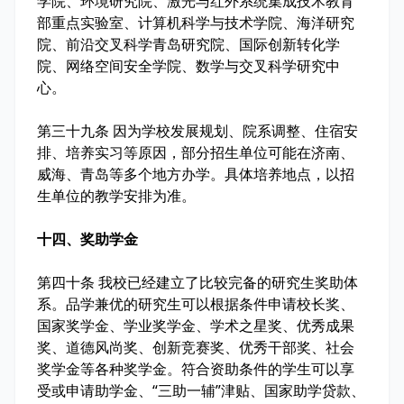
学院、环境研究院、激光与红外系统集成技术教育
部重点实验室、计算机科学与技术学院、海洋研究
院、前沿交叉科学青岛研究院、国际创新转化学
院、网络空间安全学院、数学与交叉科学研究中
心。
第三十九条 因为学校发展规划、院系调整、住宿安
排、培养实习等原因，部分招生单位可能在济南、
威海、青岛等多个地方办学。具体培养地点，以招
生单位的教学安排为准。
十四、奖助学金
第四十条 我校已经建立了比较完备的研究生奖助体
系。品学兼优的研究生可以根据条件申请校长奖、
国家奖学金、学业奖学金、学术之星奖、优秀成果
奖、道德风尚奖、创新竞赛奖、优秀干部奖、社会
奖学金等各种奖学金。符合资助条件的学生可以享
受或申请助学金、“三助一辅”津贴、国家助学贷款、