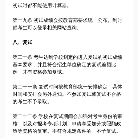
初试时都不能使用计算器。
第十九条 初试成绩会按教育部要求统一公布。到时
候考生可以登录相关网站查询。
八、复试
第二十条 考生达到学校划定的进入复试的初试成绩
基本要求，并且符合招生单位确定的复试差额比
例，才有资格参加复试。
第二十一条 复试时间按教育部统一安排确定，具体
时间和安排会另外通知。不参加复试或复试不合格
的考生不予录取。
第二十二条 学校在复试期间会加强对考生身份的审
核，以及对报考专项计划、申请享受加分或照顾政
策等资格的复审。不符合规定条件的，不予复试。