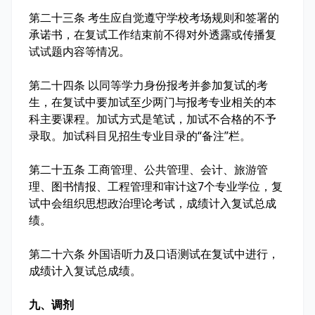
第二十三条 考生应自觉遵守学校考场规则和签署的
承诺书，在复试工作结束前不得对外透露或传播复
试试题内容等情况。
第二十四条 以同等学力身份报考并参加复试的考
生，在复试中要加试至少两门与报考专业相关的本
科主要课程。加试方式是笔试，加试不合格的不予
录取。加试科目见招生专业目录的“备注”栏。
第二十五条 工商管理、公共管理、会计、旅游管
理、图书情报、工程管理和审计这7个专业学位，复
试中会组织思想政治理论考试，成绩计入复试总成
绩。
第二十六条 外国语听力及口语测试在复试中进行，
成绩计入复试总成绩。
九、调剂