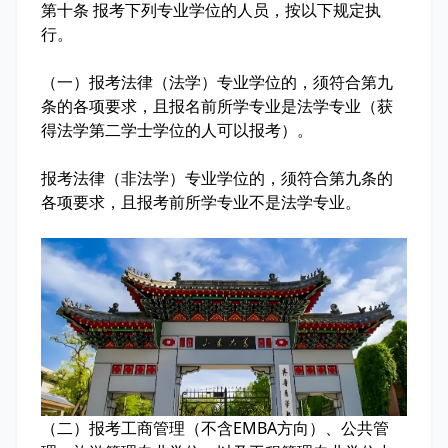
第十条 报考下列专业学位的人员，按以下规定执
行。
（一）报考法律（法学）专业学位的，须符合第九
条的各项要求，且报名前所学专业是法学专业（获
得法学第二学士学位的人可以报考）。
报考法律（非法学）专业学位的，须符合第九条的
各项要求，且报考前所学专业不是法学专业。
（二）报考工商管理（不含EMBA方向）、公共管