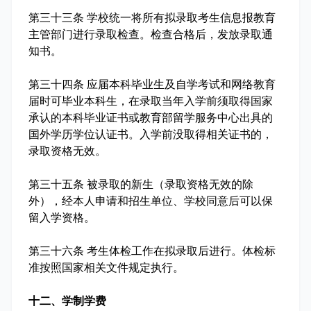
第三十三条 学校统一将所有拟录取考生信息报教育
主管部门进行录取检查。检查合格后，发放录取通
知书。
第三十四条 应届本科毕业生及自学考试和网络教育
届时可毕业本科生，在录取当年入学前须取得国家
承认的本科毕业证书或教育部留学服务中心出具的
国外学历学位认证书。入学前没取得相关证书的，
录取资格无效。
第三十五条 被录取的新生（录取资格无效的除
外），经本人申请和招生单位、学校同意后可以保
留入学资格。
第三十六条 考生体检工作在拟录取后进行。体检标
准按照国家相关文件规定执行。
十二、学制学费