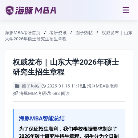
海豚MBA考研首页
/
考研资讯
/
圈子热帖
/
权威发布 | 山东
大学2026年硕士研究生招生章程
权威发布 | 山东大学2026年硕士
研究生招生章程
圈子热帖
2026-01-16 11:18
海豚MBA张老师
海豚MBA考研
688 阅读
海豚MBA智能总结
为了保证招生顺利，我们学校根据要求制定了
2026年硕士研究生招生章程。招生分为全日制