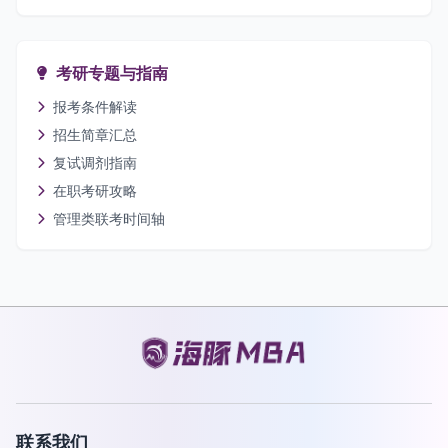
考研专题与指南
报考条件解读
招生简章汇总
复试调剂指南
在职考研攻略
管理类联考时间轴
联系我们