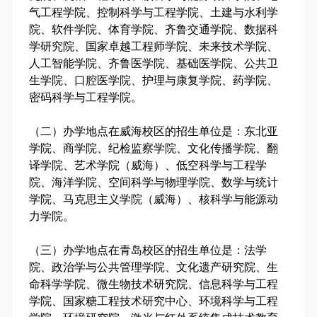
气工程学院、控制科学与工程学院、土建与水利学
院、软件学院、体育学院、齐鲁交通学院、数据科
学研究院、国家卓越工程师学院、未来技术学院、
人工智能学院、齐鲁医学院、基础医学院、公共卫
生学院、口腔医学院、护理与康复学院、药学院、
密码科学与工程学院。
（二）办学地点在威海校区的招生单位是：东北亚
学院、商学院、纪检监察学院、文化传播学院、翻
译学院、艺术学院（威海）、低空科学与工程学
院、海洋学院、空间科学与物理学院、数学与统计
学院、马克思主义学院（威海）、核科学与能源动
力学院。
（三）办学地点在青岛校区的招生单位是：法学
院、政治学与公共管理学院、文化遗产研究院、生
命科学学院、微生物技术研究院、信息科学与工程
学院、国家糖工程技术研究中心、环境科学与工程