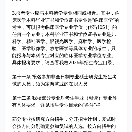
3.报考专业应与本科所学专业相同或相近。其中，临
床医学本科毕业证书和学位证书专业是“临床医学”的
考生，可以报考临床医学专业学位（代码1051）的
任何一个专业；本科毕业证书和学位证书专业是儿
科学、精神医学、眼视光医学、麻醉学、医学检
验、医学影像学、放射医学等具体专业的考生，只
能报考与本科专业对应的临床医学专业学位专业。
具体报考要求，请查看我校2026年招生专业目录。
第十一条 报名参加非全日制专业硕士研究生招生考
试的人员，须为定向就业的在职人员。
第十二条 我校部分专业对考生毕业（就读）专业等
有具体要求，详见招生专业目录的“备注”栏。
部分专业按研究方向招生，分开招生计划，复试时
会按方向分别确定参加复试的人选。按方向招生的