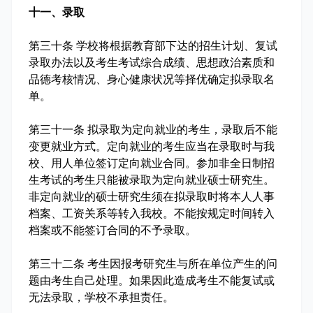
十一、录取
第三十条 学校将根据教育部下达的招生计划、复试
录取办法以及考生考试综合成绩、思想政治素质和
品德考核情况、身心健康状况等择优确定拟录取名
单。
第三十一条 拟录取为定向就业的考生，录取后不能
变更就业方式。定向就业的考生应当在录取时与我
校、用人单位签订定向就业合同。参加非全日制招
生考试的考生只能被录取为定向就业硕士研究生。
非定向就业的硕士研究生须在拟录取时将本人人事
档案、工资关系等转入我校。不能按规定时间转入
档案或不能签订合同的不予录取。
第三十二条 考生因报考研究生与所在单位产生的问
题由考生自己处理。如果因此造成考生不能复试或
无法录取，学校不承担责任。