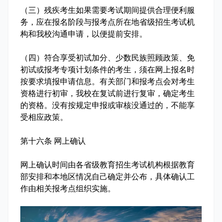
（三）残疾考生如果需要考试期间提供合理便利服
务，应在报名阶段与报考点所在地省级招生考试机
构和我校沟通申请，以便提前安排。
（四）符合享受初试加分、少数民族照顾政策、免
初试或报考专项计划条件的考生，须在网上报名时
按要求填报申请信息。有关部门和报考点会对考生
资格进行初审，我校在复试前进行复审，确定考生
的资格。没有按规定申报或审核没通过的，不能享
受相应政策。
第十六条 网上确认
网上确认时间由各省级教育招生考试机构根据教育
部安排和本地区情况自己确定并公布，具体确认工
作由相关报考点组织实施。