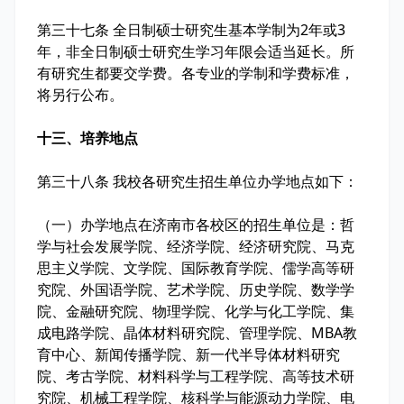
第三十七条 全日制硕士研究生基本学制为2年或3
年，非全日制硕士研究生学习年限会适当延长。所
有研究生都要交学费。各专业的学制和学费标准，
将另行公布。
十三、培养地点
第三十八条 我校各研究生招生单位办学地点如下：
（一）办学地点在济南市各校区的招生单位是：哲
学与社会发展学院、经济学院、经济研究院、马克
思主义学院、文学院、国际教育学院、儒学高等研
究院、外国语学院、艺术学院、历史学院、数学学
院、金融研究院、物理学院、化学与化工学院、集
成电路学院、晶体材料研究院、管理学院、MBA教
育中心、新闻传播学院、新一代半导体材料研究
院、考古学院、材料科学与工程学院、高等技术研
究院、机械工程学院、核科学与能源动力学院、电