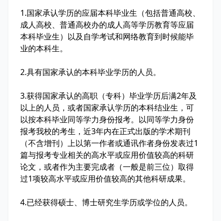
1.国家承认学历的应届本科毕业生（包括普通高校、
成人高校、普通高校办的成人高等学历教育等应届
本科毕业生）以及自学考试和网络教育到时候能毕
业的本科生。
2.具有国家承认的本科毕业学历的人员。
3.获得国家承认的高职（专科）毕业学历后满2年及
以上的人员，或者国家承认学历的本科结业生，可
以按本科毕业同等学力身份报考。以同等学力身份
报考我校的考生，近3年内在正式出版的学术期刊
（不含增刊）上以第一作者或通讯作者身份发表过1
篇与报考专业相关的高水平或应用价值较高的科研
论文，或者作为主要完成者（一般是前三位）取得
过1项较高水平或应用价值较高的其他科研成果。
4.已经获得硕士、博士研究生学历或学位的人员。