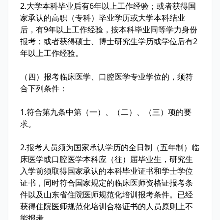
2.大学本科毕业后有6年以上工作经验；或者获得国
家承认的高职（专科）毕业学历或大学本科结业
后，有9年以上工作经验，按本科毕业同等学力身份
报考；或者获得硕士、博士研究生学历或学位后有2
年以上工作经验。
（四）报考临床医学、口腔医学专业学位的，须符
合下列条件：
1.符合第九条中第（一）、（二）、（三）项的要
求。
2.报考人员须为国家承认学历的全日制（五年制）临
床医学或口腔医学本科应（往）届毕业生，研究生
入学前须取得国家承认的本科毕业证书和学士学位
证书，同时符合国家规定的临床医师资格证报考条
件以及山东省住院医师规范化培训报考条件。已经
获得住院医师规范化培训合格证书的人员原则上不
能报考。