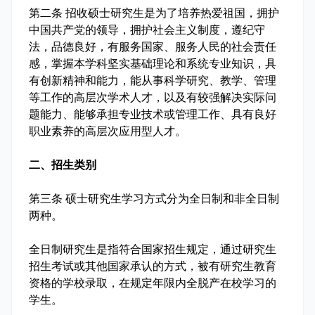
第二条 招收硕士研究生是为了培养热爱祖国，拥护
中国共产党的领导，拥护社会主义制度，遵纪守
法，品德良好，有服务国家、服务人民的社会责任
感，掌握本学科坚实基础理论和系统专业知识，具
有创新精神和能力，能从事科学研究、教学、管理
等工作的高层次学术人才，以及有较强解决实际问
题能力、能够承担专业技术或管理工作、具有良好
职业素养的高层次应用型人才。
二、招生类别
第三条 硕士研究生学习方式分为全日制和非全日制
两种。
全日制研究生是指符合国家招生规定，通过研究生
招生考试或其他国家承认的方式，被有研究生教育
资格的学校录取，在规定年限内全脱产在校学习的
学生。