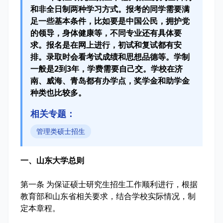
和非全日制两种学习方式。报考的同学需要满
足一些基本条件，比如要是中国公民，拥护党
的领导，身体健康等，不同专业还有具体要
求。报名是在网上进行，初试和复试都有安
排。录取时会看考试成绩和思想品德等。学制
一般是2到3年，学费需要自己交。学校在济
南、威海、青岛都有办学点，奖学金和助学金
种类也比较多。
相关专题：
管理类硕士招生
一、山东大学总则
第一条 为保证硕士研究生招生工作顺利进行，根据
教育部和山东省相关要求，结合学校实际情况，制
定本章程。