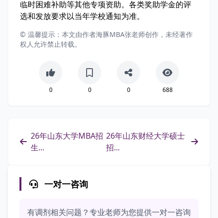
临时困难补助等其他专项资助。各类奖助学金的评
选和发放要求以当年学校通知为准。
© 温馨提示：本文由作者海豚MBA张老师创作，未经著作
权人允许禁止转载。
0
0
0
688
26年山东大学MBA招
26年山东财经大学硕士
生...
招...
一对一咨询
有调剂相关问题？专业老师为您提供一对一咨询