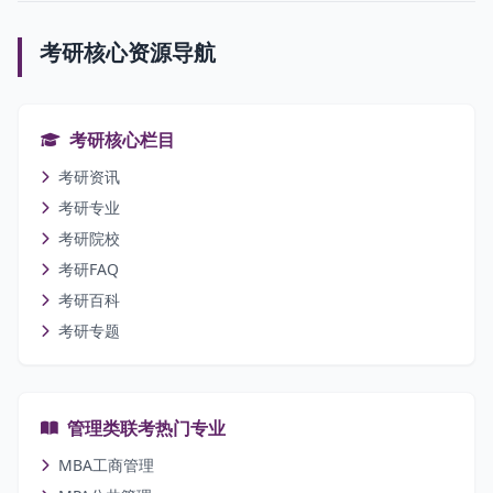
考研核心资源导航
考研核心栏目
考研资讯
考研专业
考研院校
考研FAQ
考研百科
考研专题
管理类联考热门专业
MBA工商管理