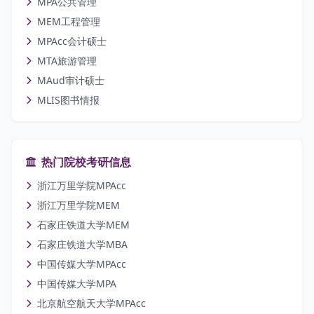
MPA公共管理
MEM工程管理
MPAcc会计硕士
MTA旅游管理
MAud审计硕士
MLIS图书情报
热门院校考研信息
浙江万里学院MPAcc
浙江万里学院MEM
石家庄铁道大学MEM
石家庄铁道大学MBA
中国传媒大学MPAcc
中国传媒大学MPA
北京航空航天大学MPAcc