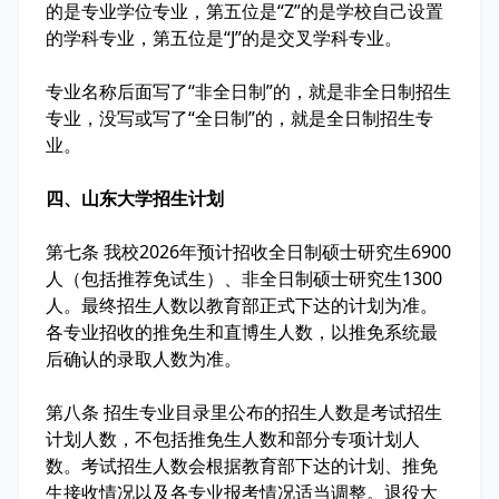
的是专业学位专业，第五位是“Z”的是学校自己设置
的学科专业，第五位是“J”的是交叉学科专业。
专业名称后面写了“非全日制”的，就是非全日制招生
专业，没写或写了“全日制”的，就是全日制招生专
业。
四、山东大学招生计划
第七条 我校2026年预计招收全日制硕士研究生6900
人（包括推荐免试生）、非全日制硕士研究生1300
人。最终招生人数以教育部正式下达的计划为准。
各专业招收的推免生和直博生人数，以推免系统最
后确认的录取人数为准。
第八条 招生专业目录里公布的招生人数是考试招生
计划人数，不包括推免生人数和部分专项计划人
数。考试招生人数会根据教育部下达的计划、推免
生接收情况以及各专业报考情况适当调整。退役大