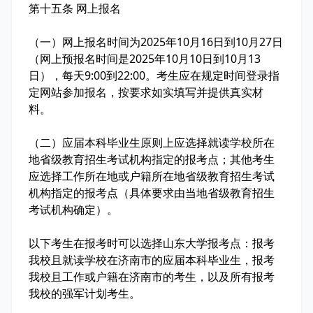
第十五条 网上报名
（一）网上报名时间为2025年10月16日到10月27日
（网上预报名时间是2025年10月10日到10月13
日），每天9:00到22:00。考生应在规定时间登录指
定网站参加报名，按要求如实填写并提供真实材
料。
（二）应届本科毕业生原则上应选择就读学校所在
地省级教育招生考试机构指定的报考点；其他考生
应选择工作所在地或户籍所在地省级教育招生考试
机构指定的报考点（具体要求由当地省级教育招生
考试机构确定）。
以下考生在报考时可以选择山东大学报考点：报考
我校且就读学校在济南市的应届本科毕业生，报考
我校且工作或户籍在济南市的考生，以及所有报考
我校的强军计划考生。