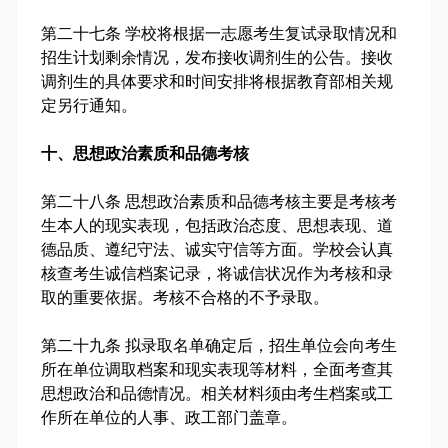
第二十七条 学校将根据一志愿考生复试录取情况和
招生计划剩余情况，发布接收调剂生的公告。接收
调剂生的具体要求和时间安排将根据教育部相关规
定另行通知。
十、思想政治素质和品德考核
第二十八条 思想政治素质和品德考核主要是考核考
生本人的现实表现，包括政治态度、思想表现、道
德品质、遵纪守法、诚实守信等方面。学校会认真
核查考生诚信档案记录，将诚信状况作为考核和录
取的重要依据。考核不合格的不予录取。
第二十九条 拟录取名单确定后，招生单位会向考生
所在单位调取档案和现实表现等材料，全面考查其
思想政治和品德情况。相关材料须由考生档案或工
作所在单位的人事、政工部门盖章。