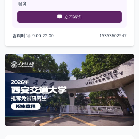
服务
立即咨询
咨询时间: 9:00-22:00
15353602547