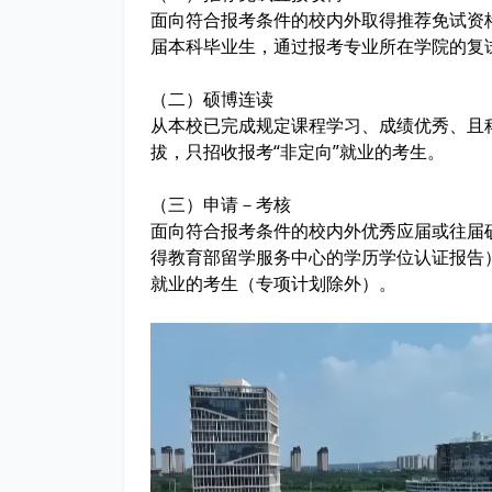
面向符合报考条件的校内外取得推荐免试资
届本科毕业生，通过报考专业所在学院的复
（二）硕博连读
从本校已完成规定课程学习、成绩优秀、且
拔，只招收报考“非定向”就业的考生。
（三）申请－考核
面向符合报考条件的校内外优秀应届或往届
得教育部留学服务中心的学历学位认证报告）
就业的考生（专项计划除外）。