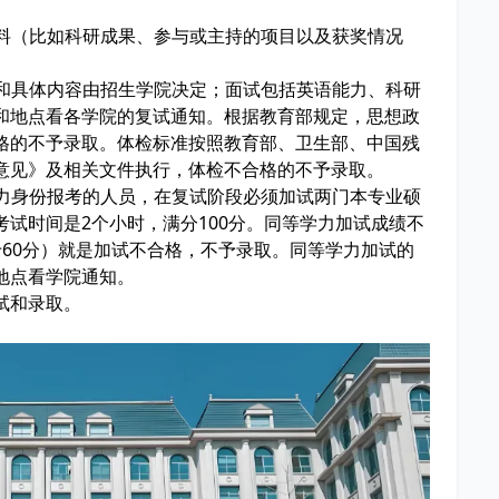
材料（比如科研成果、参与或主持的项目以及获奖情况
围和具体内容由招生学院决定；面试包括英语能力、科研
和地点看各学院的复试通知。根据教育部规定，思想政
格的不予录取。体检标准按照教育部、卫生部、中国残
意见》及相关文件执行，体检不合格的不予录取。
学力身份报考的人员，在复试阶段必须加试两门本专业硕
试时间是2个小时，满分100分。同等学力加试成绩不
60分）就是加试不合格，不予录取。同等学力加试的
地点看学院通知。
试和录取。