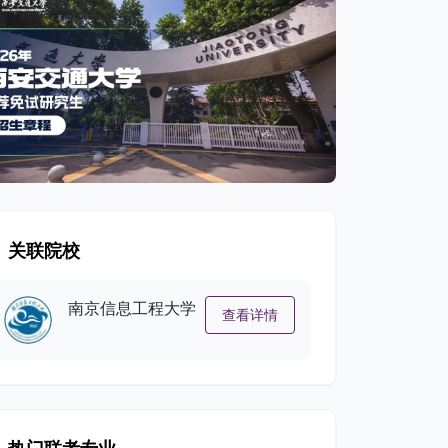
关联院校
南京信息工程大学
查看详情