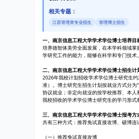
相关专题：
江苏管理类专业招生
管理博士招生
一、南京信息工程大学学术学位博士培养
培养德智体美劳全面发展，在本学科领域掌
学研究工作的能力，能够在科学和专门技术
二、南京信息工程大学学术学位博士招生
2026年我校计划招收学术学位博士研究生
准）。博士研究生招生计划按就业方式分为“
协议就业；非定向就业的按学校推荐、本人
我校招收的学术学位博士研究生的学习形式
三、南京信息工程大学学术学位博士报考
共有三种方式：推荐免试直接攻博、硕博连
（一）推荐免试直接攻博