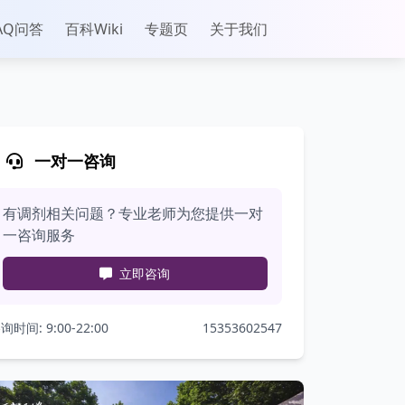
AQ问答
百科Wiki
专题页
关于我们
一对一咨询
有调剂相关问题？专业老师为您提供一对
一咨询服务
立即咨询
询时间: 9:00-22:00
15353602547