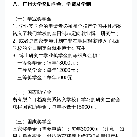
八、广州大学奖助学金、学费及学制
（一）学业奖学金
1. 学业奖学金的申请者必须是全脱产学习并且档案
转入了我们学校的全日制非定向就业博士研究生；
2. 或者是国家专项计划中非在职且档案转入了我们
学校的全日制定向就业博士研究生。
3. 博士研究生学业奖学金的等级和金额：
一等奖学金：每年18000元；
二等奖学金：每年12000元；
三等奖学金：每年6000元。
（二）国家助学金
所有脱产（档案关系转入学校）学习的研究生都会
获得国家助学金，每年不低于15000元。
（三）国家奖学金
国家奖学金（需要申请）：每年30000元（注意：如
果以后有变化，就按教育部等上级部门的新规定执