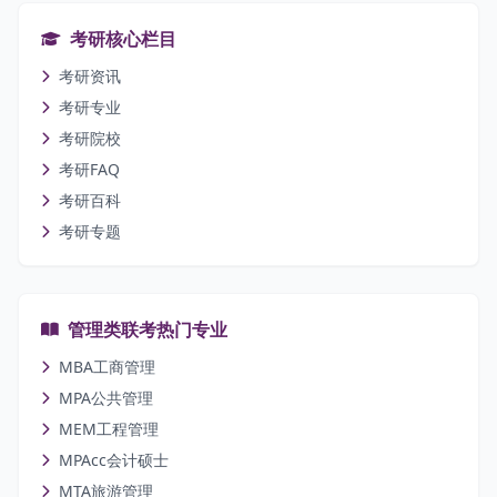
考研核心栏目
考研资讯
考研专业
考研院校
考研FAQ
考研百科
考研专题
管理类联考热门专业
MBA工商管理
MPA公共管理
MEM工程管理
MPAcc会计硕士
MTA旅游管理