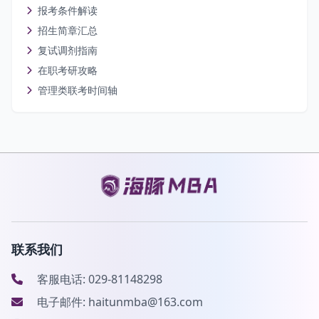
报考条件解读
招生简章汇总
复试调剂指南
在职考研攻略
管理类联考时间轴
联系我们
客服电话: 029-81148298
电子邮件: haitunmba@163.com