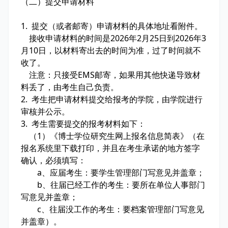
（二）提交申请材料
1. 提交（或者邮寄）申请材料的具体地址看附件。
接收申请材料的时间是2026年2月25日到2026年3
月10日，以材料寄出去的时间为准，过了时间就不
收了。
注意：只接受EMS邮寄，如果用其他快递导致材
料丢了，由考生自己负责。
2. 考生把申请材料提交给报考的学院，由学院进行
审核并公示。
3. 考生需要提交的报考材料如下：
（1）《博士学位研究生网上报名信息简表》（在
报名系统里下载打印，并且在考生承诺的地方签字
确认，必须填写：
a、应届考生：要学生管理部门写意见并盖章；
b、往届已经工作的考生：要所在单位人事部门
写意见并盖章；
c、往届没工作的考生：要档案管理部门写意见
并盖章）。