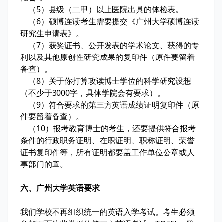
（5）县级（二甲）以上医院出具的体检表。
（6）硕博连读考生需要提交《广州大学硕博连读
研究生申请表》。
（7）获奖证书、公开发表的学术论文、获得的专
利以及其他原创性研究成果的复印件（原件要留着
备查）。
（8）关于你打算攻读博士学位的科学研究设想
（不少于3000字，具体学院会有要求）。
（9）符合要求的第三方英语成绩证明复印件（原
件要留着备查）。
（10）报考教育博士的考生，还要提供符合报考
条件的行政职务证明、在职证明、职称证明、荣誉
证书复印件等，所有证明都要盖工作单位公章或人
事部门的章。
六、广州大学英语要求
我们学校不再组织统一的英语入学考试。考生必须