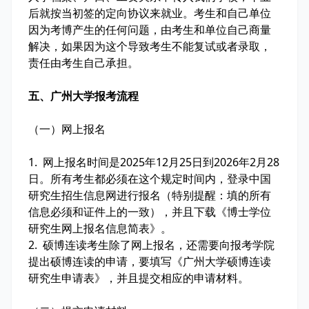
后就按当初签的定向协议来就业。考生和自己单位
因为考博产生的任何问题，由考生和单位自己商量
解决，如果因为这个导致考生不能复试或者录取，
责任由考生自己承担。
五、广州大学报考流程
（一）网上报名
1. 网上报名时间是2025年12月25日到2026年2月28
日。所有考生都必须在这个规定时间内，登录中国
研究生招生信息网进行报名（特别提醒：填的所有
信息必须和证件上的一致），并且下载《博士学位
研究生网上报名信息简表》。
2. 硕博连读考生除了网上报名，还需要向报考学院
提出硕博连读的申请，要填写《广州大学硕博连读
研究生申请表》，并且提交相应的申请材料。