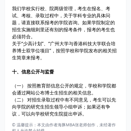
我们学校实行校、院两级管理，考生在报名、考
试、考核、录取过程中，关于学科专业的具体问
题，请直接联系报考的学院咨询。如果学院制定的
招生实施细则里还有别的报考条件，报考的考生也
必须符合。
关于“少高计划”、“广州大学与香港科技大学联合培
养博士双学位项目”，按照学校和学院发布的相关招
生简章来报考。
十、信息公开与监督
（一） 按照教育部信息公开的规定，学校和学院都
会通过网站公布博士生招生的相关信息。
（二） 对招生录取过程中有不同意见，考生可以先
向学院的研究生招生领导小组申诉；如果还有争
议，可以向学校研究生院提出申诉。
© 温馨提示：本文由作者海豚MBA张老师创作，未经著作
权人允许禁止转载。