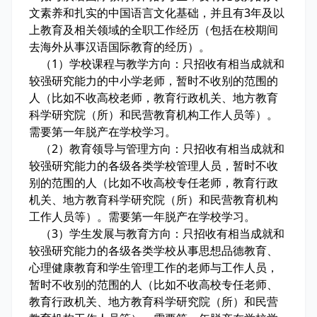
文素养和扎实的中国语言文化基础，并且有3年及以
上教育及相关领域的全职工作经历（包括在校期间
去海外从事汉语国际教育的经历）。
（1）学校课程与教学方向：只招收有相当成就和
较强研究能力的中小学老师，暂时不收别的范围的
人（比如不收高校老师，教育行政机关、地方教育
科学研究院（所）和民营教育机构工作人员等）。
需要第一年脱产在学校学习。
（2）教育领导与管理方向：只招收有相当成就和
较强研究能力的各级各类学校管理人员，暂时不收
别的范围的人（比如不收高校专任老师，教育行政
机关、地方教育科学研究院（所）和民营教育机构
工作人员等）。需要第一年脱产在学校学习。
（3）学生发展与教育方向：只招收有相当成就和
较强研究能力的各级各类学校从事思想品德教育、
心理健康教育和学生管理工作的老师与工作人员，
暂时不收别的范围的人（比如不收高校专任老师、
教育行政机关、地方教育科学研究院（所）和民营