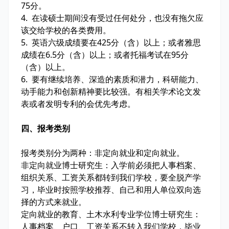
75分。
4. 在读硕士期间没有受过任何处分，也没有拖欠应
该交给学校的各类费用。
5. 英语六级成绩要在425分（含）以上；或者雅思
成绩在6.5分（含）以上；或者托福考试在95分
（含）以上。
6. 要有继续培养、深造的素质和潜力，科研能力、
动手能力和创新精神要比较强。有相关学术论文发
表或者发明专利的会优先考虑。
四、报考类别
报考类别分为两种：非定向就业和定向就业。
非定向就业博士研究生：入学前必须把人事档案、
组织关系、工资关系都转到我们学校，要全脱产学
习，毕业时按照学校推荐、自己和用人单位双向选
择的方式来就业。
定向就业的教育、土木水利专业学位博士研究生：
人事档案、户口、工资关系不转入我们学校，毕业