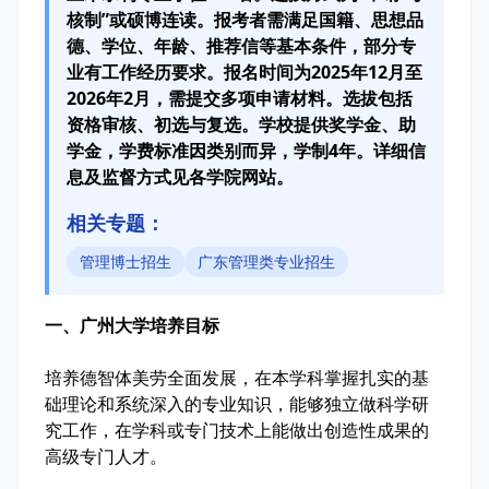
核制”或硕博连读。报考者需满足国籍、思想品
德、学位、年龄、推荐信等基本条件，部分专
业有工作经历要求。报名时间为2025年12月至
2026年2月，需提交多项申请材料。选拔包括
资格审核、初选与复选。学校提供奖学金、助
学金，学费标准因类别而异，学制4年。详细信
息及监督方式见各学院网站。
相关专题：
管理博士招生
广东管理类专业招生
一、广州大学培养目标
培养德智体美劳全面发展，在本学科掌握扎实的基
础理论和系统深入的专业知识，能够独立做科学研
究工作，在学科或专门技术上能做出创造性成果的
高级专门人才。