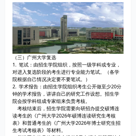
（三）广州大学复选
1. 笔试：由招生学院组织，按照一级学科或专业，
对进入复选阶段的考生进行专业能力笔试。（各学
院根据自己情况决定要不要笔试。）
2. 学术报告：由招生学院组织考生公开做至少20分
钟的学术报告，讲讲自己的研究工作设想。招生学
院会按学科组成专家组来负责考核。
考核结束后，招生学院需要向研招办提交硕博连
读考生的《广州大学2026年硕博连读研究生考核
表》和普通考生的《广州大学2026年博士研究生招
生考试考核表》等材料。