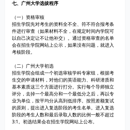
七、广州大学选拔程序
（一）资格审核
招生学院先对考生的资料全不全、符不符合报考条
件进行审查（如果材料不全，在规定时间内学院可
以自己决定让不让他补交）。通过资格审查的名单
会在招生学院网站上公示，如果没有问题，就进入
考核阶段。
（二）广州大学初选
招生学院会组成一个初选审核学科专家组，根据考
生交的申请材料，对他们的英语能力、科研潜质和
基本素质这三个方面进行打分。实行每个导师独立
评分，去掉一个最高分和一个最低分之后，再以专
业为单位，按平均分从高到低排序。按照差额复试
的原则，提出进入复选阶段的考生名单。进入复选
阶段的考生人数和最后录取人数的比例一般不超过
3:1。初选结果会在招生学院网站上公布。