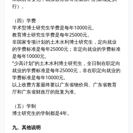
行）。
（四）学费
学术型博士研究生学费是每年10000元。
教育博士研究生学费是每年25000元。
非国家专项计划的土木水利博士研究生，定向就业
的学费标准是每年25000元；非定向就业的学费标准
是每年10000元。
“少高计划”的土木水利博士研究生，全日制在职定向
就业的学费标准是每年25000元，非在职定向就业的
学费标准是每年10000元。
以上收费方案最终要以广东省物价局、广东省教育
厅和广东省财政厅的批复为准。
（五）学制
博士研究生的学制都是4年。
九、其他说明