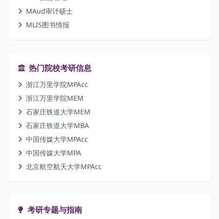
MAud审计硕士
MLIS图书情报
热门院校考研信息
浙江万里学院MPAcc
浙江万里学院MEM
石家庄铁道大学MEM
石家庄铁道大学MBA
中国传媒大学MPAcc
中国传媒大学MPA
北京航空航天大学MPAcc
考研专题与指南