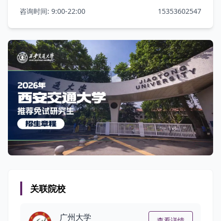
咨询时间: 9:00-22:00
15353602547
关联院校
广州大学
查看详情