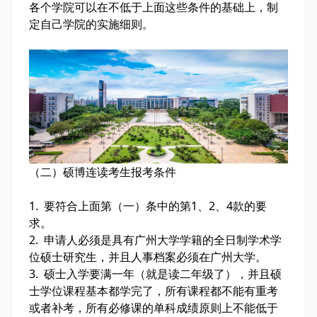
各个学院可以在不低于上面这些条件的基础上，制
定自己学院的实施细则。
（二）硕博连读考生报考条件
1. 要符合上面第（一）条中的第1、2、4款的要
求。
2. 申请人必须是具有广州大学学籍的全日制学术学
位硕士研究生，并且人事档案必须在广州大学。
3. 硕士入学要满一年（就是读二年级了），并且硕
士学位课程基本都学完了，所有课程都不能有重考
或者补考，所有必修课的单科成绩原则上不能低于