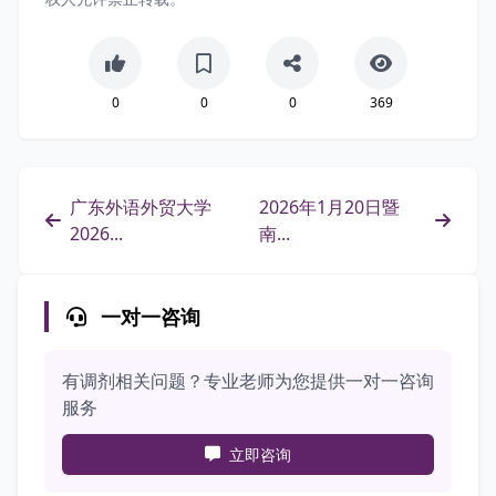
0
0
0
369
广东外语外贸大学
2026年1月20日暨
2026...
南...
一对一咨询
有调剂相关问题？专业老师为您提供一对一咨询
服务
立即咨询