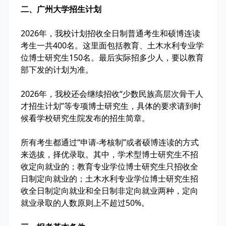
二、广州大学招生计划
2026年，我校计划招收全日制普通考生和硕博连读
考生一共400名。这里面包括教育、土木水利专业学
位博士研究生150名。最后实际招多少人，要以教育
部下发的计划为准。
2026年，我校还会继续招收“少数民族高层次骨干人
才招生计划”等专项博士研究生，具体的要求请到时
候看学校研究生院发布的招生简章。
所有考生都通过“申请-考核制”或者硕博连读的方式
来选拔，择优录取。其中，学术型博士研究生不招
收定向就业的；教育专业学位博士研究生只招收全
日制定向就业的；土木水利专业学位博士研究生招
收全日制定向就业和全日制非定向就业两种，定向
就业录取的人数原则上不超过50%。