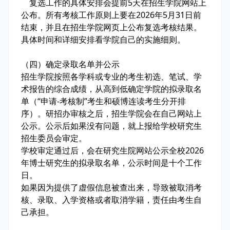
复选工作的具体安排会提前5天在招生学院网站上
公布。所有考核工作原则上要在2026年5月31日前
结束，并且在招生学院网页上公布复选考核结果。
具体时间和详细安排看学院自己的实施细则。
（四）确定录取名单并公示
招生学院按照各学科或专业的考生初选、笔试、学
术报告的综合成绩，从高到低确定学院的拟录取名
单（“申请-考核制”考生和硕博连读考生分开排
序）。研招办审核之后，招生学院会在自己网站上
公示。公示后如果没有问题，就上报给学校研究生
招生委员会审定。
学校审定通过后，会在研究生院网站公示全校2026
年博士研究生的拟录取名单，公示时间是十个工作
日。
如果因为提供了虚假信息被查出来，导致被取消考
核、录取、入学资格或者取消学籍，责任由考生自
己承担。