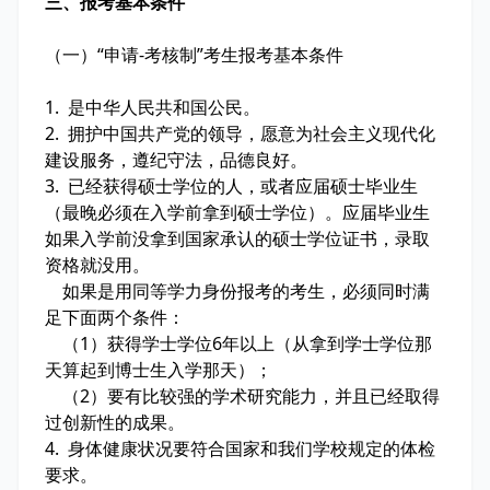
三、报考基本条件
（一）“申请-考核制”考生报考基本条件
1. 是中华人民共和国公民。
2. 拥护中国共产党的领导，愿意为社会主义现代化
建设服务，遵纪守法，品德良好。
3. 已经获得硕士学位的人，或者应届硕士毕业生
（最晚必须在入学前拿到硕士学位）。应届毕业生
如果入学前没拿到国家承认的硕士学位证书，录取
资格就没用。
如果是用同等学力身份报考的考生，必须同时满
足下面两个条件：
（1）获得学士学位6年以上（从拿到学士学位那
天算起到博士生入学那天）；
（2）要有比较强的学术研究能力，并且已经取得
过创新性的成果。
4. 身体健康状况要符合国家和我们学校规定的体检
要求。