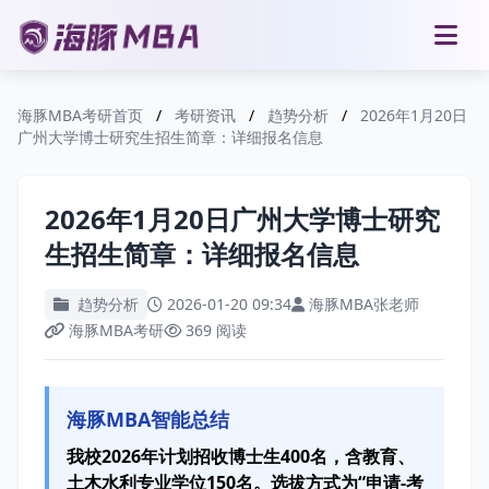
海豚MBA考研首页
/
考研资讯
/
趋势分析
/
2026年1月20日
广州大学博士研究生招生简章：详细报名信息
2026年1月20日广州大学博士研究
生招生简章：详细报名信息
趋势分析
2026-01-20 09:34
海豚MBA张老师
海豚MBA考研
369 阅读
海豚MBA智能总结
我校2026年计划招收博士生400名，含教育、
土木水利专业学位150名。选拔方式为“申请-考