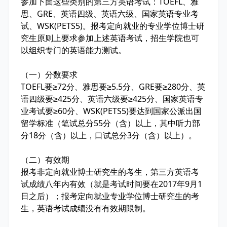
参加下面这些类别的第三方英语考试：TOEFL、雅
思、GRE、英语四级、英语六级、国家英语专业考
试、WSK(PETS5)。报考定向就业的专业学位博士研
究生原则上要求参加上述英语考试，招生学院也可
以组织专门的英语能力测试。
（一）分数要求
TOEFL要≥72分、雅思要≥5.5分、GRE要≥280分、英
语四级要≥425分、英语六级要≥425分、国家英语专
业考试要≥60分、WSK(PETS5)要达到国家公派出国
留学标准（笔试总分55分（含）以上，其中听力部
分18分（含）以上，口试总分3分（含）以上）。
（二）有效期
报考非定向就业博士研究生的考生，第三方英语考
试成绩八年内有效（就是考试时间要在2017年9月1
日之后）；报考定向就业专业学位博士研究生的考
生，英语考试成绩没有有效期限制。