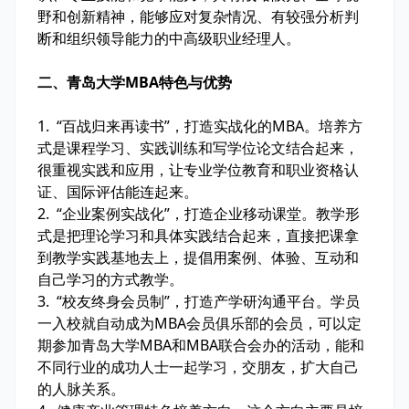
野和创新精神，能够应对复杂情况、有较强分析判
断和组织领导能力的中高级职业经理人。
二、青岛大学MBA特色与优势
1. “百战归来再读书”，打造实战化的MBA。培养方
式是课程学习、实践训练和写学位论文结合起来，
很重视实践和应用，让专业学位教育和职业资格认
证、国际评估能连起来。
2. “企业案例实战化”，打造企业移动课堂。教学形
式是把理论学习和具体实践结合起来，直接把课拿
到教学实践基地去上，提倡用案例、体验、互动和
自己学习的方式教学。
3. “校友终身会员制”，打造产学研沟通平台。学员
一入校就自动成为MBA会员俱乐部的会员，可以定
期参加青岛大学MBA和MBA联合会办的活动，能和
不同行业的成功人士一起学习，交朋友，扩大自己
的人脉关系。