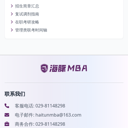
招生简章汇总
复试调剂指南
在职考研攻略
管理类联考时间轴
联系我们
客服电话: 029-81148298
电子邮件: haitunmba@163.com
商务合作: 029-81148298