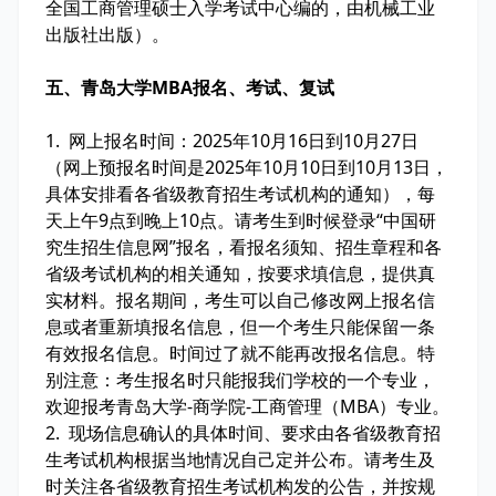
全国工商管理硕士入学考试中心编的，由机械工业
出版社出版）。
五、青岛大学MBA报名、考试、复试
1. 网上报名时间：2025年10月16日到10月27日
（网上预报名时间是2025年10月10日到10月13日，
具体安排看各省级教育招生考试机构的通知），每
天上午9点到晚上10点。请考生到时候登录“中国研
究生招生信息网”报名，看报名须知、招生章程和各
省级考试机构的相关通知，按要求填信息，提供真
实材料。报名期间，考生可以自己修改网上报名信
息或者重新填报名信息，但一个考生只能保留一条
有效报名信息。时间过了就不能再改报名信息。特
别注意：考生报名时只能报我们学校的一个专业，
欢迎报考青岛大学-商学院-工商管理（MBA）专业。
2. 现场信息确认的具体时间、要求由各省级教育招
生考试机构根据当地情况自己定并公布。请考生及
时关注各省级教育招生考试机构发的公告，并按规