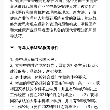
4. 健康产业管理特色培养方向。这个方向主要是培
养从事现代健康产业的中高级管理人才，教给他们
现代医疗和健康机构管理的新理念、新方法。让做
健康产业管理的人能得到系统专业的训练；能从战
略角度思考现在遇到的管理问题和挑战，掌握医疗
和大健康产业领导者应该具备的现代管理知识和领
导技巧。
三、青岛大学MBA报考条件
1. 是中华人民共和国公民。
2. 支持中国共产党的领导，愿意为社会主义现代化
建设服务，品德好，遵守法律。
3. 身体健康，体检符合我们学校的体检要求。
4. 考生的学历必须符合下面条件中的一条：（1）获
得国家承认的专科毕业学历，并且有5年或5年以上
工作经历（要在2021年9月之前毕业）；（2）获得
国家承认的大学本科毕业学历，并且有3年或3年以
上工作经历（要在2023年9月之前毕业）；（3）已