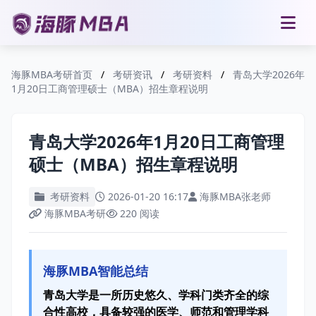
海豚MBA考研首页
/
考研资讯
/
考研资料
/
青岛大学2026年
1月20日工商管理硕士（MBA）招生章程说明
青岛大学2026年1月20日工商管理
硕士（MBA）招生章程说明
考研资料
2026-01-20 16:17
海豚MBA张老师
海豚MBA考研
220 阅读
海豚MBA智能总结
青岛大学是一所历史悠久、学科门类齐全的综
合性高校，具备较强的医学、师范和管理学科