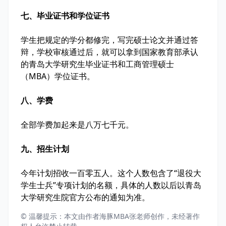
七、毕业证书和学位证书
学生把规定的学分都修完，写完硕士论文并通过答
辩，学校审核通过后，就可以拿到国家教育部承认
的青岛大学研究生毕业证书和工商管理硕士
（MBA）学位证书。
八、学费
全部学费加起来是八万七千元。
九、招生计划
今年计划招收一百零五人。这个人数包含了“退役大
学生士兵”专项计划的名额，具体的人数以后以青岛
大学研究生院官方公布的通知为准。
© 温馨提示：本文由作者海豚MBA张老师创作，未经著作