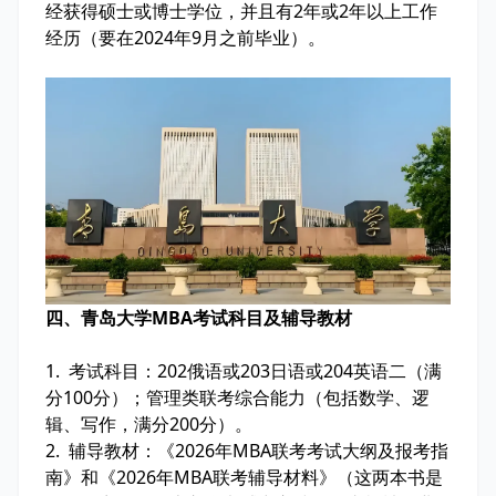
经获得硕士或博士学位，并且有2年或2年以上工作
经历（要在2024年9月之前毕业）。
四、青岛大学MBA考试科目及辅导教材
1. 考试科目：202俄语或203日语或204英语二（满
分100分）；管理类联考综合能力（包括数学、逻
辑、写作，满分200分）。
2. 辅导教材：《2026年MBA联考考试大纲及报考指
南》和《2026年MBA联考辅导材料》（这两本书是