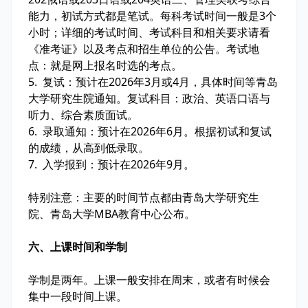
能力，初试方式都是笔试。每科考试时间一般是3个
小时；详细的考试时间、考试科目和相关要求请看
《准考证》以及考点和招生单位的公告。考试地
点：就是网上报名时选的考点。
5. 复试：预计在2026年3月或4月，具体时间等青岛
大学研究生院通知。复试科目：政治、英语口语与
听力、综合素质面试。
6. 录取通知：预计在2026年6月。根据初试和复试
的成绩，从高到低录取。
7. 入学报到：预计在2026年9月。
特别注意：主要的时间节点都由青岛大学研究生
院、青岛大学MBA教育中心公布。
六、上课时间和学制
学制是两年。上课一般安排在周末，或者有时候会
集中一段时间上课。