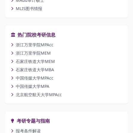
MAud审计硕士
MLIS图书情报
热门院校考研信息
浙江万里学院MPAcc
浙江万里学院MEM
石家庄铁道大学MEM
石家庄铁道大学MBA
中国传媒大学MPAcc
中国传媒大学MPA
北京航空航天大学MPAcc
考研专题与指南
报考条件解读