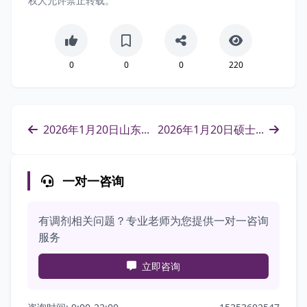
权人允许禁止转载。
0
0
0
220
2026年1月20日山东...
2026年1月20日硕士...
一对一咨询
有调剂相关问题？专业老师为您提供一对一咨询
服务
立即咨询