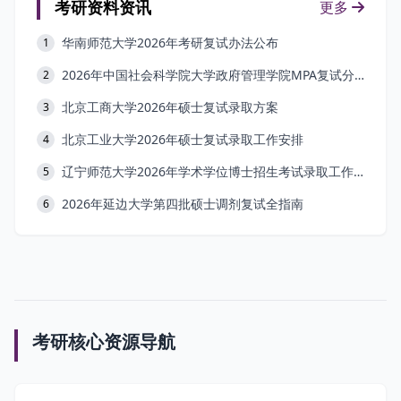
考研资料资讯
更多
华南师范大学2026年考研复试办法公布
1
2026年中国社会科学院大学政府管理学院MPA复试分数线公布
2
北京工商大学2026年硕士复试录取方案
3
北京工业大学2026年硕士复试录取工作安排
4
辽宁师范大学2026年学术学位博士招生考试录取工作办法
5
2026年延边大学第四批硕士调剂复试全指南
6
考研核心资源导航