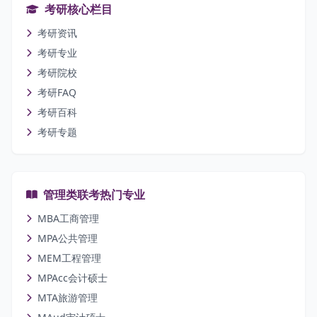
考研核心栏目
考研资讯
考研专业
考研院校
考研FAQ
考研百科
考研专题
管理类联考热门专业
MBA工商管理
MPA公共管理
MEM工程管理
MPAcc会计硕士
MTA旅游管理