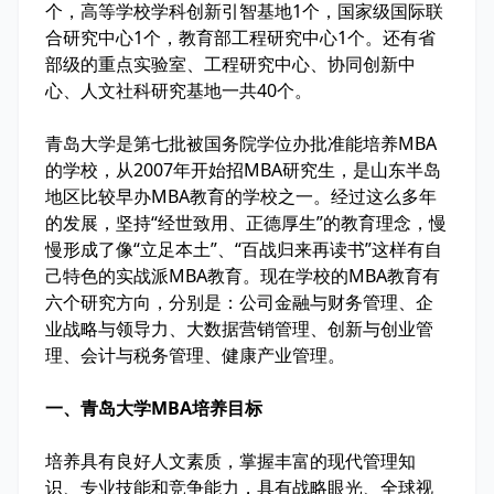
个，高等学校学科创新引智基地1个，国家级国际联
合研究中心1个，教育部工程研究中心1个。还有省
部级的重点实验室、工程研究中心、协同创新中
心、人文社科研究基地一共40个。
青岛大学是第七批被国务院学位办批准能培养MBA
的学校，从2007年开始招MBA研究生，是山东半岛
地区比较早办MBA教育的学校之一。经过这么多年
的发展，坚持“经世致用、正德厚生”的教育理念，慢
慢形成了像“立足本土”、“百战归来再读书”这样有自
己特色的实战派MBA教育。现在学校的MBA教育有
六个研究方向，分别是：公司金融与财务管理、企
业战略与领导力、大数据营销管理、创新与创业管
理、会计与税务管理、健康产业管理。
一、青岛大学MBA培养目标
培养具有良好人文素质，掌握丰富的现代管理知
识、专业技能和竞争能力，具有战略眼光、全球视