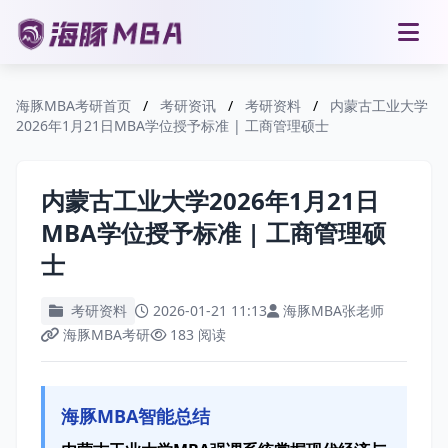
海豚MBA考研首页
/
考研资讯
/
考研资料
/
内蒙古工业大学
2026年1月21日MBA学位授予标准 | 工商管理硕士
内蒙古工业大学2026年1月21日
MBA学位授予标准 | 工商管理硕
士
考研资料
2026-01-21 11:13
海豚MBA张老师
海豚MBA考研
183 阅读
海豚MBA智能总结