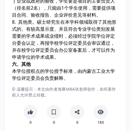
了企业或政府的验收，学生要是项目的主要负责人
（排名前2名），只能由1个学生使用，需要提供项
目合同、验收报告、企业评价意见等材料。
8. 其他类。硕士研究生在本学科领域取得了其他形
式的、有较高显示度、并且符合专业学位类别发展
需要的学术成果或业绩时，必须经过学院学位评定
分委会认定，再报学校学位评定委员会审议通过，
并在校学位评定委员会办公室备案后，才可以作为
申请学位的学术成果。
六、其他
本学位授权点的学位授予标准，由内蒙古工业大学
学位评定委员会负责解释。
© 温馨提示：本文由作者海豚MBA张老师创作，未经著作
权人允许禁止转载。
0
0
0
183