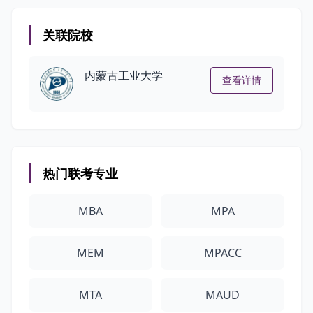
关联院校
内蒙古工业大学
查看详情
热门联考专业
MBA
MPA
MEM
MPACC
MTA
MAUD