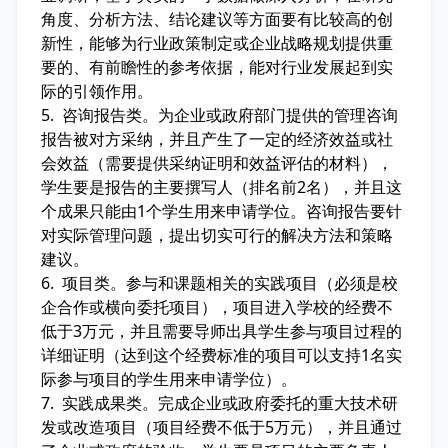
角度、分析方法、结论建议等方面要有比较高的创
新性，能够为行业政策制定或企业战略规划提供重
要的、有前瞻性的参考依据，能对行业发展起到实
际的引领作用。
5. 咨询报告类。为企业或政府部门提供的管理咨询
报告被对方采纳，并且产生了一定的经济效益或社
会效益（需要提供采纳证明和效益评估的材料），
学生要是报告的主要撰写人（排名前2名），并且这
个成果只能由1个学生用来申请学位。咨询报告要针
对实际管理问题，提出切实可行的解决方法和策略
建议。
6. 项目类。参与和课题相关的实践项目（必须是校
企合作或横向委托项目），项目进入学校的经费不
低于3万元，并且需要导师出具学生参与项目过程的
详细证明（达到这个经费标准的项目可以支持1名实
际参与项目的学生用来申请学位）。
7. 实践成果类。完成企业或政府委托的重大技术研
发或改造项目（项目经费不低于5万元），并且通过