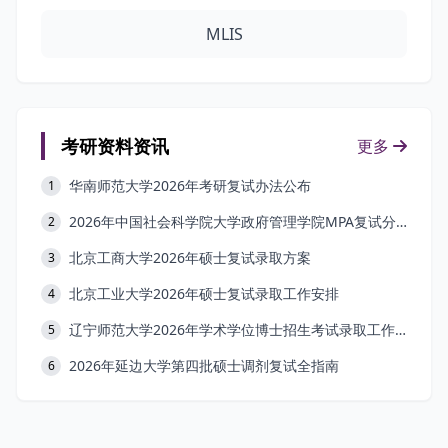
MLIS
考研资料资讯
更多
华南师范大学2026年考研复试办法公布
1
2026年中国社会科学院大学政府管理学院MPA复试分数线公布
2
北京工商大学2026年硕士复试录取方案
3
北京工业大学2026年硕士复试录取工作安排
4
辽宁师范大学2026年学术学位博士招生考试录取工作办法
5
2026年延边大学第四批硕士调剂复试全指南
6