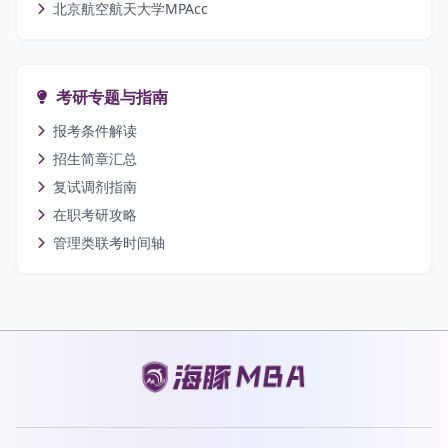
北京航空航天大学MPAcc
考研专题与指南
报考条件解读
招生简章汇总
复试调剂指南
在职考研攻略
管理类联考时间轴