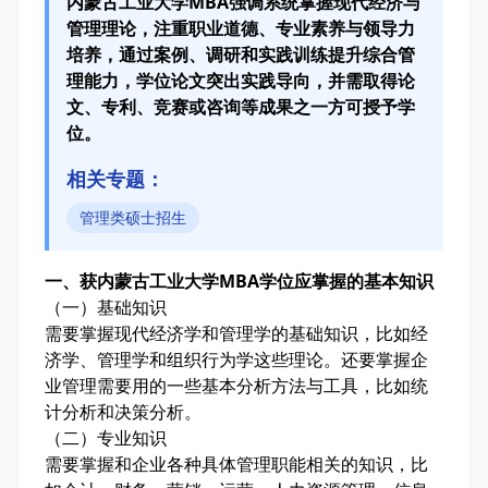
内蒙古工业大学MBA强调系统掌握现代经济与
管理理论，注重职业道德、专业素养与领导力
培养，通过案例、调研和实践训练提升综合管
理能力，学位论文突出实践导向，并需取得论
文、专利、竞赛或咨询等成果之一方可授予学
位。
相关专题：
管理类硕士招生
一、获内蒙古工业大学MBA学位应掌握的基本知识
（一）基础知识
需要掌握现代经济学和管理学的基础知识，比如经
济学、管理学和组织行为学这些理论。还要掌握企
业管理需要用的一些基本分析方法与工具，比如统
计分析和决策分析。
（二）专业知识
需要掌握和企业各种具体管理职能相关的知识，比