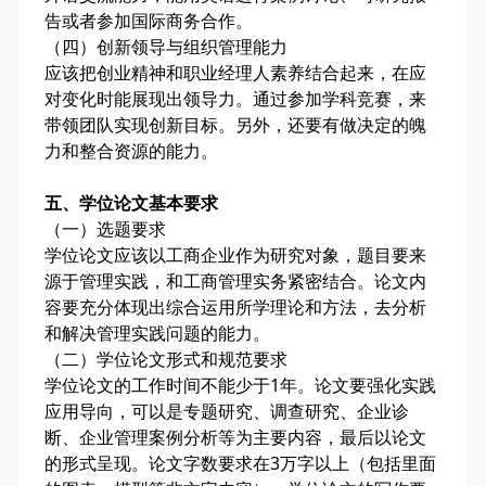
告或者参加国际商务合作。
（四）创新领导与组织管理能力
应该把创业精神和职业经理人素养结合起来，在应
对变化时能展现出领导力。通过参加学科竞赛，来
带领团队实现创新目标。另外，还要有做决定的魄
力和整合资源的能力。
五、学位论文基本要求
（一）选题要求
学位论文应该以工商企业作为研究对象，题目要来
源于管理实践，和工商管理实务紧密结合。论文内
容要充分体现出综合运用所学理论和方法，去分析
和解决管理实践问题的能力。
（二）学位论文形式和规范要求
学位论文的工作时间不能少于1年。论文要强化实践
应用导向，可以是专题研究、调查研究、企业诊
断、企业管理案例分析等为主要内容，最后以论文
的形式呈现。论文字数要求在3万字以上（包括里面