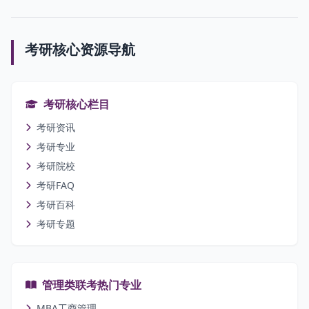
考研核心资源导航
考研核心栏目
考研资讯
考研专业
考研院校
考研FAQ
考研百科
考研专题
管理类联考热门专业
MBA工商管理