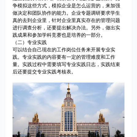
争模拟这些方式，模拟企业是怎么运营的，来加强
做决定和团队协作的能力。企业专题调研要求学生
真的去到企业里，针对企业里真实存在的管理问题
进行调查分析，还要提出解决办法。另外，做出实
践成果和参加学科竞赛也是培养的一部分。
（二）专业实践
可以结合自己现在的工作岗位任务来开展专业实
践。专业实践的内容要有一定的管理难度和工作
量。实践过程中需要填写专业实践日志，实践结束
后还要提交专业实践考核表。