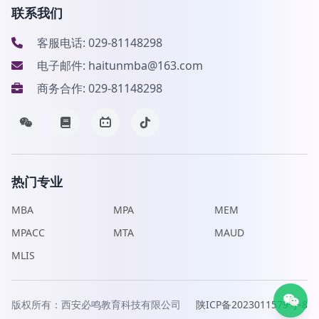
联系我们
客服电话: 029-81148298
电子邮件: haitunmba@163.com
商务合作: 029-81148298
热门专业
MBA
MPA
MEM
MPACC
MTA
MAUD
MLIS
版权所有：西安必鸣教育科技有限公司
陕ICP备2023011579号-8