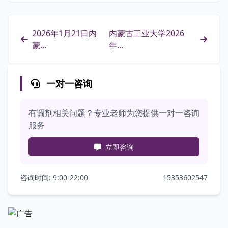
2026年1月21日内
内蒙古工业大学2026
蒙...
年...
一对一咨询
有调剂相关问题？专业老师为您提供一对一咨询
服务
立即咨询
咨询时间: 9:00-22:00
15353602547