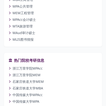
MPA公共管理
MEM工程管理
MPAcc会计硕士
MTA旅游管理
MAud审计硕士
MLIS图书情报
热门院校考研信息
浙江万里学院MPAcc
浙江万里学院MEM
石家庄铁道大学MEM
石家庄铁道大学MBA
中国传媒大学MPAcc
中国传媒大学MPA