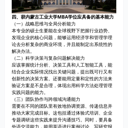
四、获内蒙古工业大学MBA学位应具备的基本能力
（一）战略思维与全局分析能力
本专业的硕士生要能在全球视野下把握行业趋势、
发现企业的核心问题，能够运用经济学和管理学理
论去分析复杂的商业环境，并且能制定出系统性的
解决办法。
（二）科学决策与复杂问题解决能力
应该掌握统计分析、决策工具和人工智能工具，能
结合企业实际情况找出关键问题，提出既可行又有
创新性的决策方案。还要能用定量和定性的方法来
验证方案是不是合理，体现出用科学方法处理管理
实践问题的能力。
（三）团队协作与跨领域沟通能力
需要在不同的团队里有效地协调资源、传递信息并
推动大家完成目标。这包括通过体验式培训、企业
专题调研这些实践来提升沟通技巧。同时，要具备
外语交流能力，能用英语进行案例讨论、写研究报