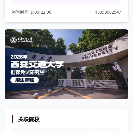
咨询时间: 9:00-22:00
15353602547
关联院校