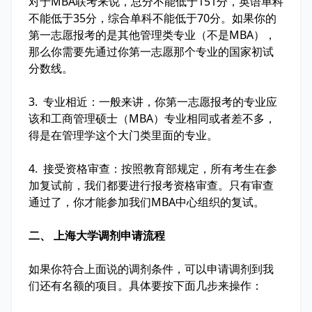
对于MBA联考来说，总分不能低于151分，英语单科
不能低于35分，综合单科不能低于70分。如果你的
第一志愿报考的是其他管理类专业（不是MBA），
那么你需要先通过你第一志愿那个专业的国家初试
分数线。
3. 专业相近：一般来讲，你第一志愿报考的专业应
该和工商管理硕士（MBA）专业相同或者差不多，
得是在管理学这个大门类里面的专业。
4. 接受资格审查：按照教育部规定，所有考生在参
加复试前，我们都要进行报考资格审查。只有审查
通过了，你才能参加我们MBA中心组织的复试。
二、 上海大学调剂申请流程
如果你符合上面说的调剂条件，可以申请调剂到我
们还有名额的项目。具体要按下面几步来操作：