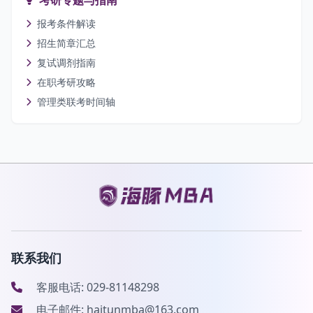
报考条件解读
招生简章汇总
复试调剂指南
在职考研攻略
管理类联考时间轴
联系我们
客服电话: 029-81148298
电子邮件: haitunmba@163.com