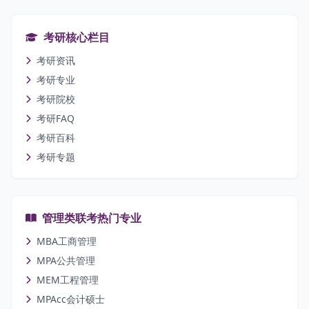
考研核心栏目
考研资讯
考研专业
考研院校
考研FAQ
考研百科
考研专题
管理类联考热门专业
MBA工商管理
MPA公共管理
MEM工程管理
MPAcc会计硕士