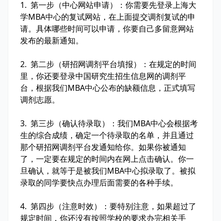
1. 第一步（中心网站申请）：你需要先登录上海大
学MBA中心的复试网站，在上面提交调剂复试的申
请。具体哪些时间可以申请，你要自己多留意网站
发布的最新通知。
2. 第二步（研招网调剂平台填报）：在规定的时间
里，你还要登录中国研究生招生信息网的调剂平
台，根据我们MBA中心公布的缺额信息，正式填写
调剂志愿。
3. 第三步（确认待录取）：我们MBA中心会根据考
生的综合成绩，确定一个待录取的名单，并且通过
那个研招网调剂平台发通知给你。如果你被通知
了，一定要在规定的时间内在网上点击确认。你一
旦确认，就等于是被我们MBA中心拟录取了。被拟
录取的同学要快点办理后面需要的各种手续。
4. 第四步（注意时效）：要特别注意，如果超过了
规定时间，你还没有按照学校的要求办完相关手