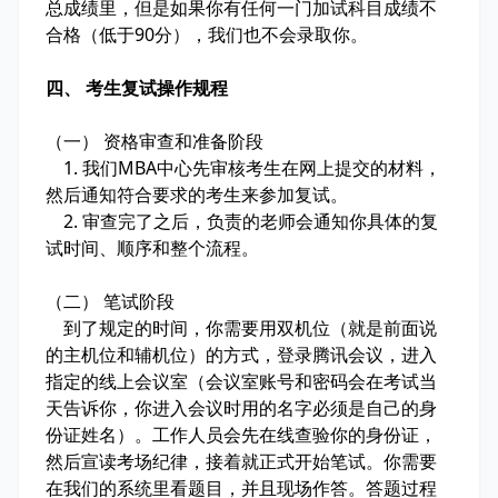
总成绩里，但是如果你有任何一门加试科目成绩不
合格（低于90分），我们也不会录取你。
四、 考生复试操作规程
（一） 资格审查和准备阶段
1. 我们MBA中心先审核考生在网上提交的材料，
然后通知符合要求的考生来参加复试。
2. 审查完了之后，负责的老师会通知你具体的复
试时间、顺序和整个流程。
（二） 笔试阶段
到了规定的时间，你需要用双机位（就是前面说
的主机位和辅机位）的方式，登录腾讯会议，进入
指定的线上会议室（会议室账号和密码会在考试当
天告诉你，你进入会议时用的名字必须是自己的身
份证姓名）。工作人员会先在线查验你的身份证，
然后宣读考场纪律，接着就正式开始笔试。你需要
在我们的系统里看题目，并且现场作答。答题过程