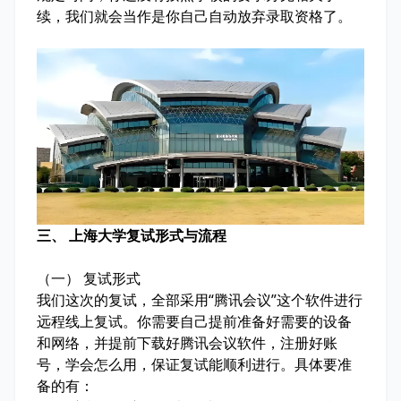
续，我们就会当作是你自己自动放弃录取资格了。
三、 上海大学复试形式与流程
（一） 复试形式
我们这次的复试，全部采用“腾讯会议”这个软件进行
远程线上复试。你需要自己提前准备好需要的设备
和网络，并提前下载好腾讯会议软件，注册好账
号，学会怎么用，保证复试能顺利进行。具体要准
备的有：