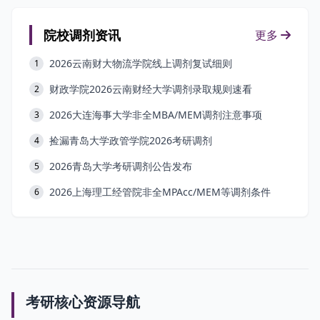
院校调剂资讯
更多
2026云南财大物流学院线上调剂复试细则
1
财政学院2026云南财经大学调剂录取规则速看
2
2026大连海事大学非全MBA/MEM调剂注意事项
3
捡漏青岛大学政管学院2026考研调剂
4
2026青岛大学考研调剂公告发布
5
2026上海理工经管院非全MPAcc/MEM等调剂条件
6
考研核心资源导航