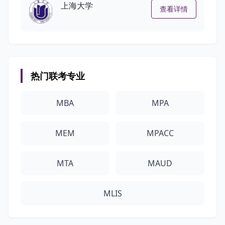
上海大学
查看详情
热门联考专业
MBA
MPA
MEM
MPACC
MTA
MAUD
MLIS