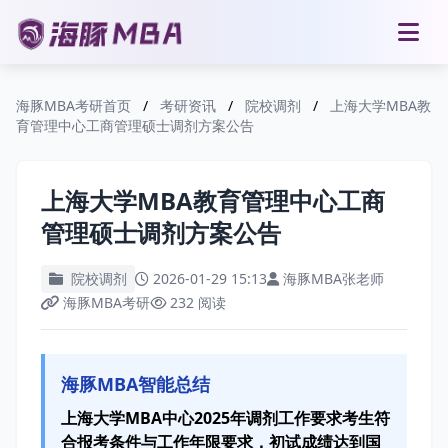
海豚MBA考研首页
/
考研资讯
/
院校调剂
/
上海大学MBA教
育管理中心工商管理硕士调剂方案公告
上海大学MBA教育管理中心工商
管理硕士调剂方案公告
院校调剂
2026-01-29 15:13
海豚MBA张老师
海豚MBA考研
232 阅读
海豚MBA智能总结
上海大学MBA中心2025年调剂工作要求考生符
合报考条件与工作年限要求，初试成绩达到国