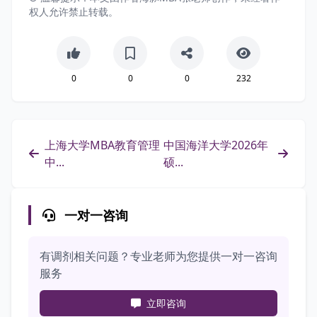
权人允许禁止转载。
0
0
0
232
上海大学MBA教育管理
中国海洋大学2026年
中...
硕...
一对一咨询
有调剂相关问题？专业老师为您提供一对一咨询
服务
立即咨询