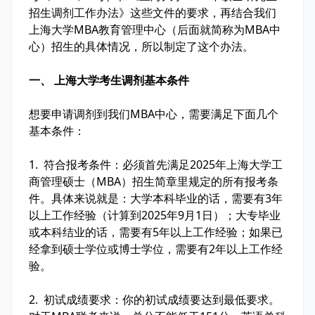
招生调剂工作办法》这些文件的要求，再结合我们
上海大学MBA教育管理中心（后面就简称为MBA中
心）招生的具体情况，所以制定了这个办法。
一、 上海大学考生调剂基本条件
想要申请调剂到我们MBA中心，需要满足下面几个
基本条件：
1. 符合报考条件：必须首先满足2025年上海大学工
商管理硕士（MBA）招生简章里规定的所有报考条
件。具体来说就是：大学本科毕业的话，需要有3年
以上工作经验（计算到2025年9月1日）；大专毕业
或本科结业的话，需要有5年以上工作经验；如果已
经拿到硕士学位或博士学位，需要有2年以上工作经
验。
2. 初试成绩要求：你的初试成绩要达到最低要求。