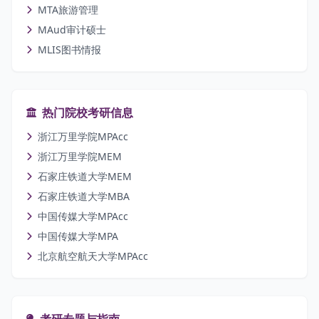
MTA旅游管理
MAud审计硕士
MLIS图书情报
热门院校考研信息
浙江万里学院MPAcc
浙江万里学院MEM
石家庄铁道大学MEM
石家庄铁道大学MBA
中国传媒大学MPAcc
中国传媒大学MPA
北京航空航天大学MPAcc
考研专题与指南