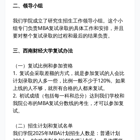
二、领导小组
我们学院成立了研究生招生工作领导小组。这个小
组专门负责MBA复试录取的具体工作和安排，并且
要对整个复试录取的过程和最后的结果负责。
三、西南财经大学复试办法
（一）复试比例和参加资格
1. 复试会采取差额的方式，就是参加复试的人会比
计划录取的人多一些，比例一般不少于120%。如果
上线的人不够，就所有合格的人都来复试。
2. 初试成绩（包括每一科和总分）达到我们学校和
我院公布的MBA复试分数线的考生，才可以参加复
试。
（二）招生计划和复试名单
我们学院2025年MBA计划招生人数是：普通计划