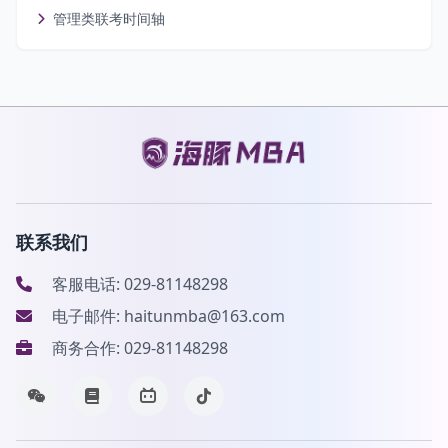
管理类联考时间轴
联系我们
客服电话: 029-81148298
电子邮件: haitunmba@163.com
商务合作: 029-81148298