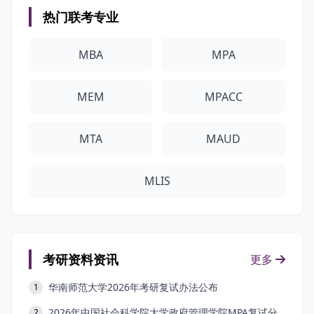
热门联考专业
MBA
MPA
MEM
MPACC
MTA
MAUD
MLIS
考研资料资讯
更多
华南师范大学2026年考研复试办法公布
1
2026年中国社会科学院大学政府管理学院MPA复试分数线公布
2