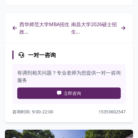
西华师范大学MBA招生
南昌大学2026硕士招
政...
生...
一对一咨询
有调剂相关问题？专业老师为您提供一对一咨询
服务
立即咨询
咨询时间: 9:00-22:00
15353602547