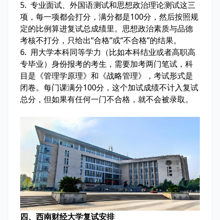
5. 专业面试、外国语测试和思想政治理论测试这三
项，每一项都会打分，满分都是100分，然后按照规
定的比例算进复试总成绩里。思想政治素质与品德
考核不打分，只给出“合格”或“不合格”的结果。
6. 用大学本科同等学力（比如本科结业或者高职高
专毕业）身份报考的考生，需要加考两门笔试，科
目是《管理学原理》和《战略管理》，考试形式是
闭卷。每门课满分100分，这个加试成绩不计入复试
总分，但如果有任何一门不合格，就不会被录取。
四、西南财经大学复试安排