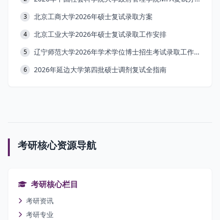
北京工商大学2026年硕士复试录取方案
3
北京工业大学2026年硕士复试录取工作安排
4
辽宁师范大学2026年学术学位博士招生考试录取工作办法
5
2026年延边大学第四批硕士调剂复试全指南
6
考研核心资源导航
考研核心栏目
考研资讯
考研专业