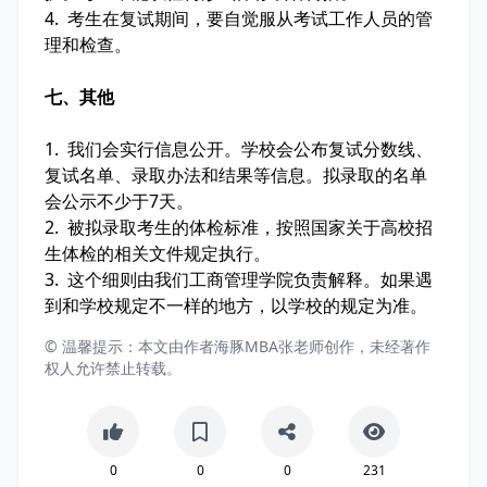
4. 考生在复试期间，要自觉服从考试工作人员的管
理和检查。
七、其他
1. 我们会实行信息公开。学校会公布复试分数线、
复试名单、录取办法和结果等信息。拟录取的名单
会公示不少于7天。
2. 被拟录取考生的体检标准，按照国家关于高校招
生体检的相关文件规定执行。
3. 这个细则由我们工商管理学院负责解释。如果遇
到和学校规定不一样的地方，以学校的规定为准。
© 温馨提示：本文由作者海豚MBA张老师创作，未经著作
权人允许禁止转载。
0
0
0
231