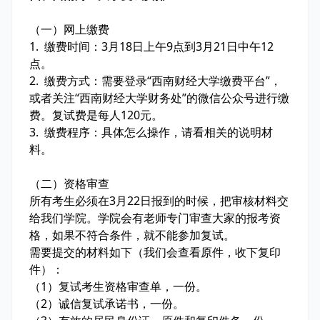
（一）网上缴费
1. 缴费时间：3月18日上午9点到3月21日中午12
点。
2. 缴费方式：需要登录“西南财经大学缴费平台”，
或者关注“西南财经大学财务处”的微信公众号进行缴
费。复试费是每人120元。
3. 缴费程序：具体怎么操作，请看相关的说明材
料。
（二）资格审查
所有考生必须在3月22日报到的时候，把审核材料交
给我们学院。学院会有老师专门审查大家的报考资
格，如果不符合条件，就不能参加复试。
需要提交的材料如下（我们会查看原件，收下复印
件）：
（1）复试考生资格审查单，一份。
（2）诚信复试承诺书，一份。