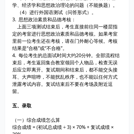
学、经济学和思想政治理论的问题（不能换题）。
（4）进行外国语测试（问答形式）。
3. 思想政治素质和品德考核：
上面三项测试结束后，考生直接前往同一楼层指
定的考室进行思想政治素质和品德考核。如果考室
里前一位考生还在考核，请在门外耐心等候。考核
结果是“合格”或“不合格”。
4. 每位考生的总面试时间大约20分钟。全部流程结
束后，考生返回集合教室领回个人物品，检查无误
后应立即离开。复试期间和结束后，都不能交头接
耳、大声喧哗，不能扰乱秩序，也不能以任何方式
泄露考试内容。复试结束后不要在考场及附近逗
留。
五、录取
（一）综合成绩怎么算
综合成绩 = (初试总成绩 ÷ 3) × 70% + 复试成绩 ×