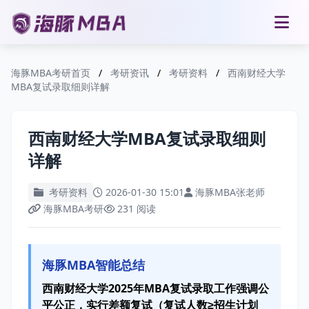
海豚MBA考研首页
/
考研资讯
/
考研资料
/
西南财经大学
MBA复试录取细则详解
西南财经大学MBA复试录取细则
详解
考研资料
2026-01-30 15:01
海豚MBA张老师
海豚MBA考研
231 阅读
海豚MBA智能总结
西南财经大学2025年MBA复试录取工作强调公
平公正，实行差额复试（复试人数≥招生计划