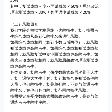
30%
其中，复试成绩 = 专业面试成绩 × 50% + 思想政治
理论测试成绩 × 30% + 外国语测试成绩 × 20%
（二）录取原则
我们学院会根据学校最终下达的招生计划，按照考
生综合成绩从高到低的排名来进行录取。
如果综合成绩相同（算到小数点后两位），就录取
初试成绩更高的考生。如果综合成绩和初试成绩都
相同，就录取复试中专业面试成绩更高的考生。如
果这三项成绩都相同，就录取思想政治理论测试成
绩更高的考生。
各类专项计划的考生（像少数民族高层次骨干人才
计划、退役大学生士兵计划）和符合免初试条件的
人员，他们的招生计划是单列的，不参与普通考生
的排名，在他们各自的计划范围内择优录取。
按照规定享受少数民族照顾政策的考生，是参与普
通统考考生的排序的。