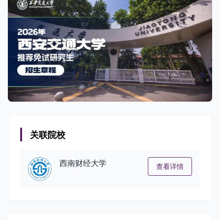
关联院校
西南财经大学
查看详情