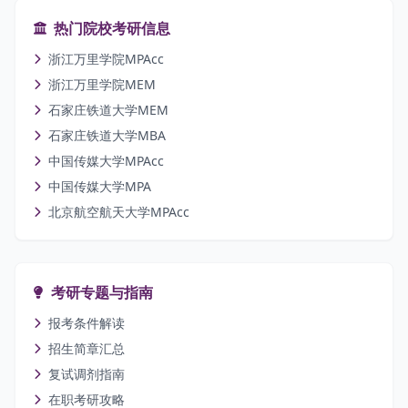
热门院校考研信息
浙江万里学院MPAcc
浙江万里学院MEM
石家庄铁道大学MEM
石家庄铁道大学MBA
中国传媒大学MPAcc
中国传媒大学MPA
北京航空航天大学MPAcc
考研专题与指南
报考条件解读
招生简章汇总
复试调剂指南
在职考研攻略