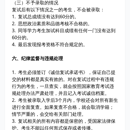
（三）不予录取的情况
复试后有以下情况之一的考生，不会被录取：
1. 复试总成绩没有达到60分的。
2. 思想政治素质和品德考核不合格的。
3. 同等学力考生加试科目成绩有任何一门没有达到
60分的。
4. 最后发现报考资格不符合规定的。
六、纪律监督与违规处理
1. 考生必须签订《诚信复试承诺书》，保证自己提
交的材料都是真实有效的。对在复试过程中有违规
行为的考生，一旦查实，就会按照国家教育考试违
规处理办法严肃处理，并且记入考试诚信档案。
2. 考生被录取入学后3个月内，学校还会对所有新生
进行全面复查。如果复查不合格，就会取消学籍；
情节严重的，会交给有关部门处理。
3. 复试相关的所有内容都是保密的，受国家法律保
护。考生不能以任何形式保存或者传播。