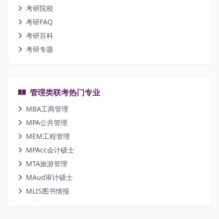
考研院校
考研FAQ
考研百科
考研专题
管理类联考热门专业
MBA工商管理
MPA公共管理
MEM工程管理
MPAcc会计硕士
MTA旅游管理
MAud审计硕士
MLIS图书情报