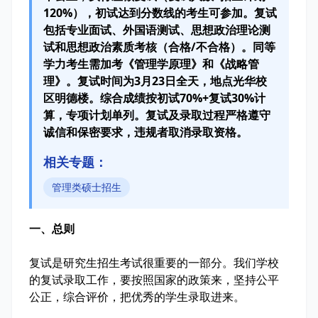
120%），初试达到分数线的考生可参加。复试
包括专业面试、外国语测试、思想政治理论测
试和思想政治素质考核（合格/不合格）。同等
学力考生需加考《管理学原理》和《战略管
理》。复试时间为3月23日全天，地点光华校
区明德楼。综合成绩按初试70%+复试30%计
算，专项计划单列。复试及录取过程严格遵守
诚信和保密要求，违规者取消录取资格。
相关专题：
管理类硕士招生
一、总则
复试是研究生招生考试很重要的一部分。我们学校
的复试录取工作，要按照国家的政策来，坚持公平
公正，综合评价，把优秀的学生录取进来。