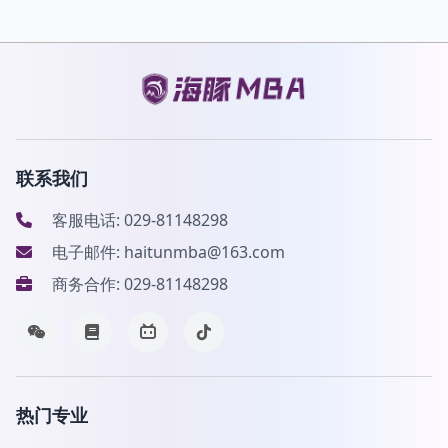
联系我们
客服电话: 029-81148298
电子邮件: haitunmba@163.com
商务合作: 029-81148298
热门专业