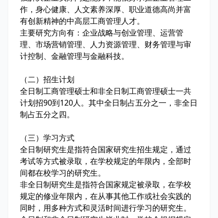
作，身心健康、人文素养深厚、职业道德高尚并富
有创新精神的中高层工商管理人才。
主要研究方向有：企业战略与创业管理、运营管
理、市场营销管理、人力资源管理、财务管理与审
计控制、金融管理与金融科技。
（二）招生计划
全日制工商管理硕士和非全日制工商管理硕士一共
计划招90到120人。其中全日制占五分之一，非全日
制占五分之四。
（三）学习方式
全日制研究生是指符合国家研究生招生规定，通过
考试等方式被录取，在学校规定的年限内，全部时
间都在校学习的研究生。
非全日制研究生是指符合国家规定被录取，在学校
规定的修业年限内，在从事其他工作或社会实践的
同时，用多种方式和灵活时间进行学习的研究生。