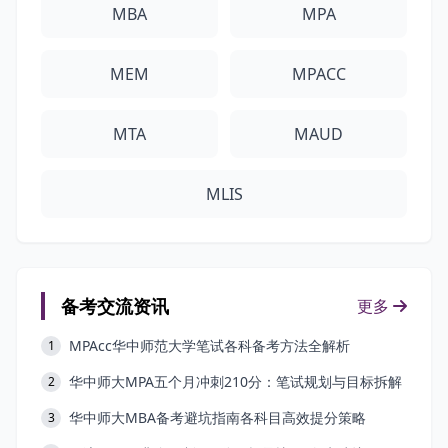
MBA
MPA
MEM
MPACC
MTA
MAUD
MLIS
备考交流资讯
更多
MPAcc华中师范大学笔试各科备考方法全解析
1
华中师大MPA五个月冲刺210分：笔试规划与目标拆解
2
华中师大MBA备考避坑指南各科目高效提分策略
3