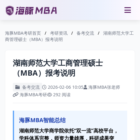
海豚MBA考研首页
/
考研资讯
/
备考交流
/
湖南师范大学工
商管理硕士（MBA）报考说明
湖南师范大学工商管理硕士
（MBA）报考说明
备考交流
2026-02-06 10:05
海豚MBA张老师
海豚MBA考研
292 阅读
海豚MBA智能总结
湖南师范大学商学院依托“双一流”高校平台，
学科体系完整，师资力量雄厚，科研成果突