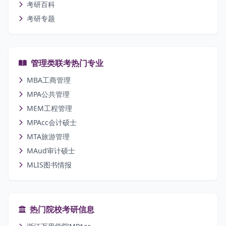
考研百科
考研专题
管理类联考热门专业
MBA工商管理
MPA公共管理
MEM工程管理
MPAcc会计硕士
MTA旅游管理
MAud审计硕士
MLIS图书情报
热门院校考研信息