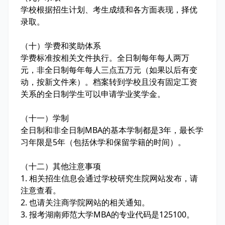
学校根据招生计划、考生成绩和各方面表现，择优
录取。
（十）学费和奖助体系
学费标准按相关文件执行。全日制每年每人两万
元，非全日制每年每人三点五万元（如果以后有变
动，按新文件来）。档案转到学校且没有固定工资
关系的全日制学生可以申请学业奖学金。
（十一）学制
全日制和非全日制MBA的基本学制都是3年，最长学
习年限是5年（包括休学和保留学籍的时间）。
（十二）其他注意事项
1. 相关招生信息会通过学校研究生院网站发布，请
注意查看。
2. 也请关注商学院网站的相关通知。
3. 报考湖南师范大学MBA的专业代码是125100。