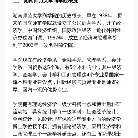
二、 湖南师范大学商学院概况
湖南师范大学商学院的历史很长。早在1938年，原
来的国立师范学院就设立了公民训育学系，开了经
济学、中国经济组织、国际政治经济、近代外国经
济史这四门课。1997年，成立了经济与管理学院，
到了2003年，改名叫商学院。
学院现在有经济学系、金融学系、管理学系、会计
学系、国贸系这5个系。有5个本科专业，其中经济
学、金融学、会计学和工商管理这4个专业是国家一
流本科专业建设点，国际经济与贸易专业是师资雄
厚、国内一流的优势专业。
学院拥有理论经济学一级学科博士点和博士后科研
流动站。具有统计学（一级学科）社会经济统计、
金融统计、风险管理与保险这些专业方向的经济学
博士学位授予权。拥有理论经济学、应用经济学和
工商管理三个一级学科硕士点。还有工商管理硕士