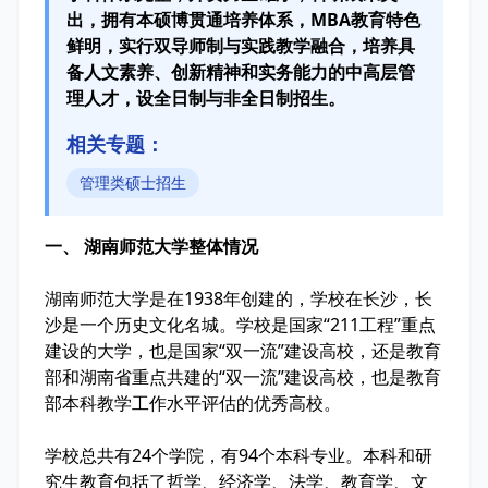
出，拥有本硕博贯通培养体系，MBA教育特色
鲜明，实行双导师制与实践教学融合，培养具
备人文素养、创新精神和实务能力的中高层管
理人才，设全日制与非全日制招生。
相关专题：
管理类硕士招生
一、 湖南师范大学整体情况
湖南师范大学是在1938年创建的，学校在长沙，长
沙是一个历史文化名城。学校是国家“211工程”重点
建设的大学，也是国家“双一流”建设高校，还是教育
部和湖南省重点共建的“双一流”建设高校，也是教育
部本科教学工作水平评估的优秀高校。
学校总共有24个学院，有94个本科专业。本科和研
究生教育包括了哲学、经济学、法学、教育学、文