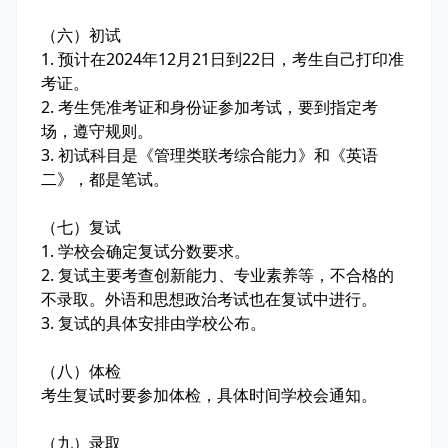
（六）初试
1. 预计在2024年12月21日到22日，考生自己打印准
考证。
2. 考生凭准考证和身份证参加考试，要到指定考
场，遵守规则。
3. 初试科目是《管理类联考综合能力》和《英语
二》，都是笔试。
（七）复试
1. 学校会确定复试分数要求。
2. 复试主要考查创新能力、专业素养等，不合格的
不录取。外语和思想政治考试也在复试中进行。
3. 复试的具体安排由学校公布。
（八）体检
考生复试时要参加体检，具体时间学校会通知。
（九）录取