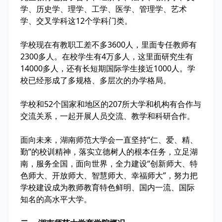
学、历史学、理学、工学、医学、管理学、艺术
学、交叉学科这12个学科门类。
学校现在有教职工差不多3600人，里面专任教师有
2300多人。在校学生有4万多人，这里面研究生有
14000多人，还有长短期国际学生接近1000人。学
校已经形成了多规格、多层次的办学格局。
学校和52个国家和地区的207所大学和机构有合作与
交流关系，一起开展人员交流、教学和科研合作。
面向未来，湖南师范大学会一直坚持“仁、爱、精、
勤”的校训精神，落实立德树人的根本任务，立足湖
南，服务全国，面向世界，全力建设“创新师大、特
色师大、开放师大、智慧师大、幸福师大”，努力把
学校建设成为教师教育特色鲜明、国内一流、国际
知名的高水平大学。