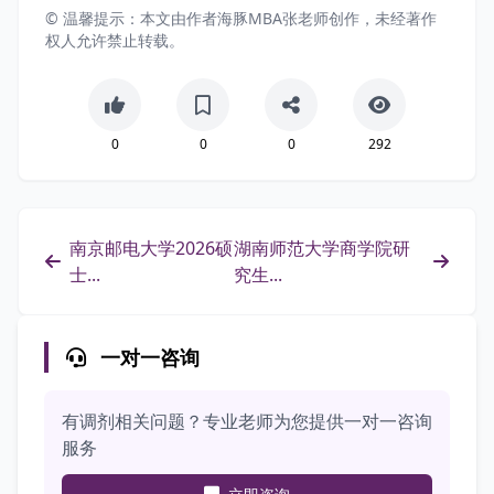
© 温馨提示：本文由作者海豚MBA张老师创作，未经著作
权人允许禁止转载。
0
0
0
292
南京邮电大学2026硕
湖南师范大学商学院研
士...
究生...
一对一咨询
有调剂相关问题？专业老师为您提供一对一咨询
服务