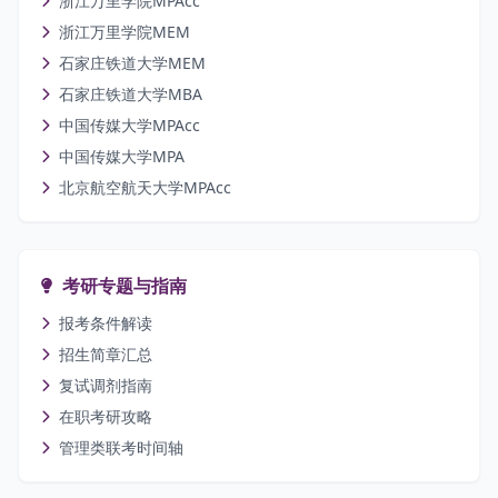
浙江万里学院MPAcc
浙江万里学院MEM
石家庄铁道大学MEM
石家庄铁道大学MBA
中国传媒大学MPAcc
中国传媒大学MPA
北京航空航天大学MPAcc
考研专题与指南
报考条件解读
招生简章汇总
复试调剂指南
在职考研攻略
管理类联考时间轴