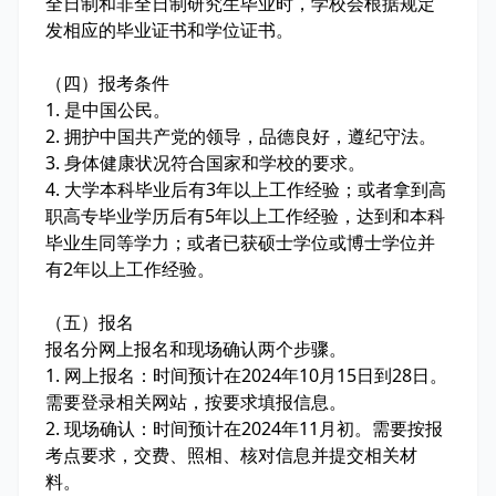
全日制和非全日制研究生毕业时，学校会根据规定
发相应的毕业证书和学位证书。
（四）报考条件
1. 是中国公民。
2. 拥护中国共产党的领导，品德良好，遵纪守法。
3. 身体健康状况符合国家和学校的要求。
4. 大学本科毕业后有3年以上工作经验；或者拿到高
职高专毕业学历后有5年以上工作经验，达到和本科
毕业生同等学力；或者已获硕士学位或博士学位并
有2年以上工作经验。
（五）报名
报名分网上报名和现场确认两个步骤。
1. 网上报名：时间预计在2024年10月15日到28日。
需要登录相关网站，按要求填报信息。
2. 现场确认：时间预计在2024年11月初。需要按报
考点要求，交费、照相、核对信息并提交相关材
料。