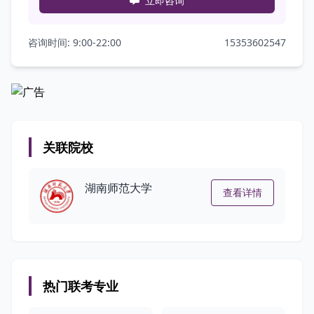
立即咨询
咨询时间: 9:00-22:00
15353602547
关联院校
湖南师范大学
查看详情
热门联考专业