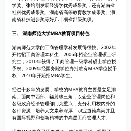
学奖、张培刚发展经济学优秀成果奖，还有湖南省
社科优秀成果奖、湖南省高等教育教学成果奖、湖
南省科技进步奖等好几十项省部级奖项。
三、 湖南师范大学MBA教育项目特色
湖南师范大学的工商管理学科发展得很快。2002年
开始招工商管理本科生，2006年招企业管理硕士研
究生，2010年获得了工商管理一级学科硕士学位授
予权。2009年经国务院学位办批准有MBA学位授予
权，2010年开始招MBA学生。
经过十多年的发展，学校的MBA教育主要是立足湖
南、面向中西部、辐射珠三角，以企业管理岗位和
各级政府经济管理部门为重点，充分利用校内外的
各种资源，培养人文素养深厚、职业道德高尚并且
有国际视野和创新精神的中高层工商管理人才。