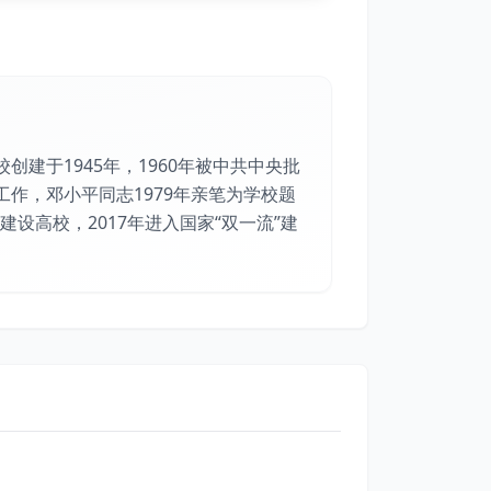
建于1945年，1960年被中共中央批
作，邓小平同志1979年亲笔为学校题
台建设高校，2017年进入国家“双一流”建