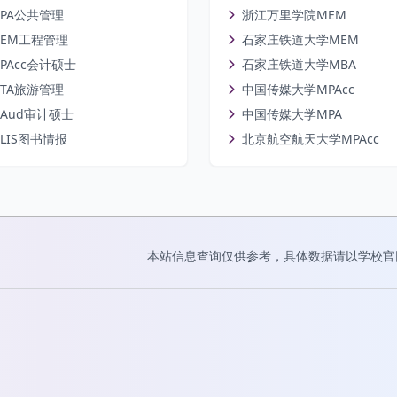
PA公共管理
浙江万里学院MEM
EM工程管理
石家庄铁道大学MEM
PAcc会计硕士
石家庄铁道大学MBA
TA旅游管理
中国传媒大学MPAcc
Aud审计硕士
中国传媒大学MPA
LIS图书情报
北京航空航天大学MPAcc
本站信息查询仅供参考，具体数据请以学校官