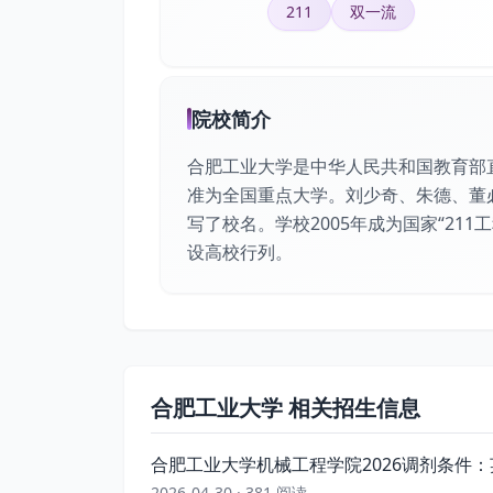
211
双一流
院校简介
合肥工业大学是中华人民共和国教育部直
准为全国重点大学。刘少奇、朱德、董
写了校名。学校2005年成为国家“211
设高校行列。
合肥工业大学 相关招生信息
合肥工业大学机械工程学院2026调剂条件：
2026-04-30 · 381 阅读