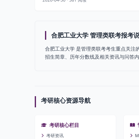
合肥工业大学 管理类联考报考
合肥工业大学 是管理类联考考生重点关注的
招生简章、历年分数线及相关资讯与问答内
考研核心资源导航
考研核心栏目
考研资讯
M