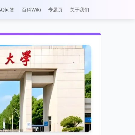
AQ问答
百科Wiki
专题页
关于我们