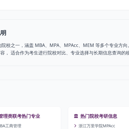
说明
院校之一，涵盖 MBA、MPA、MPAcc、MEM 等多个专业方
容， 适合作为考生进行院校对比、专业选择与长期信息查询的
管理类联考热门专业
热门院校考研信息
BA工商管理
浙江万里学院MPAcc