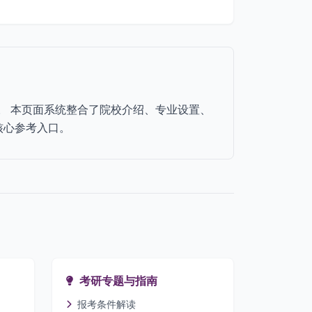
向。 本页面系统整合了院校介绍、专业设置、
核心参考入口。
考研专题与指南
报考条件解读