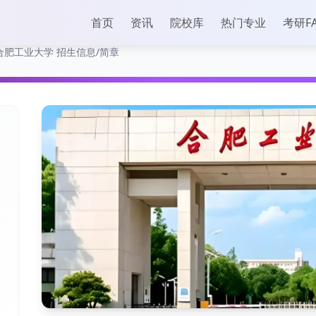
首页
资讯
院校库
热门专业
考研F
合肥工业大学 招生信息/简章