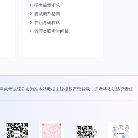
招生简章汇总
复试调剂指南
在职考研攻略
管理类联考时间轴
网或考试院公布为准
本站数据未经授权严禁转载，违者将依法追究责任