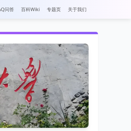
AQ问答
百科Wiki
专题页
关于我们