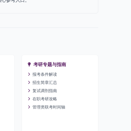
核心参考入口。
考研专题与指南
报考条件解读
招生简章汇总
复试调剂指南
在职考研攻略
管理类联考时间轴