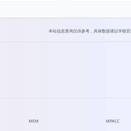
本站信息查询仅供参考，具体数据请以学校官
MEM
MPACC