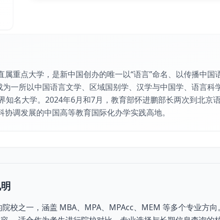
直属重点大学，是新中国创办的唯一以“语言”命名、以传播中国
展成为一所以中国语言文学、区域国别学、汉学与中国学、语言科
界知名大学。2024年6月和7月，教育部怀进鹏部长两次到北
科协调发展的中国高等教育国际化办学实践高地。
说明
院校之一，涵盖 MBA、MPA、MPAcc、MEM 等多个专业方