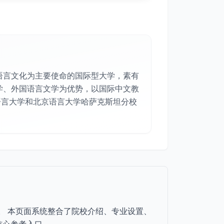
语言文化为主要使命的国际型大学，素有
学、外国语言文学为优势，以国际中文教
京语言大学和北京语言大学哈萨克斯坦分校
向。 本页面系统整合了院校介绍、专业设置、