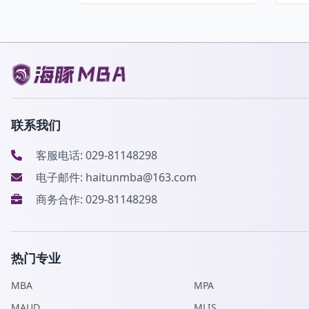
联系我们
客服电话: 029-81148298
电子邮件: haitunmba@163.com
商务合作: 029-81148298
热门专业
MBA
MPA
MAUD
MLIS