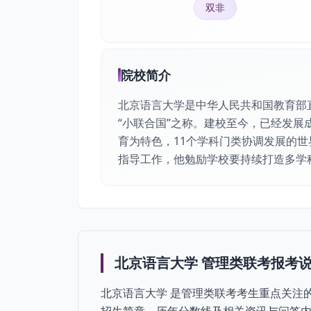
双非
院校简介
北京语言大学是中华人民共和国教育部
“小联合国”之称。建校至今，已经发
育为特色，11个学科门类协调发展的世
指导工作，他勉励学校要持续打造多学
北京语言大学 管理类联考报考
北京语言大学 是管理类联考考生重点关注的