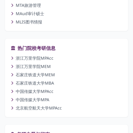
MTA旅游管理
MAud审计硕士
MLIS图书情报
热门院校考研信息
浙江万里学院MPAcc
浙江万里学院MEM
石家庄铁道大学MEM
石家庄铁道大学MBA
中国传媒大学MPAcc
中国传媒大学MPA
北京航空航天大学MPAcc