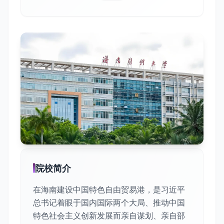
院校简介
在海南建设中国特色自由贸易港，是习近平
总书记着眼于国内国际两个大局、推动中国
特色社会主义创新发展而亲自谋划、亲自部