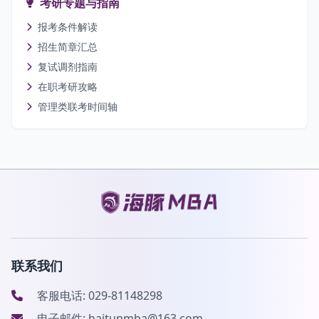
考研专题与指南
报考条件解读
招生简章汇总
复试调剂指南
在职考研攻略
管理类联考时间轴
联系我们
客服电话: 029-81148298
电子邮件: haitunmba@163.com