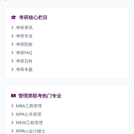
考研核心栏目
考研资讯
考研专业
考研院校
考研FAQ
考研百科
考研专题
管理类联考热门专业
MBA工商管理
MPA公共管理
MEM工程管理
MPAcc会计硕士