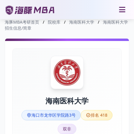
海豚MBA考研首页
/
院校库
/
海南医科大学
/
海南医科大学
招生信息/简章
海南医科大学
海口市龙华区学院路3号
排名 418
双非