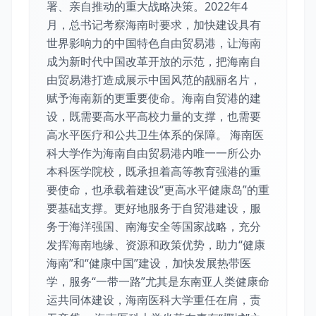
署、亲自推动的重大战略决策。2022年4
月，总书记考察海南时要求，加快建设具有
世界影响力的中国特色自由贸易港，让海南
成为新时代中国改革开放的示范，把海南自
由贸易港打造成展示中国风范的靓丽名片，
赋予海南新的更重要使命。海南自贸港的建
设，既需要高水平高校力量的支撑，也需要
高水平医疗和公共卫生体系的保障。 海南医
科大学作为海南自由贸易港内唯一一所公办
本科医学院校，既承担着高等教育强港的重
要使命，也承载着建设“更高水平健康岛”的重
要基础支撑。更好地服务于自贸港建设，服
务于海洋强国、南海安全等国家战略，充分
发挥海南地缘、资源和政策优势，助力“健康
海南”和“健康中国”建设，加快发展热带医
学，服务“一带一路”尤其是东南亚人类健康命
运共同体建设，海南医科大学重任在肩，责