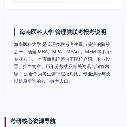
海南医科大学 管理类联考报考说明
海南医科大学 是管理类联考考生重点关注的院校
之一，涵盖 MBA、MPA、MPAcc、MEM 等多个
专业方向。 本页面系统整合了院校介绍、专业设
置、招生简章、历年分数线及相关资讯与问答内
容， 适合作为考生进行院校对比、专业选择与长
期信息查询的核心参考入口。
考研核心资源导航