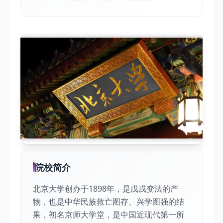
院校简介
北京大学创办于1898年，是戊戌变法的产
物，也是中华民族救亡图存、兴学图强的结
果，初名京师大学堂，是中国近现代第一所