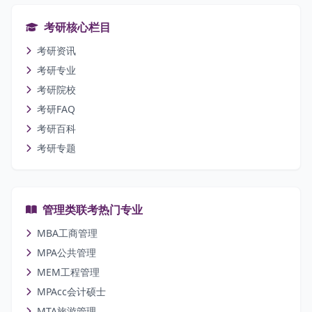
考研核心栏目
考研资讯
考研专业
考研院校
考研FAQ
考研百科
考研专题
管理类联考热门专业
MBA工商管理
MPA公共管理
MEM工程管理
MPAcc会计硕士
MTA旅游管理