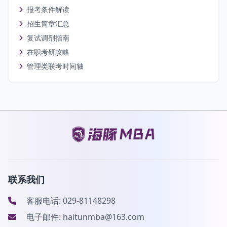
报考条件解读
招生简章汇总
复试调剂指南
在职考研攻略
管理类联考时间轴
联系我们
客服电话: 029-81148298
电子邮件: haitunmba@163.com