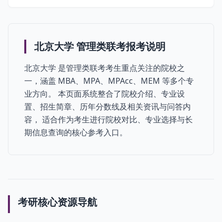
北京大学 管理类联考报考说明
北京大学 是管理类联考考生重点关注的院校之
一，涵盖 MBA、MPA、MPAcc、MEM 等多个专
业方向。 本页面系统整合了院校介绍、专业设
置、招生简章、历年分数线及相关资讯与问答内
容， 适合作为考生进行院校对比、专业选择与长
期信息查询的核心参考入口。
考研核心资源导航