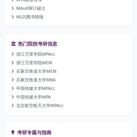
MAud审计硕士
MLIS图书情报
热门院校考研信息
浙江万里学院MPAcc
浙江万里学院MEM
石家庄铁道大学MEM
石家庄铁道大学MBA
中国传媒大学MPAcc
中国传媒大学MPA
北京航空航天大学MPAcc
考研专题与指南