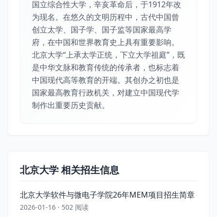
国立综合性大学，辛亥革命后，于1912年改
为现名。在悠久的文明历程中，古代中国曾
创立太学、国子学、国子监等国家最高学
府，在中国和世界教育史上具有重要影响。
北京大学“上承太学正统，下立大学祖庭”，既
是中华文脉和教育传统的传承者，也标志着
中国现代高等教育的开端。其创办之初也是
国家最高教育行政机关，对建立中国现代学
制作出重要历史贡献。
北京大学 相关招生信息
北京大学软件与微电子学院26年MEM项目招生简章
2026-01-16 · 502 阅读