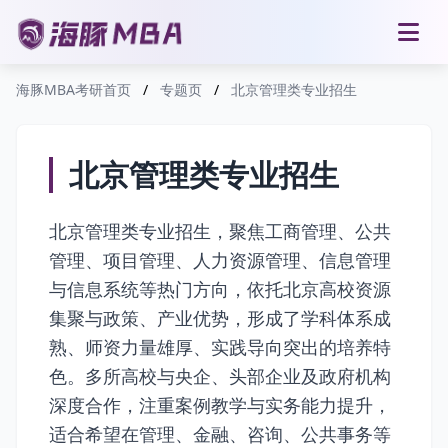
海豚MBA考研首页
/
专题页
/
北京管理类专业招生
北京管理类专业招生
北京管理类专业招生，聚焦工商管理、公共
管理、项目管理、人力资源管理、信息管理
与信息系统等热门方向，依托北京高校资源
集聚与政策、产业优势，形成了学科体系成
熟、师资力量雄厚、实践导向突出的培养特
色。多所高校与央企、头部企业及政府机构
深度合作，注重案例教学与实务能力提升，
适合希望在管理、金融、咨询、公共事务等