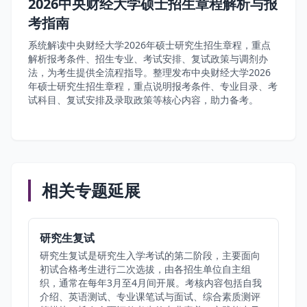
2026中央财经大学硕士招生章程解析与报
考指南
系统解读中央财经大学2026年硕士研究生招生章程，重点
解析报考条件、招生专业、考试安排、复试政策与调剂办
法，为考生提供全流程指导。整理发布中央财经大学2026
年硕士研究生招生章程，重点说明报考条件、专业目录、考
试科目、复试安排及录取政策等核心内容，助力备考。
相关专题延展
研究生复试
研究生复试是研究生入学考试的第二阶段，主要面向
初试合格考生进行二次选拔，由各招生单位自主组
织，通常在每年3月至4月间开展。考核内容包括自我
介绍、英语测试、专业课笔试与面试、综合素质测评