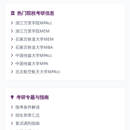
热门院校考研信息
浙江万里学院MPAcc
浙江万里学院MEM
石家庄铁道大学MEM
石家庄铁道大学MBA
中国传媒大学MPAcc
中国传媒大学MPA
北京航空航天大学MPAcc
考研专题与指南
报考条件解读
招生简章汇总
复试调剂指南