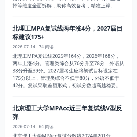
择等维度全面拆解，助你高效备考，精准上岸。
北理工MPA复试线两年涨4分，2027届目
标建议175+
2026-07-14 · 74 阅读
北理工MPA复试线2025年164分，2026年168分，
两年上涨4分。管理类综合从76分升至78分，外语从
38分升至39分。2027届考生应将初试目标设定在
175分以上，管理类综合不低于80分，外语不低于
42分。复试采取差额形式，初试分数越高越稳妥。
北京理工大学MPAcc近三年复试线V型反
弹
2026-07-14 · 64 阅读
北京理工大学MPAcc复试分数线2024年201分