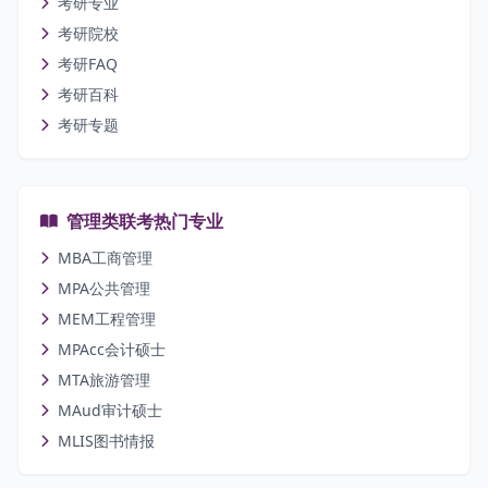
考研专业
考研院校
考研FAQ
考研百科
考研专题
管理类联考热门专业
MBA工商管理
MPA公共管理
MEM工程管理
MPAcc会计硕士
MTA旅游管理
MAud审计硕士
MLIS图书情报