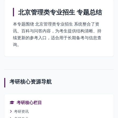
北京管理类专业招生 专题总结
本专题围绕 北京管理类专业招生 系统整合了资
讯、百科与问答内容，为考生提供结构清晰、持
续更新的参考入口，适合用于长期备考与信息查
询。
考研核心资源导航
考研核心栏目
考研资讯