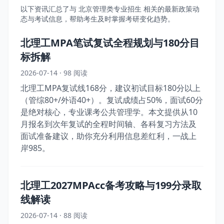
以下资讯汇总了与 北京管理类专业招生 相关的最新政策动
态与考试信息，帮助考生及时掌握考研变化趋势。
北理工MPA笔试复试全程规划与180分目
标拆解
2026-07-14 · 98 阅读
北理工MPA复试线168分，建议初试目标180分以上
（管综80+/外语40+）。复试成绩占50%，面试60分
是绝对核心，专业课考公共管理学。本文提供从10
月报名到次年复试的全程时间轴、各科复习方法及
面试准备建议，助你充分利用信息差红利，一战上
岸985。
北理工2027MPAcc备考攻略与199分录取
线解读
2026-07-14 · 88 阅读