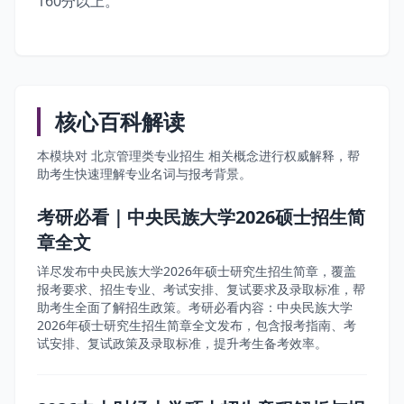
160分以上。
核心百科解读
本模块对 北京管理类专业招生 相关概念进行权威解释，帮
助考生快速理解专业名词与报考背景。
考研必看｜中央民族大学2026硕士招生简
章全文
详尽发布中央民族大学2026年硕士研究生招生简章，覆盖
报考要求、招生专业、考试安排、复试要求及录取标准，帮
助考生全面了解招生政策。考研必看内容：中央民族大学
2026年硕士研究生招生简章全文发布，包含报考指南、考
试安排、复试政策及录取标准，提升考生备考效率。