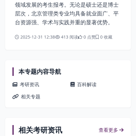
领域发展的考生报考。无论是硕士还是博士
层次，北京管理类专业均具备就业面广、平
台资源强、学术与实践并重的显著优势。
2025-12-31 12:38
413 阅读
0 点赞
0 收藏
本专题内容导航
考研资讯
百科解读
相关专题
相关考研资讯
查看更多