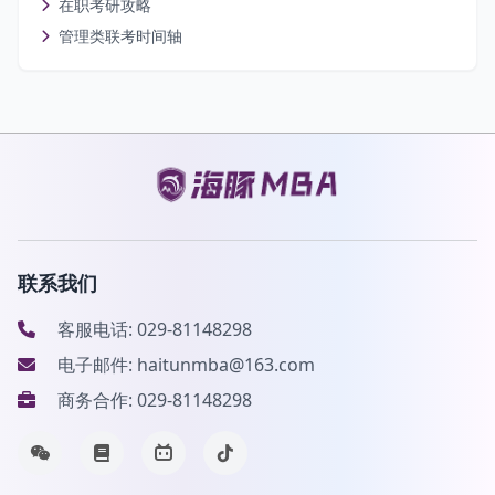
在职考研攻略
管理类联考时间轴
联系我们
客服电话: 029-81148298
电子邮件: haitunmba@163.com
商务合作: 029-81148298