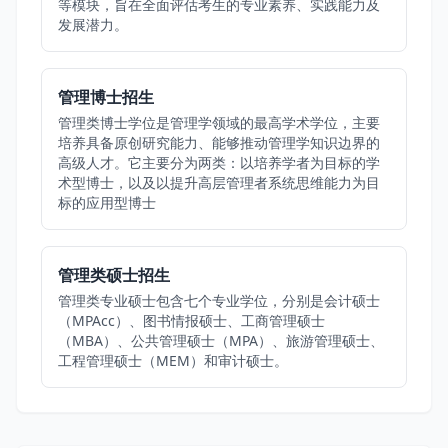
等模块，旨在全面评估考生的专业素养、实践能力及
发展潜力。
管理博士招生
管理类博士学位是管理学领域的最高学术学位，主要
培养具备原创研究能力、能够推动管理学知识边界的
高级人才。它主要分为两类：以培养学者为目标的学
术型博士，以及以提升高层管理者系统思维能力为目
标的应用型博士
管理类硕士招生
管理类专业硕士包含七个专业学位，分别是会计硕士
（MPAcc）、图书情报硕士、工商管理硕士
（MBA）、公共管理硕士（MPA）、旅游管理硕士、
工程管理硕士（MEM）和审计硕士。