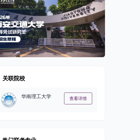
关联院校
华南理工大学
查看详情