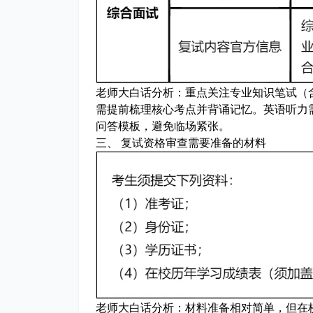
老师大白话分析：
重点关注专业知识笔试（
需提前梳理核心考点并背诵记忆。英语听力
问答模板，避免临场紧张。
三、 复试资格审查需要准备的材料
老师大白话分析：
材料准备相对简单，但在