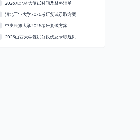
2026东北林大复试时间及材料清单
3
河北工业大学2026考研复试录取方案
4
中央民族大学2026考研复试方案
5
2026山西大学复试分数线及录取规则
6