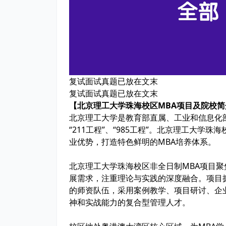
复试面试真题已放在文末
复试面试真题已放在文末
【北京理工大学珠海校区MBA项目及院校简
北京理工大学是教育部直属、工业和信息化部
“211工程”、“985工程”。北京理工大
业优势，打造特色鲜明的MBA培养体系。
北京理工大学珠海校区非全日制MBA项目
展需求，注重理论与实践的深度融合。项目
的师资队伍，采用案例教学、项目研讨、企
神和实战能力的复合型管理人才。