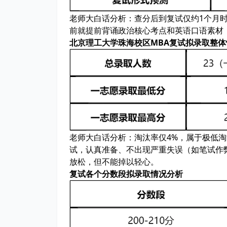
老师大白话分析：
查分后到复试仅约1个月
前就提前背诵政治核心考点和英语口语素材
北京理工大学珠海校区MBA复试拟录取整体
老师大白话分析：
淘汰率仅4%，属于极低
试，认真准备、不出现严重失误（如笔试作
放松，但不能掉以轻心。
复试各个分数段拟录取情况分析