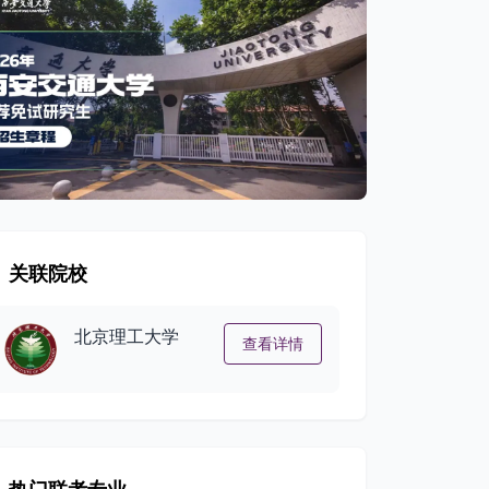
关联院校
北京理工大学
查看详情