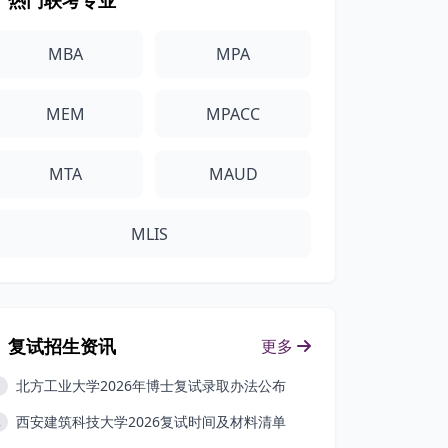
热门联考专业
MBA
MPA
MEM
MPACC
MTA
MAUD
MLIS
复试招生资讯
更多
北方工业大学2026年博士复试录取办法公布
1
西安建筑科技大学2026复试时间及材料清单
2