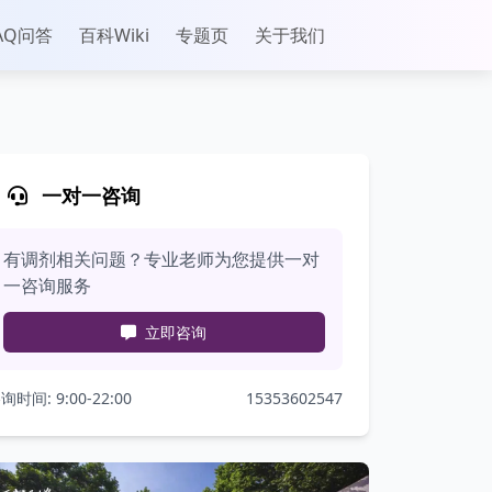
AQ问答
百科Wiki
专题页
关于我们
一对一咨询
有调剂相关问题？专业老师为您提供一对
一咨询服务
立即咨询
询时间: 9:00-22:00
15353602547