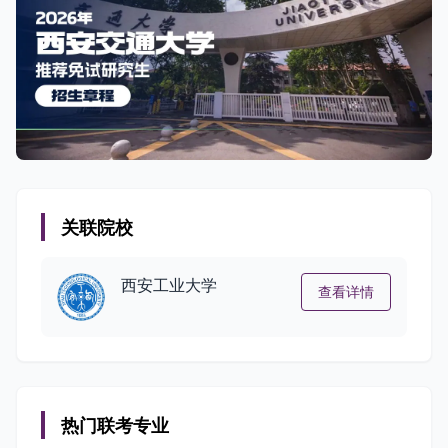
关联院校
西安工业大学
查看详情
热门联考专业