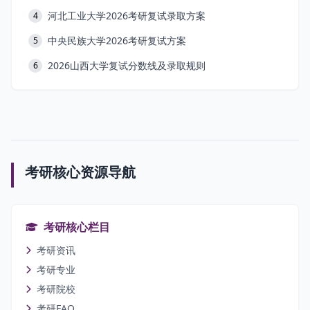
河北工业大学2026考研复试录取方案
4
中央民族大学2026考研复试方案
5
2026山西大学复试分数线及录取规则
6
考研核心资源导航
考研核心栏目
考研资讯
考研专业
考研院校
考研FAQ