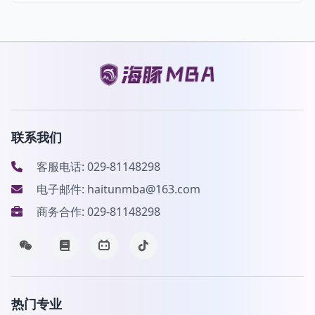
联系我们
客服电话: 029-81148298
电子邮件: haitunmba@163.com
商务合作: 029-81148298
热门专业