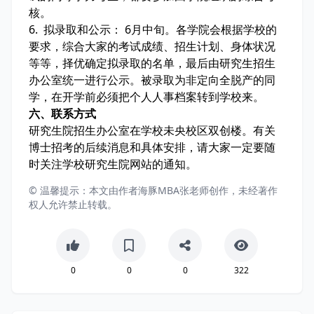
核。
6. 拟录取和公示： 6月中旬。各学院会根据学校的
要求，综合大家的考试成绩、招生计划、身体状况
等等，择优确定拟录取的名单，最后由研究生招生
办公室统一进行公示。被录取为非定向全脱产的同
学，在开学前必须把个人人事档案转到学校来。
六、联系方式
研究生院招生办公室在学校未央校区双创楼。有关
博士招考的后续消息和具体安排，请大家一定要随
时关注学校研究生院网站的通知。
© 温馨提示：本文由作者海豚MBA张老师创作，未经著作
权人允许禁止转载。
0
0
0
322