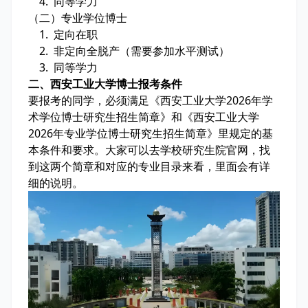
4. 同等学力
（二）专业学位博士
1. 定向在职
2. 非定向全脱产（需要参加水平测试）
3. 同等学力
二、西安工业大学博士报考条件
要报考的同学，必须满足《西安工业大学2026年学
术学位博士研究生招生简章》和《西安工业大学
2026年专业学位博士研究生招生简章》里规定的基
本条件和要求。大家可以去学校研究生院官网，找
到这两个简章和对应的专业目录来看，里面会有详
细的说明。