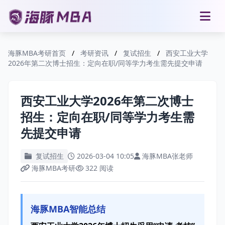
海豚MBA考研首页
/
考研资讯
/
复试招生
/
西安工业大学
2026年第二次博士招生：定向在职/同等学力考生需先提交申请
西安工业大学2026年第二次博士
招生：定向在职/同等学力考生需
先提交申请
复试招生
2026-03-04 10:05
海豚MBA张老师
海豚MBA考研
322 阅读
海豚MBA智能总结