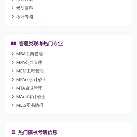
考研百科
考研专题
管理类联考热门专业
MBA工商管理
MPA公共管理
MEM工程管理
MPAcc会计硕士
MTA旅游管理
MAud审计硕士
MLIS图书情报
热门院校考研信息