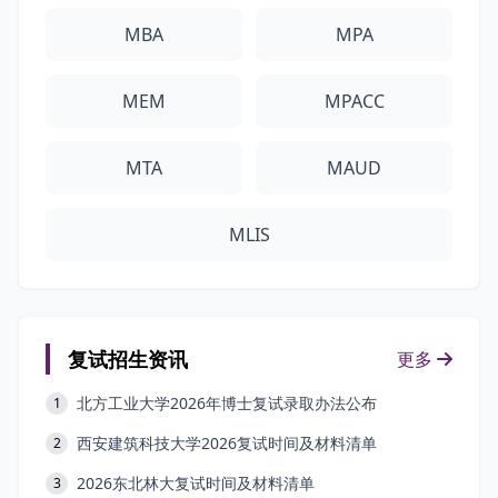
MBA
MPA
MEM
MPACC
MTA
MAUD
MLIS
复试招生资讯
更多
北方工业大学2026年博士复试录取办法公布
1
西安建筑科技大学2026复试时间及材料清单
2
2026东北林大复试时间及材料清单
3