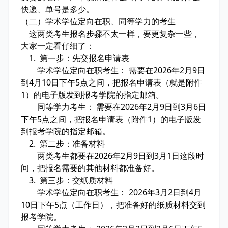
快递、单号是多少。
（二）学术学位定向在职、同等学力的考生
这两类考生报名步骤不太一样，要更复杂一些，
大家一定看仔细了：
1. 第一步：先交报名申请表
学术学位定向在职考生： 需要在2026年2月9日
到4月10日下午5点之间，把报名申请表（就是附件
1）的电子版发到报考学院的指定邮箱。
同等学力考生： 需要在2026年2月9日到3月6日
下午5点之间，把报名申请表（附件1）的电子版发
到报考学院的指定邮箱。
2. 第二步：准备材料
两类考生都要在2026年2月9日到3月1日这段时
间，把报名需要的其他材料都准备好。
3. 第三步：交纸质材料
学术学位定向在职考生： 2026年3月2日到4月
10日下午5点（工作日），把准备好的纸质材料交到
报考学院。