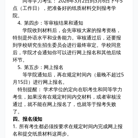
同等学力考生： 2026年3月2日到3月6日下午5
点（工作日），把准备好的纸质材料交到报考学
院。
4. 第四步：等审核结果和通知
学院收到材料后，会先审核大家的报考资格，
特别是外语水平和业务能力。审核通过后，还要报
到学校研究生招生委员会进行最终审定。学校同意
后，学院才会通知你可以进行网上报名和其他后续
环节。
5. 第五步：网上报名
等学院通知后，再在规定时间内（最晚不超过5
月15日）进行网上报名。
特别提醒： 学术学位的定向在职考生和同等学力
考生，如果没有在规定时间内交材料，或者审核没
通过，就不能在网上报名了，也就等于报考失败
了。
四、报名须知
1. 所有考生都必须按要求在规定时间内完成网上报
名和提交纸质材料这两步。