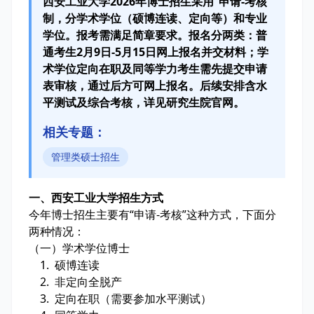
西安工业大学2026年博士招生采用“申请-考核”
制，分学术学位（硕博连读、定向等）和专业
学位。报考需满足简章要求。报名分两类：普
通考生2月9日-5月15日网上报名并交材料；学
术学位定向在职及同等学力考生需先提交申请
表审核，通过后方可网上报名。后续安排含水
平测试及综合考核，详见研究生院官网。
相关专题：
管理类硕士招生
一、西安工业大学招生方式
今年博士招生主要有“申请-考核”这种方式，下面分
两种情况：
（一）学术学位博士
1. 硕博连读
2. 非定向全脱产
3. 定向在职（需要参加水平测试）