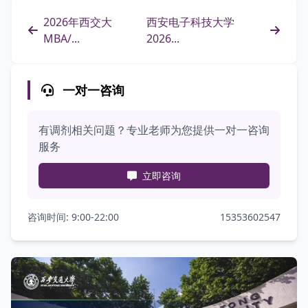
2026年西交大
西安电子科技大学
MBA/...
2026...
一对一咨询
有调剂相关问题？专业老师为您提供一对一咨询
服务
立即咨询
咨询时间: 9:00-22:00
15353602547