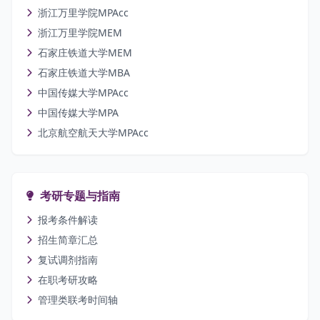
浙江万里学院MPAcc
浙江万里学院MEM
石家庄铁道大学MEM
石家庄铁道大学MBA
中国传媒大学MPAcc
中国传媒大学MPA
北京航空航天大学MPAcc
考研专题与指南
报考条件解读
招生简章汇总
复试调剂指南
在职考研攻略
管理类联考时间轴