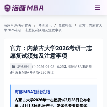
海豚MBA考研首页
/
考研资讯
/
复试招生
/
官方：内蒙古大
学2026考研一志愿复试须知及注意事项
官方：内蒙古大学2026考研一志
愿复试须知及注意事项
复试招生
2026-04-02 10:25
海豚MBA张老师
海豚MBA考研
280 阅读
海豚MBA智能总结
内蒙古大学2026年一志愿复试3月28日公布名
单，4月1-3日现场进行。复试含专业课笔试、