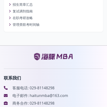
招生简章汇总
复试调剂指南
在职考研攻略
管理类联考时间轴
联系我们
客服电话: 029-81148298
电子邮件: haitunmba@163.com
商务合作: 029-81148298