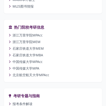
MLIS图书情报
热门院校考研信息
浙江万里学院MPAcc
浙江万里学院MEM
石家庄铁道大学MEM
石家庄铁道大学MBA
中国传媒大学MPAcc
中国传媒大学MPA
北京航空航天大学MPAcc
考研专题与指南
报考条件解读