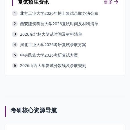
复试招生资讯
更多
北方工业大学2026年博士复试录取办法公布
1
西安建筑科技大学2026复试时间及材料清单
2
2026东北林大复试时间及材料清单
3
河北工业大学2026考研复试录取方案
4
中央民族大学2026考研复试方案
5
2026山西大学复试分数线及录取规则
6
考研核心资源导航