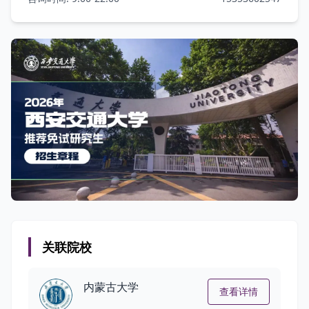
关联院校
内蒙古大学
查看详情