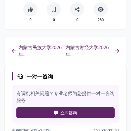
0
0
0
280
内蒙古民族大学2026
内蒙古财经大学2026
年...
年...
一对一咨询
有调剂相关问题？专业老师为您提供一对一咨询
服务
立即咨询
咨询时间: 9:00-22:00
15353602547