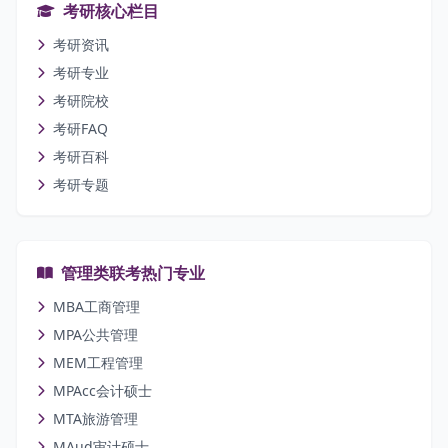
考研核心栏目
考研资讯
考研专业
考研院校
考研FAQ
考研百科
考研专题
管理类联考热门专业
MBA工商管理
MPA公共管理
MEM工程管理
MPAcc会计硕士
MTA旅游管理
MAud审计硕士