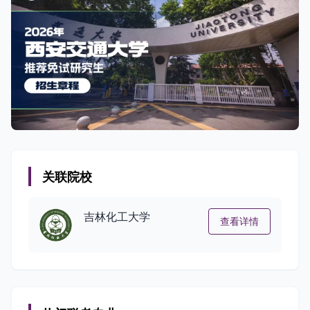
关联院校
吉林化工大学
查看详情