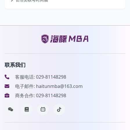
联系我们
客服电话: 029-81148298
电子邮件: haitunmba@163.com
商务合作: 029-81148298