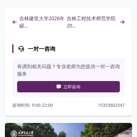
吉林建筑大学2026年
吉林工程技术师范学院
硕...
20...
一对一咨询
有调剂相关问题？专业老师为您提供一对一咨询
服务
立即咨询
咨询时间: 9:00-22:00
15353602547