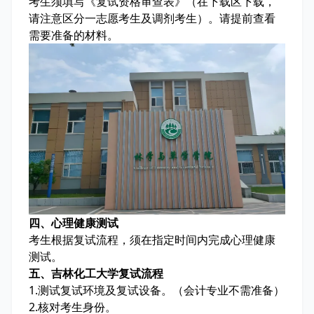
考生须填写《复试资格审查表》（在下载区下载，
请注意区分一志愿考生及调剂考生）。请提前查看
需要准备的材料。
四、心理健康测试
考生根据复试流程，须在指定时间内完成心理健康
测试。
五、吉林化工大学复试流程
1.测试复试环境及复试设备。（会计专业不需准备）
2.核对考生身份。