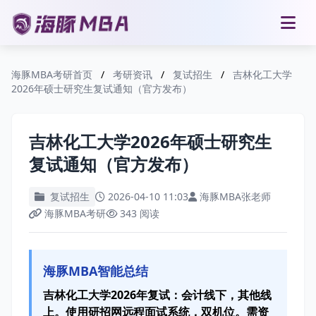
海豚MBA考研首页
/
考研资讯
/
复试招生
/
吉林化工大学
2026年硕士研究生复试通知（官方发布）
吉林化工大学2026年硕士研究生
复试通知（官方发布）
复试招生
2026-04-10 11:03
海豚MBA张老师
海豚MBA考研
343 阅读
海豚MBA智能总结
吉林化工大学2026年复试：会计线下，其他线
上。使用研招网远程面试系统，双机位。需资