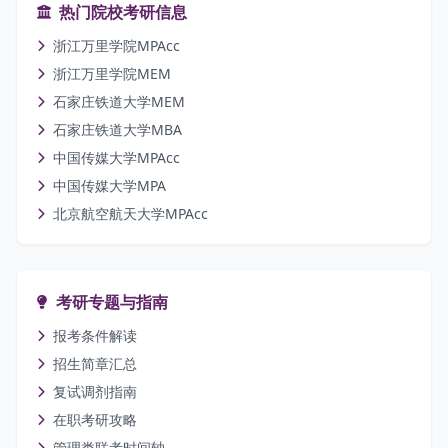
热门院校考研信息
浙江万里学院MPAcc
浙江万里学院MEM
石家庄铁道大学MEM
石家庄铁道大学MBA
中国传媒大学MPAcc
中国传媒大学MPA
北京航空航天大学MPAcc
考研专题与指南
报考条件解读
招生简章汇总
复试调剂指南
在职考研攻略
管理类联考时间轴