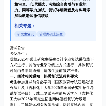
格审查、心理测试，考核综合素质与专业能
力。同等学力加试。复试详细流程及材料可添
加助教老师微信获取
相关专题：
研究生复试
管理类硕士招生
复试公告
各位考生：
我校2026年硕士研究生招生会计专业复试采取线下
方式进行，其他专业采取线上方式进行，具体复试
时间由各学院通知，请考生提前做好准备。
一、阅读相关通知，熟悉复试流程和要求
考生参加复试前务必学习《国家教育考试违规处理
办法》及《吉林化工大学2026年全国研究生招生考
试复试科目》，线上复试考生请务必学习《吉林化
工大学2026年研究生招生网络远程复试考场规
则》，了解复试相关政策法规，熟知复试内容、复