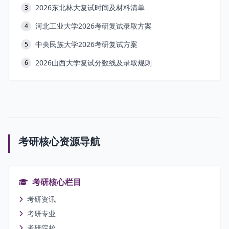
2026东北林大复试时间及材料清单
3
河北工业大学2026考研复试录取方案
4
中央民族大学2026考研复试方案
5
2026山西大学复试分数线及录取规则
6
考研核心资源导航
考研核心栏目
考研资讯
考研专业
考研院校