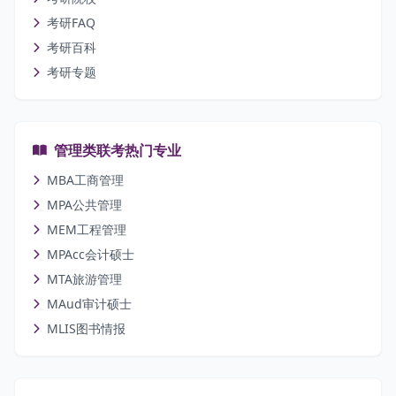
考研FAQ
考研百科
考研专题
管理类联考热门专业
MBA工商管理
MPA公共管理
MEM工程管理
MPAcc会计硕士
MTA旅游管理
MAud审计硕士
MLIS图书情报