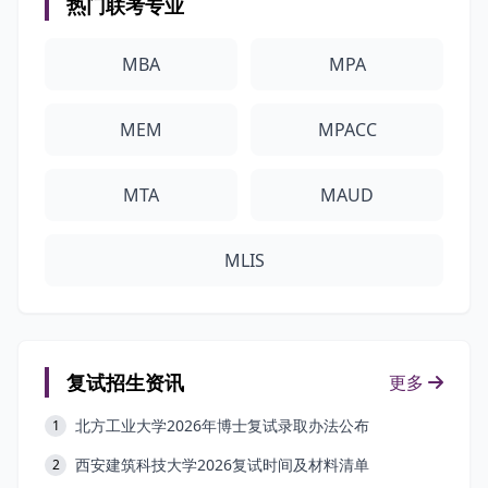
热门联考专业
MBA
MPA
MEM
MPACC
MTA
MAUD
MLIS
复试招生资讯
更多
北方工业大学2026年博士复试录取办法公布
1
西安建筑科技大学2026复试时间及材料清单
2