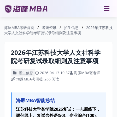
海豚MBA考研首页
/
考研资讯
/
招生信息
/
2026年江苏科技
大学人文社科学院考研复试录取细则及注意事项
2026年江苏科技大学人文社科学
院考研复试录取细则及注意事项
招生信息
2026-04-13 10:37
海豚MBA张老师
海豚MBA考研
265 阅读
海豚MBA智能总结
江苏科技大学某学院2026复试：一志愿线下，
调剂线上。复试含外语(50)、专业综合(100)、