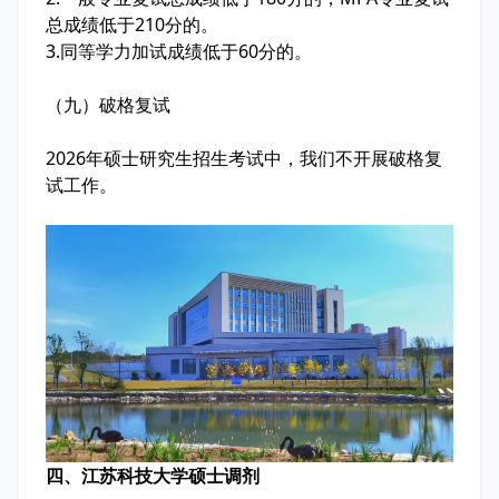
总成绩低于210分的。
3
.
同等学力加试成绩低于60分的。
（九）破格复试
2026年硕士研究生招生考试中，我们不开展破格复
试工作。
四、江苏科技大学硕士调剂