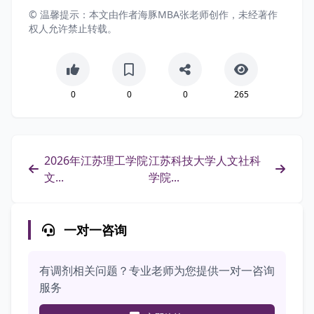
© 温馨提示：本文由作者海豚MBA张老师创作，未经著作
权人允许禁止转载。
0
0
0
265
2026年江苏理工学院
江苏科技大学人文社科
文...
学院...
一对一咨询
有调剂相关问题？专业老师为您提供一对一咨询
服务