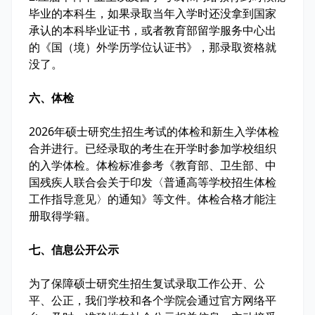
毕业的本科生，如果录取当年入学时还没拿到国家
承认的本科毕业证书，或者教育部留学服务中心出
的《国（境）外学历学位认证书》，那录取资格就
没了。
六、体检
2026年硕士研究生招生考试的体检和新生入学体检
合并进行。已经录取的考生在开学时参加学校组织
的入学体检。体检标准参考《教育部、卫生部、中
国残疾人联合会关于印发〈普通高等学校招生体检
工作指导意见〉的通知》等文件。体检合格才能注
册取得学籍。
七、信息公开公示
为了保障硕士研究生招生复试录取工作公开、公
平、公正，我们学校和各个学院会通过官方网络平