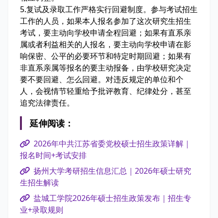
5
.
复试及录取工作严格实行回避制度。参与考试招生
工作的人员，如果本人报名参加了这次研究生招生
考试，要主动向学校申请全程回避；如果有直系亲
属或者利益相关的人报名，要主动向学校申请在影
响保密、公平的必要环节和特定时期回避；如果有
非直系亲属等报名的要主动报备，由学校研究决定
要不要回避、怎么回避。对违反规定的单位和个
人，会视情节轻重给予批评教育、纪律处分，甚至
追究法律责任。
延伸阅读：
2026年中共江苏省委党校硕士招生政策详解｜
报名时间+考试安排
扬州大学考研招生信息汇总｜2026年硕士研究
生招生解读
盐城工学院2026年硕士招生政策发布｜招生专
业+录取规则