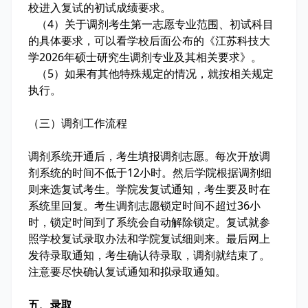
校进入复试的初试成绩要求。
（4）关于调剂考生第一志愿专业范围、初试科目
的具体要求，可以看学校后面公布的《江苏科技大
学2026年硕士研究生调剂专业及其相关要求》。
（5）如果有其他特殊规定的情况，就按相关规定
执行。
（三）调剂工作流程
调剂系统开通后，考生填报调剂志愿。每次开放调
剂系统的时间不低于12小时。然后学院根据调剂细
则来选复试考生。学院发复试通知，考生要及时在
系统里回复。考生调剂志愿锁定时间不超过36小
时，锁定时间到了系统会自动解除锁定。复试就参
照学校复试录取办法和学院复试细则来。最后网上
发待录取通知，考生确认待录取，调剂就结束了。
注意要尽快确认复试通知和拟录取通知。
五、录取