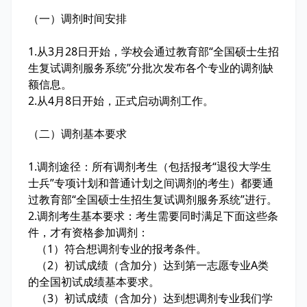
（一）调剂时间安排
1
.
从3月28日开始，学校会通过教育部“全国硕士生招
生复试调剂服务系统”分批次发布各个专业的调剂缺
额信息。
2
.
从4月8日开始，正式启动调剂工作。
（二）调剂基本要求
1
.
调剂途径：所有调剂考生（包括报考“退役大学生
士兵”专项计划和普通计划之间调剂的考生）都要通
过教育部“全国硕士生招生复试调剂服务系统”进行。
2
.
调剂考生基本要求：考生需要同时满足下面这些条
件，才有资格参加调剂：
（1）符合想调剂专业的报考条件。
（2）初试成绩（含加分）达到第一志愿专业A类
的全国初试成绩基本要求。
（3）初试成绩（含加分）达到想调剂专业我们学