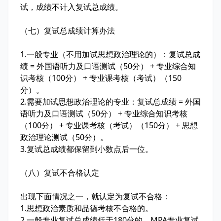
试，成绩不计入复试总成绩。
（七）复试总成绩计算办法
1
.
一般专业（不用加试思想政治理论的）：复试总成
绩 = 外国语听力及口语测试（50分） + 专业综合知
识考核（100分） + 专业课考核（考试）（150
分）。
2
.
需要加试思想政治理论的专业：复试总成绩 = 外国
语听力及口语测试（50分） + 专业综合知识考核
（100分） + 专业课考核（考试）（150分） + 思想
政治理论测试（50分）。
3
.
复试总成绩都保留到小数点后一位。
（八）复试不合格认定
出现下面情况之一，就认定为复试不合格：
1
.
思想政治素质和品德考核不合格的。
2
.
一般专业复试总成绩低于180分的，MPA专业复试