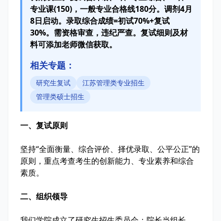
专业课(150)，一般专业合格线180分。调剂4月
8日启动。录取综合成绩=初试70%+复试
30%。需资格审查，违纪严查。复试细则及材
料可添加老师微信获取。
相关专题：
研究生复试
江苏管理类专业招生
管理类硕士招生
一、复试原则
坚持“全面衡量、综合评价、择优录取、公平公正”的
原则，重点考查考生的创新能力、专业素养和综合
素质。
二、组织领导
我们学院成立了研究生招生委员会：院长当组长，