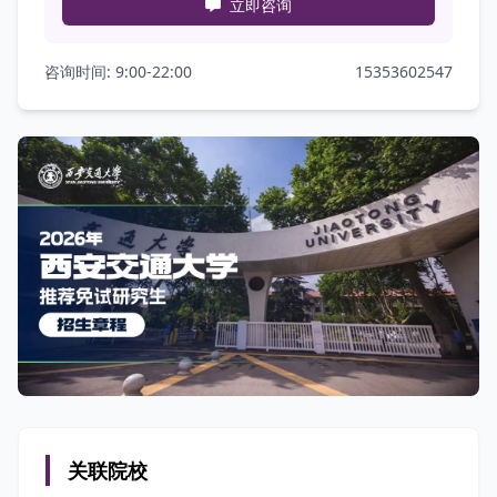
立即咨询
咨询时间: 9:00-22:00
15353602547
关联院校