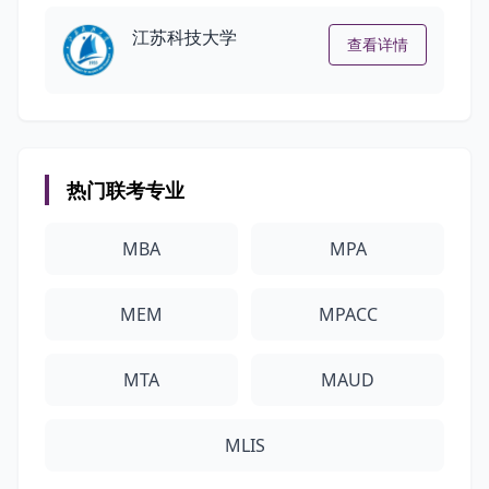
江苏科技大学
查看详情
热门联考专业
MBA
MPA
MEM
MPACC
MTA
MAUD
MLIS