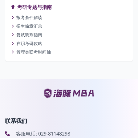
考研专题与指南
报考条件解读
招生简章汇总
复试调剂指南
在职考研攻略
管理类联考时间轴
联系我们
客服电话: 029-81148298