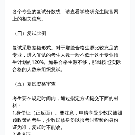
各个专业的复试分数线，请查看学校研究生院官网
上的相关信息。
（四）复试比例
复试采取差额形式。对于那些合格生源比较充足的
专业，进入复试的考生人数一般不低于这个专业招
生计划的120%。如果合格生源不够，那就按照实际
合格的人数来组织复试。
（五）复试资格审查
考生要在规定时间内，通过指定方式提交下面的材
料：
1
.
身份证（正反面）。要注意，申请享受少数民族照
顾政策的考生，少数民族身份以报考时查验的身份
证为准，复试时不能改。
2
.
准考证。