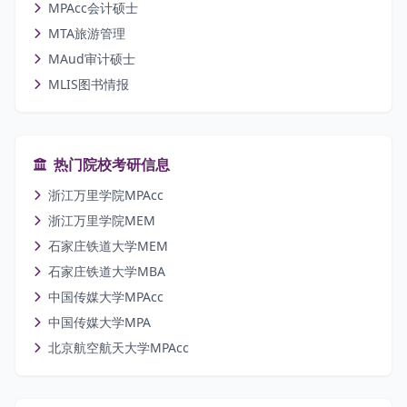
MPAcc会计硕士
MTA旅游管理
MAud审计硕士
MLIS图书情报
热门院校考研信息
浙江万里学院MPAcc
浙江万里学院MEM
石家庄铁道大学MEM
石家庄铁道大学MBA
中国传媒大学MPAcc
中国传媒大学MPA
北京航空航天大学MPAcc