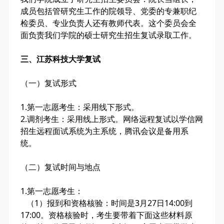
成员包括管研究生工作的院领导、党委的专兼职纪
检委员、专业负责人还有教师代表。这个委员会全
面负责我们学院的硕士研究生招生复试录取工作。
三、江苏科技大学复试
（一）复试形式
1
.
第一志愿考生：采用线下形式。
2
.
调剂考生：采用线上形式。网络远程复试以学信网
招生远程面试系统为主系统，腾讯会议是备用系
统。
（二）复试时间与地点
1
.
第一志愿考生：
（1）报到和资格核验：时间是3月27日14:00到
17:00。资格核验时，考生要带着下面这些材料原