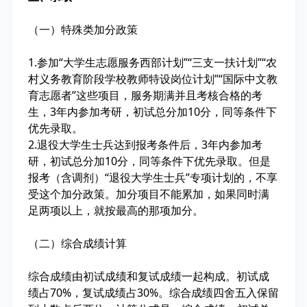
（一）特殊类加分政策
1
.
参加“大学生志愿服务西部计划”“三支一扶计划”“农
村义务教育阶段学校教师特设岗位计划”“国际中文教
育志愿者”这些项目，服务期满并且考核合格的考
生，3年内参加考研，初试总分加10分，同等条件下
优先录取。
2
.
退役大学生士兵达到报考条件后，3年内参加考
研，初试总分加10分，同等条件下优先录取。但是
报考（含调剂）“退役大学生士兵”专项计划的，不享
受这个加分政策。加分项目不能累加，如果同时满
足两项以上，就按最高的那项加分。
（二）综合成绩计算
综合成绩由初试成绩和复试成绩一起构成。初试成
绩占70%，复试成绩占30%。综合成绩四舍五入保留