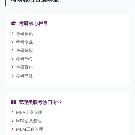
考研核心栏目
考研资讯
考研专业
考研院校
考研FAQ
考研百科
考研专题
管理类联考热门专业
MBA工商管理
MPA公共管理
MEM工程管理