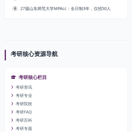
27届山东师范大学MPAcc：全日制3年，仅招50人
6
考研核心资源导航
考研核心栏目
考研资讯
考研专业
考研院校
考研FAQ
考研百科
考研专题