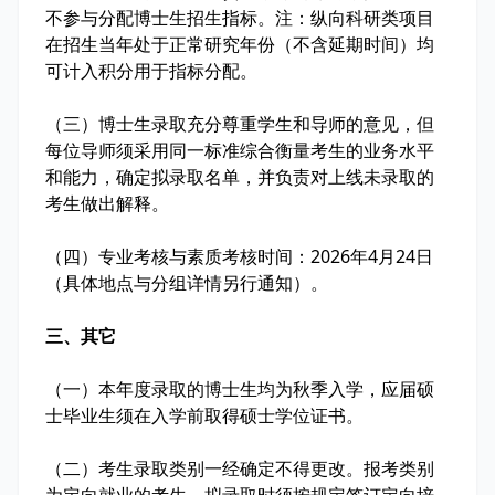
不参与分配博士生招生指标。注：纵向科研类项目
在招生当年处于正常研究年份（不含延期时间）均
可计入积分用于指标分配。
（三）博士生录取充分尊重学生和导师的意见，但
每位导师须采用同一标准综合衡量考生的业务水平
和能力，确定拟录取名单，并负责对上线未录取的
考生做出解释。
（四）专业考核与素质考核时间：2026年4月24日
（具体地点与分组详情另行通知）。
三、其它
（一）本年度录取的博士生均为秋季入学，应届硕
士毕业生须在入学前取得硕士学位证书。
（二）考生录取类别一经确定不得更改。报考类别
为定向就业的考生，拟录取时须按规定签订定向培