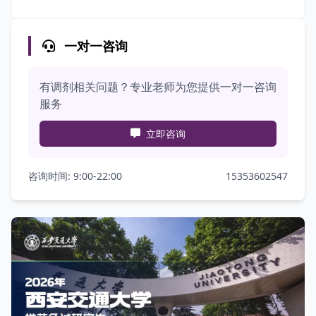
一对一咨询
有调剂相关问题？专业老师为您提供一对一咨询
服务
立即咨询
咨询时间: 9:00-22:00
15353602547