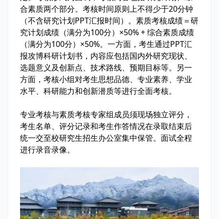
合素质两个部分。考核时间原则上不得少于20分钟
（不含研究计划PPT汇报时间）。素质考核成绩＝研
究计划成绩（满分为100分）×50% + 综合素质成绩
（满分为100分）×50%。一方面，考生通过PPT汇
报攻博科研计划书，内容应包括国内外研究现状、
选题意义及创新点、技术路线、预期目标等。另一
方面，考核小组对考生思想品德、专业素养、学业
水平、科研能力和创新潜质等进行全面考核。
专业考核与素质考核专家组成员须现场独立评分，
考生名单、评分记录和考生作答情况在录取结束后
统一交至校研究生招生办公室集中保管。面试全程
进行录音录像。