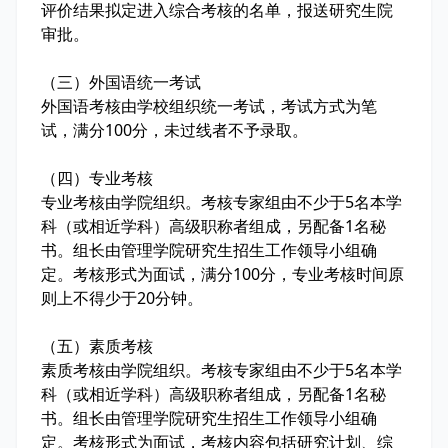
评价结果拟定进入综合考核的名单，报送研究生院
审批。
（三）外国语统一考试
外国语考核由学校组织统一考试，考试方式为笔
试，满分100分，未过线者不予录取。
（四）专业考核
专业考核由学院组织。考核专家组由不少于5名本学
科（或相近学科）高级职称者组成，另配备1名秘
书。组长由管理学院研究生招生工作领导小组确
定。考核形式为面试，满分100分，专业考核时间原
则上不得少于20分钟。
（五）素质考核
素质考核由学院组织。考核专家组由不少于5名本学
科（或相近学科）高级职称者组成，另配备1名秘
书。组长由管理学院研究生招生工作领导小组确
定。考核形式为面试，考核内容包括研究计划、综