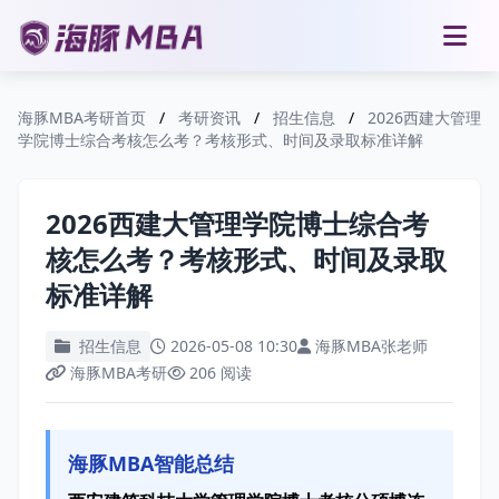
海豚MBA考研首页
/
考研资讯
/
招生信息
/
2026西建大管理
学院博士综合考核怎么考？考核形式、时间及录取标准详解
2026西建大管理学院博士综合考
核怎么考？考核形式、时间及录取
标准详解
招生信息
2026-05-08 10:30
海豚MBA张老师
海豚MBA考研
206 阅读
海豚MBA智能总结