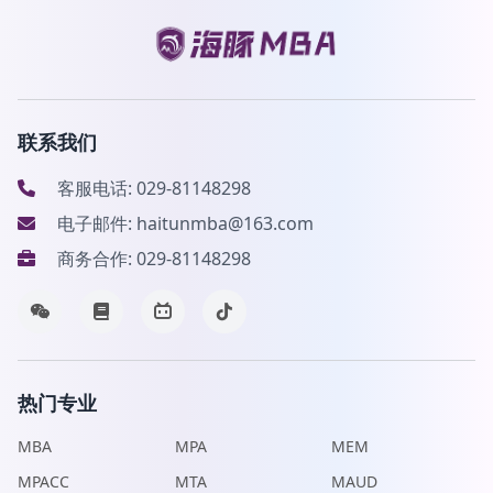
联系我们
客服电话: 029-81148298
电子邮件: haitunmba@163.com
商务合作: 029-81148298
热门专业
MBA
MPA
MEM
MPACC
MTA
MAUD