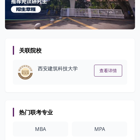
关联院校
西安建筑科技大学
查看详情
热门联考专业
MBA
MPA