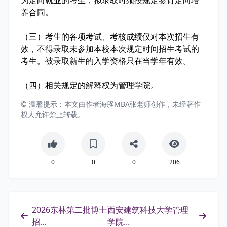
养合同。
（三）考生的各项考试、考核成绩仅对本次招生有
效，不得录取未参加本校本次规定时间招生考试的
考生。被录取新生的入学资格只在当学年有效。
（四）相关规定的解释权为管理学院。
© 温馨提示：本文由作者海豚MBA张老师创作，未经著作
权人允许禁止转载。
0
0
0
206
2026东林第二批博士
西安建筑科技大学管理
招...
学院...