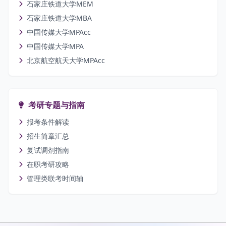
石家庄铁道大学MEM
石家庄铁道大学MBA
中国传媒大学MPAcc
中国传媒大学MPA
北京航空航天大学MPAcc
考研专题与指南
报考条件解读
招生简章汇总
复试调剂指南
在职考研攻略
管理类联考时间轴