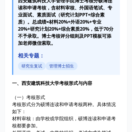
西安建筑科技大学管理学院博士考核分硕博连
读和申请考核，含材料审核、外国语笔试、专
业面试、素质面试（研究计划PPT+综合素
质）。总成绩=材料20%+外语20%+专业
20%+研究计划20%+综合素质20%，低于70分
不予录取。博士考核评分细则及PPT模板可添
加老师微信索取。
相关专题：
研究生复试
管理博士招生
一、西安建筑科技大学考核形式与内容
（一）考核形式
考核形式分为硕博连读和申请考核两种。具体情况
如下：
材料审核：由学校或学院组织，硕博连读和申请考
核都要参加。