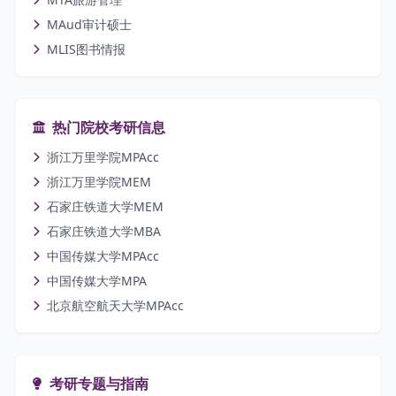
MAud审计硕士
MLIS图书情报
热门院校考研信息
浙江万里学院MPAcc
浙江万里学院MEM
石家庄铁道大学MEM
石家庄铁道大学MBA
中国传媒大学MPAcc
中国传媒大学MPA
北京航空航天大学MPAcc
考研专题与指南