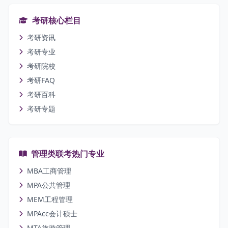
考研核心栏目
考研资讯
考研专业
考研院校
考研FAQ
考研百科
考研专题
管理类联考热门专业
MBA工商管理
MPA公共管理
MEM工程管理
MPAcc会计硕士
MTA旅游管理