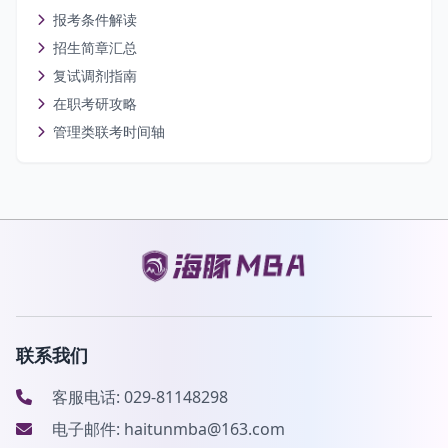
报考条件解读
招生简章汇总
复试调剂指南
在职考研攻略
管理类联考时间轴
联系我们
客服电话: 029-81148298
电子邮件: haitunmba@163.com