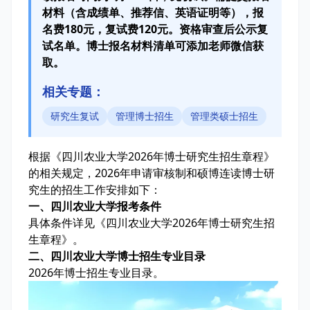
材料（含成绩单、推荐信、英语证明等），报
名费180元，复试费120元。资格审查后公示复
试名单。博士报名材料清单可添加老师微信获
取。
相关专题：
研究生复试
管理博士招生
管理类硕士招生
根据《四川农业大学2026年博士研究生招生章程》
的相关规定，2026年申请审核制和硕博连读博士研
究生的招生工作安排如下：
一、四川农业大学报考条件
具体条件详见《四川农业大学2026年博士研究生招
生章程》。
二、四川农业大学博士招生专业目录
2026年博士招生专业目录。