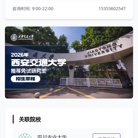
咨询时间: 9:00-22:00
15353602547
关联院校
四川农业大学