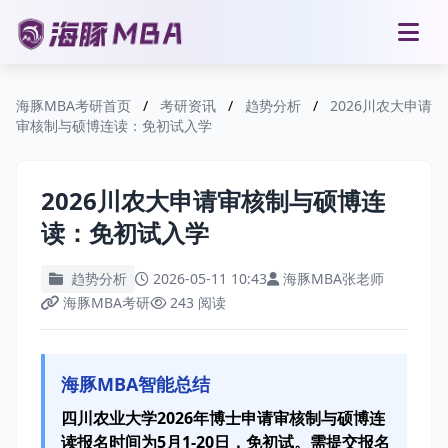
海豚MBA考研首页
/
考研资讯
/
趋势分析
/
2026川农大申请
审核制与硕博连读：免初试入学
2026川农大申请审核制与硕博连
读：免初试入学
趋势分析
2026-05-11 10:43
海豚MBA张老师
海豚MBA考研
243 阅读
海豚MBA智能总结
四川农业大学2026年博士申请审核制与硕博连
读报名时间为5月1-20日，免初试。需提交报名