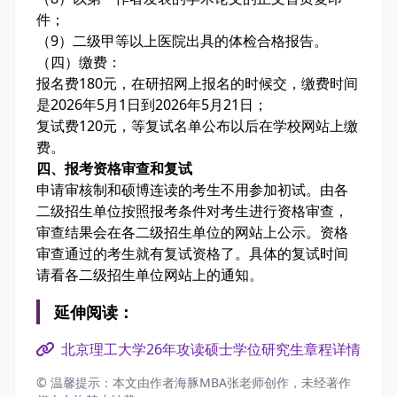
件；
（9）二级甲等以上医院出具的体检合格报告。
（四）缴费：
报名费180元，在研招网上报名的时候交，缴费时间
是2026年5月1日到2026年5月21日；
复试费120元，等复试名单公布以后在学校网站上缴
费。
四、报考资格审查和复试
申请审核制和硕博连读的考生不用参加初试。由各
二级招生单位按照报考条件对考生进行资格审查，
审查结果会在各二级招生单位的网站上公示。资格
审查通过的考生就有复试资格了。具体的复试时间
请看各二级招生单位网站上的通知。
延伸阅读：
北京理工大学26年攻读硕士学位研究生章程详情
© 温馨提示：本文由作者海豚MBA张老师创作，未经著作