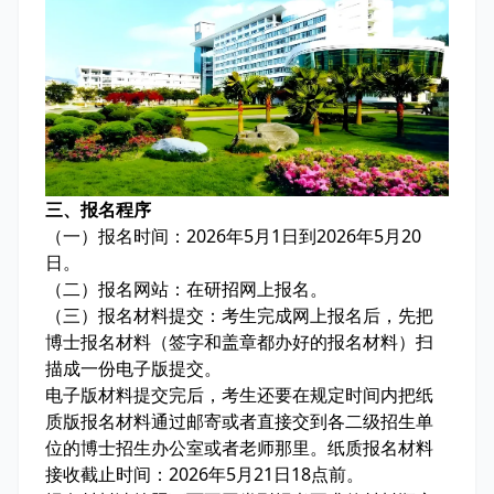
三、报名程序
（一）报名时间：2026年5月1日到2026年5月20
日。
（二）报名网站：在研招网上报名。
（三）报名材料提交：考生完成网上报名后，先把
博士报名材料（签字和盖章都办好的报名材料）扫
描成一份电子版提交。
电子版材料提交完后，考生还要在规定时间内把纸
质版报名材料通过邮寄或者直接交到各二级招生单
位的博士招生办公室或者老师那里。纸质报名材料
接收截止时间：2026年5月21日18点前。