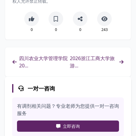
权人允许禁止转载。
0
0
0
243
四川农业大学管理学院
2026浙江工商大学旅
20...
游...
一对一咨询
有调剂相关问题？专业老师为您提供一对一咨询
服务
立即咨询