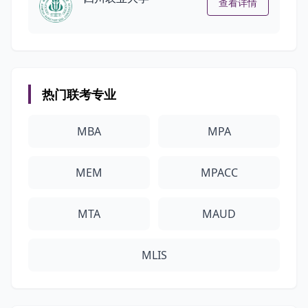
查看详情
热门联考专业
MBA
MPA
MEM
MPACC
MTA
MAUD
MLIS