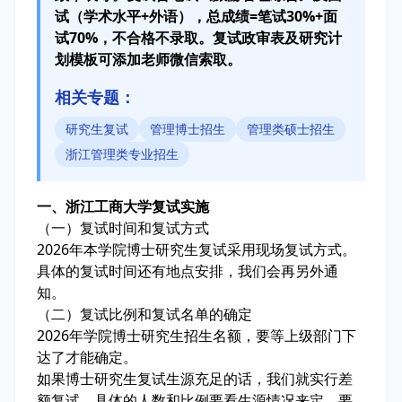
试（学术水平+外语），总成绩=笔试30%+面
试70%，不合格不录取。复试政审表及研究计
划模板可添加老师微信索取。
相关专题：
研究生复试
管理博士招生
管理类硕士招生
浙江管理类专业招生
一、浙江工商大学复试实施
（一）复试时间和复试方式
2026年本学院博士研究生复试采用现场复试方式。
具体的复试时间还有地点安排，我们会再另外通
知。
（二）复试比例和复试名单的确定
2026年学院博士研究生招生名额，要等上级部门下
达了才能确定。
如果博士研究生复试生源充足的话，我们就实行差
额复试，具体的人数和比例要看生源情况来定。要