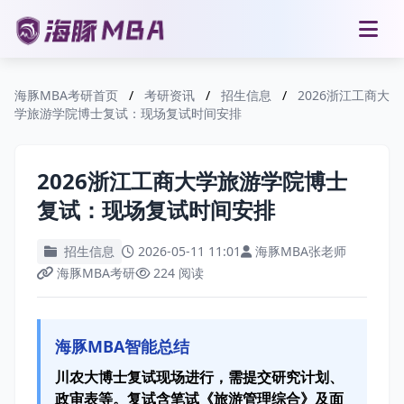
海豚MBA考研首页
/
考研资讯
/
招生信息
/
2026浙江工商大
学旅游学院博士复试：现场复试时间安排
2026浙江工商大学旅游学院博士
复试：现场复试时间安排
招生信息
2026-05-11 11:01
海豚MBA张老师
海豚MBA考研
224 阅读
海豚MBA智能总结
川农大博士复试现场进行，需提交研究计划、
政审表等。复试含笔试《旅游管理综合》及面