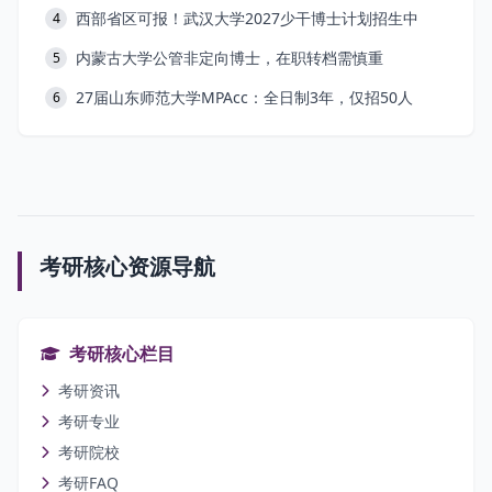
西部省区可报！武汉大学2027少干博士计划招生中
4
内蒙古大学公管非定向博士，在职转档需慎重
5
27届山东师范大学MPAcc：全日制3年，仅招50人
6
考研核心资源导航
考研核心栏目
考研资讯
考研专业
考研院校
考研FAQ