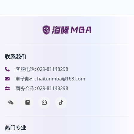
联系我们
客服电话: 029-81148298
电子邮件: haitunmba@163.com
商务合作: 029-81148298
热门专业