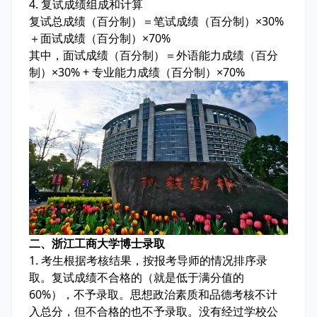
4. 复试成绩组成和计算
复试总成绩（百分制）＝笔试成绩（百分制）×30%
＋面试成绩（百分制）×70%
其中，面试成绩（百分制）＝外语能力成绩（百分
制）×30% + 专业能力成绩（百分制）×70%
二、浙江工商大学博士录取
1. 考生根据考核结果，按报考导师的情况排序录
取。复试成绩不合格的（就是低于满分值的
60%），不予录取。思想政治素质和品德考核不计
入总分，但不合格的也不予录取。没有经过学校公