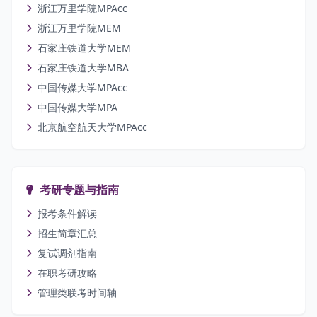
浙江万里学院MPAcc
浙江万里学院MEM
石家庄铁道大学MEM
石家庄铁道大学MBA
中国传媒大学MPAcc
中国传媒大学MPA
北京航空航天大学MPAcc
考研专题与指南
报考条件解读
招生简章汇总
复试调剂指南
在职考研攻略
管理类联考时间轴