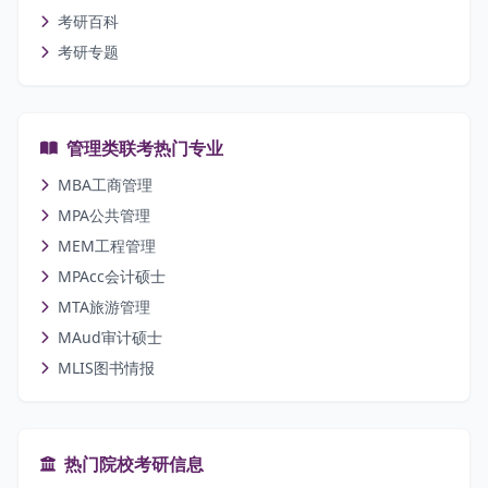
考研百科
考研专题
管理类联考热门专业
MBA工商管理
MPA公共管理
MEM工程管理
MPAcc会计硕士
MTA旅游管理
MAud审计硕士
MLIS图书情报
热门院校考研信息