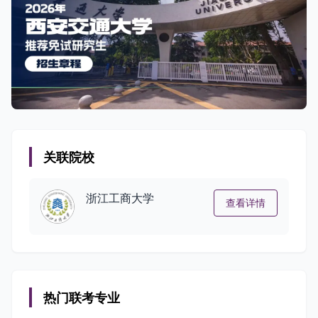
关联院校
浙江工商大学
查看详情
热门联考专业