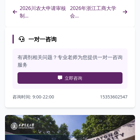
2026川农大申请审核
2026年浙江工商大学
制...
会...
一对一咨询
有调剂相关问题？专业老师为您提供一对一咨询
服务
立即咨询
咨询时间: 9:00-22:00
15353602547