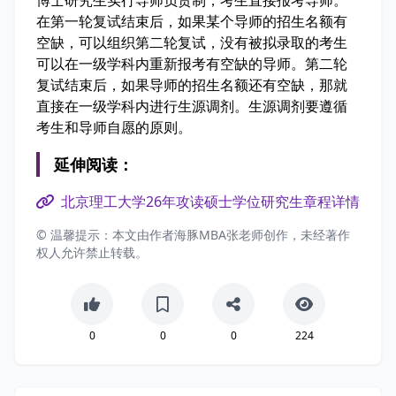
在第一轮复试结束后，如果某个导师的招生名额有
空缺，可以组织第二轮复试，没有被拟录取的考生
可以在一级学科内重新报考有空缺的导师。第二轮
复试结束后，如果导师的招生名额还有空缺，那就
直接在一级学科内进行生源调剂。生源调剂要遵循
考生和导师自愿的原则。
延伸阅读：
北京理工大学26年攻读硕士学位研究生章程详情
© 温馨提示：本文由作者海豚MBA张老师创作，未经著作
权人允许禁止转载。
0
0
0
224