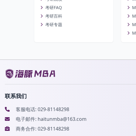
考研FAQ
M
考研百科
M
考研专题
M
M
联系我们
客服电话: 029-81148298
电子邮件: haitunmba@163.com
商务合作: 029-81148298