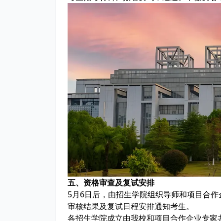
五、资格审查及复试安排
5月6日后，由招生学院组织导师和项目合
审核结果及复试日程安排通知考生。
各招生学院成立由我校和项目合作企业专家