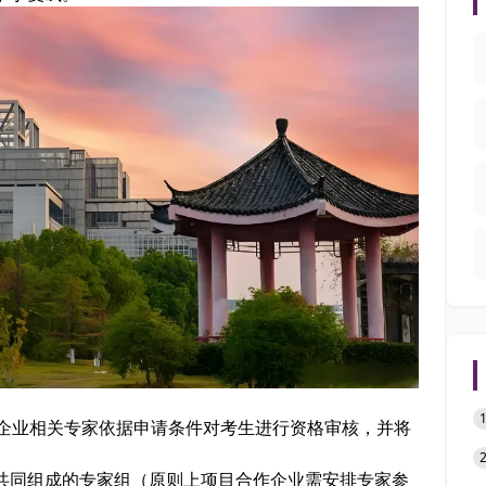
作企业相关专家依据申请条件对考生进行资格审核，并将
共同组成的专家组（原则上项目合作企业需安排专家参