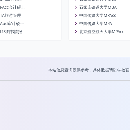
PAcc会计硕士
石家庄铁道大学MBA
TA旅游管理
中国传媒大学MPAcc
Aud审计硕士
中国传媒大学MPA
LIS图书情报
北京航空航天大学MPAcc
本站信息查询仅供参考，具体数据请以学校官