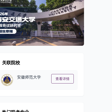
关联院校
安徽师范大学
查看详情