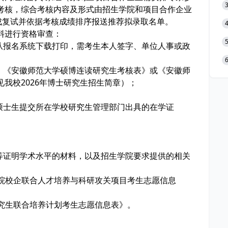
考核，综合考核内容及形式由招生学院和项目合作企业
成复试并依据考核成绩排序报送推荐拟录取名单。
料进行资格审查：
（从报名系统下载打印，需考生本人签字、单位人事或政
》、《安徽师范大学硕博连读研究生考核表》或《安徽师
我校2026年博士研究生招生简章）；
硕士生提交所在学校研究生管理部门出具的在学证
书等证明学术水平的材料，以及招生学院要求提供的相关
研究院校企联合人才培养与科研攻关项目考生志愿信息
研究生联合培养计划考生志愿信息表》。