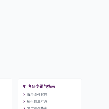
考研专题与指南
报考条件解读
招生简章汇总
复试调剂指南