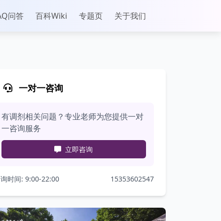
AQ问答
百科Wiki
专题页
关于我们
一对一咨询
有调剂相关问题？专业老师为您提供一对
一咨询服务
立即咨询
询时间: 9:00-22:00
15353602547