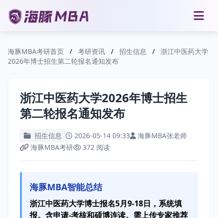
海豚MBA考研首页
/
考研资讯
/
招生信息
/
浙江中医药大学
2026年博士招生第二轮报名通知发布
浙江中医药大学2026年博士招生
第二轮报名通知发布
招生信息
2026-05-14 09:33
海豚MBA张老师
海豚MBA考研
372 阅读
海豚MBA智能总结
浙江中医药大学博士报名5月9-18日，系统填
报。含申请-考核和硕博连读。需上传专家推荐