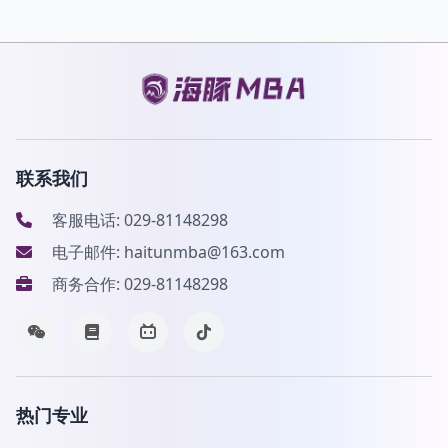
联系我们
客服电话: 029-81148298
电子邮件: haitunmba@163.com
商务合作: 029-81148298
热门专业