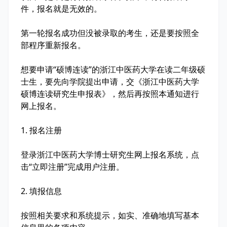
件，报名就是无效的。
第一轮报名成功但没被录取的考生，还是要按照全
部程序重新报名。
想要申请“硕博连读”的浙江中医药大学在读二年级硕
士生，要先向学院提出申请，交《浙江中医药大学
硕博连读研究生申报表》，然后再按照本通知进行
网上报名。
1. 报名注册
登录浙江中医药大学博士研究生网上报名系统，点
击“立即注册”完成用户注册。
2. 填报信息
按照相关要求和系统提示，如实、准确地填写基本