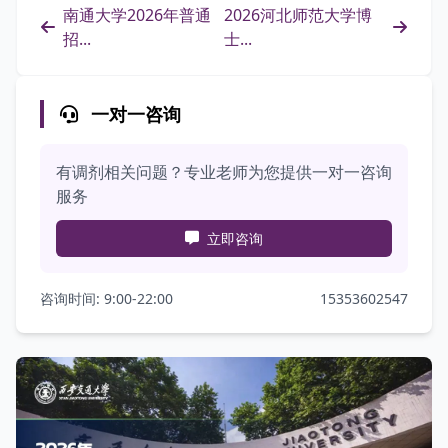
南通大学2026年普通
2026河北师范大学博
招...
士...
一对一咨询
有调剂相关问题？专业老师为您提供一对一咨询
服务
立即咨询
咨询时间: 9:00-22:00
15353602547