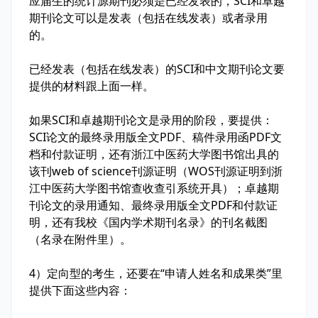
应届生的统计源期刊必须是已经发表的，SCI和卓越
期刊论文可以是发表（包括在线发表）或者录用
的。
已经发表（包括在线发表）的SCI和中文期刊论文要
提供的材料跟上面一样。
如果SCI和卓越期刊论文是录用的阶段，要提供：
SCI论文的最终录用版全文PDF、稿件录用函PDF文
档和付款证明，还有浙江中医药大学图书馆出具的
该刊web of science刊源证明（WOS刊源证明到浙
江中医药大学图书馆查收查引系统开具）；卓越期
刊论文的录用通知、最终录用版全文PDF和付款证
明，还有我校《国内学术期刊名录》的刊名截图
（名录在附件里）。
4）定向型的考生，还要在“申请人姓名和成果类”里
提供下面这些内容：