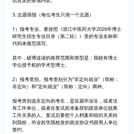
信息里的各项内容。
3. 志愿填报（每位考生只填一个志愿）
1）报考专业。要按照《浙江中医药大学2026年博士
研究生招生专业目录（第二轮）》里的专业名称和
代码来规范填写。
其中，硕博连读的推荐范围和类型是：我校有博士
学位授予权的学术型博士。
2）报考类别。报考类别分为“非定向就业”（简称：
非定向）和“定向就业”（简称：定向）两种。
报考类别选非定向的考生，是应届毕业生，或者没
有工作单位，或者在复试前准备辞职跟原单位脱离
工作关系的人。复试后要把个人档案和组织关系转
到我校，毕业前凭我校发的就业协议书跟用人单位
签约。