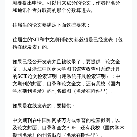
就要提出申请。可以用来赋分的论文，作者排名分
和通讯作者分取高的那个分数算进去。
往届生的论文要满足下面这些要求：
往届生的SCI和中文期刊论文都必须是已经发表（包
括在线发表）的。
如果已经公开发表并且被收录了，要提供：论文全
文，以及浙江中医药大学图书馆查收查引系统开具
的SCIE论文检索证明（用系统开具检索证明）；中
文期刊的封面、目录和论文全文，还有我校《国内
学术期刊名录》的刊名截图（名录在附件里）。
如果是在线发表的，要提供：
中文期刊在中国知网或万方或维普的检索截图，以
及论文封面、目录和全文PDF，还有我校《国内学术
期刊名录》的刊名截图（名录在附件里）。