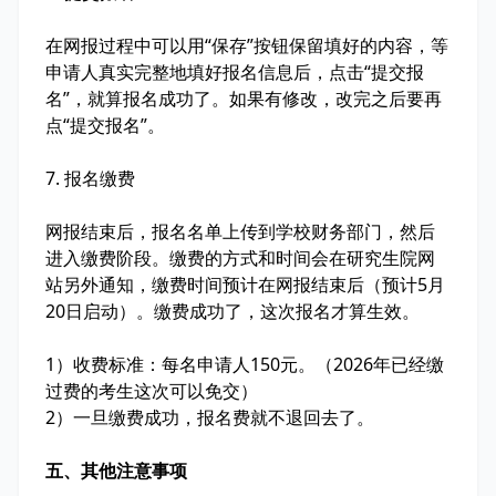
在网报过程中可以用“保存”按钮保留填好的内容，等
申请人真实完整地填好报名信息后，点击“提交报
名”，就算报名成功了。如果有修改，改完之后要再
点“提交报名”。
7. 报名缴费
网报结束后，报名名单上传到学校财务部门，然后
进入缴费阶段。缴费的方式和时间会在研究生院网
站另外通知，缴费时间预计在网报结束后（预计5月
20日启动）。缴费成功了，这次报名才算生效。
1）收费标准：每名申请人150元。（2026年已经缴
过费的考生这次可以免交）
2）一旦缴费成功，报名费就不退回去了。
五、其他注意事项