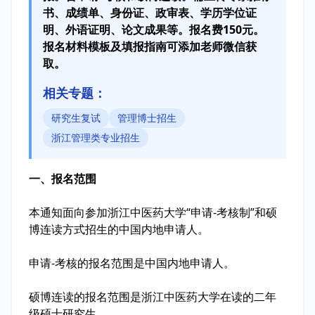
书、成绩单、身份证、政审表、学历学位证
明、外语证明、论文成果等。报名费150元。
报名材料模板及填报指南可添加老师微信获
取。
相关专题：
研究生复试
管理博士招生
浙江管理类专业招生
一、报名范围
本通知面向参加浙江中医药大学“申请-考核制”和硕
博连读方式招生的中国内地申请人。
申请-考核的报名范围是中国内地申请人。
硕博连读的报名范围是浙江中医药大学在读的二年
级硕士研究生。