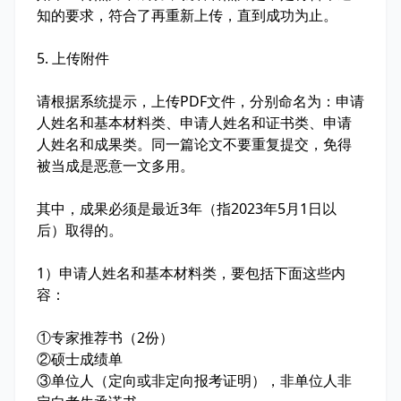
知的要求，符合了再重新上传，直到成功为止。
5. 上传附件
请根据系统提示，上传PDF文件，分别命名为：申请
人姓名和基本材料类、申请人姓名和证书类、申请
人姓名和成果类。同一篇论文不要重复提交，免得
被当成是恶意一文多用。
其中，成果必须是最近3年（指2023年5月1日以
后）取得的。
1）申请人姓名和基本材料类，要包括下面这些内
容：
①专家推荐书（2份）
②硕士成绩单
③单位人（定向或非定向报考证明），非单位人非