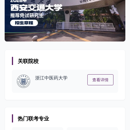
关联院校
浙江中医药大学
查看详情
热门联考专业