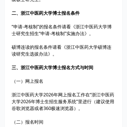
二、浙江中医药大学博士报名条件
“申请-考核制”的报名条件请看《浙江中医药大学博
士研究生招生“申请-考核制”实施办法》。
硕博连读的报名条件请看《浙江中医药大学硕博连
读研究生选拔办法》。
三、浙江中医药大学博士报名方式与时间
（一）网上报名
浙江中医药大学2026年网上报名工作在“浙江中医药
大学2026年博士生招生服务系统”里进行（建议使用
谷歌浏览器或者360极速浏览器）。
（二）报名时间