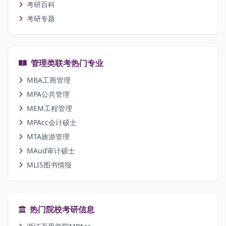
考研百科
考研专题
管理类联考热门专业
MBA工商管理
MPA公共管理
MEM工程管理
MPAcc会计硕士
MTA旅游管理
MAud审计硕士
MLIS图书情报
热门院校考研信息