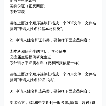
定向考生承诺书
④身份证（正反两面）
⑤政审表
请按上面这个顺序连续扫描成一个PDF文件，文件名
就叫“申请人姓名和基本材料类”。
2）申请人姓名和证书类，要包括下面这些内容：
①本科和研究生的学历、学位证书
②应届生要提供研究生证
③外语水平证明材料（要和网报信息一样）
请按上面这个顺序连续扫描成一个PDF文件，文件名
就叫“申请人姓名和证书类”。
3）申请人姓名和成果类，要包括下面这些内容：
学术论文，SCI和中文期刊一般各限填5篇，超过5篇