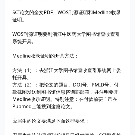
SCI论文的全文PDF、WOS刊源证明和Medline收录
证明。
WOS刊源证明要到浙江中医药大学图书馆查收查引
系统开具。
Medline收录证明的开具方法：
方法（1）：去浙江大学图书馆查收查引系统网上委
托开具。
方法（2）：把论文的题目、DOI号、PMID号、付
款截图发送到图书馆信息咨询部邮箱，并注明要开
Medline收录证明。特别注意：在付款前要自己在
Pubmed上能搜到这篇论文。
应届生的论文要满足下面这些要求：