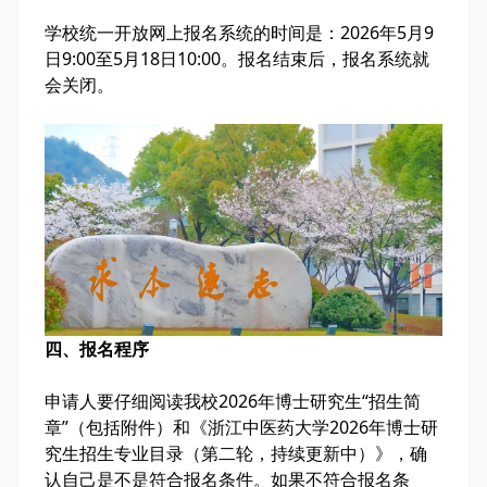
学校统一开放网上报名系统的时间是：2026年5月9
日9:00至5月18日10:00。报名结束后，报名系统就
会关闭。
四、报名程序
申请人要仔细阅读我校2026年博士研究生“招生简
章”（包括附件）和《浙江中医药大学2026年博士研
究生招生专业目录（第二轮，持续更新中）》，确
认自己是不是符合报名条件。如果不符合报名条