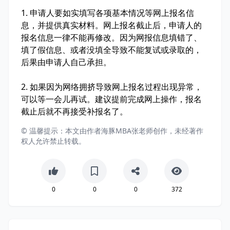
1. 申请人要如实填写各项基本情况等网上报名信
息，并提供真实材料。网上报名截止后，申请人的
报名信息一律不能再修改。因为网报信息填错了、
填了假信息、或者没填全导致不能复试或录取的，
后果由申请人自己承担。
2. 如果因为网络拥挤导致网上报名过程出现异常，
可以等一会儿再试。建议提前完成网上操作，报名
截止后就不再接受补报名了。
© 温馨提示：本文由作者海豚MBA张老师创作，未经著作
权人允许禁止转载。
0
0
0
372