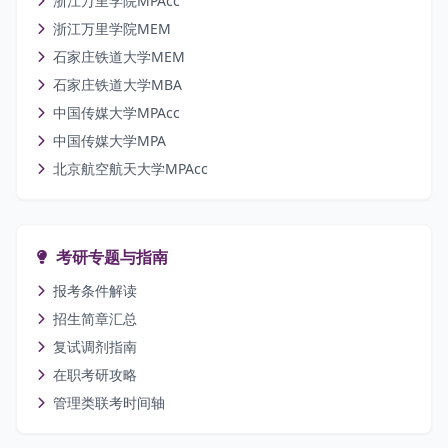
浙江万里学院MPAcc
浙江万里学院MEM
石家庄铁道大学MEM
石家庄铁道大学MBA
中国传媒大学MPAcc
中国传媒大学MPA
北京航空航天大学MPAcc
考研专题与指南
报考条件解读
招生简章汇总
复试调剂指南
在职考研攻略
管理类联考时间轴