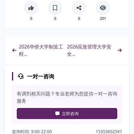
0
0
0
201
2026华侨大学制造工
2026应急管理大学安
程...
全...
一对一咨询
有调剂相关问题？专业老师为您提供一对一咨询
服务
立即咨询
咨询时间: 9:00-22:00
15353602547