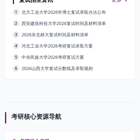
北方工业大学2026年博士复试录取办法公布
1
西安建筑科技大学2026复试时间及材料清单
2
2026东北林大复试时间及材料清单
3
河北工业大学2026考研复试录取方案
4
中央民族大学2026考研复试方案
5
2026山西大学复试分数线及录取规则
6
考研核心资源导航