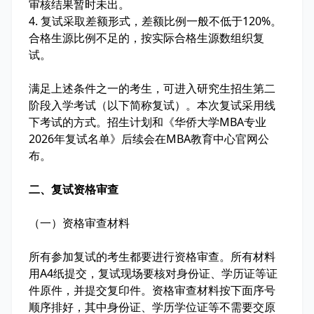
审核结果暂时未出。
4. 复试采取差额形式，差额比例一般不低于120%。
合格生源比例不足的，按实际合格生源数组织复
试。
满足上述条件之一的考生，可进入研究生招生第二
阶段入学考试（以下简称复试）。本次复试采用线
下考试的方式。招生计划和《华侨大学MBA专业
2026年复试名单》后续会在MBA教育中心官网公
布。
二、复试资格审查
（一）资格审查材料
所有参加复试的考生都要进行资格审查。所有材料
用A4纸提交，复试现场要核对身份证、学历证等证
件原件，并提交复印件。资格审查材料按下面序号
顺序排好，其中身份证、学历学位证等不需要交原