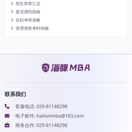
招生简章汇总
复试调剂指南
在职考研攻略
管理类联考时间轴
联系我们
客服电话: 029-81148298
电子邮件: haitunmba@163.com
商务合作: 029-81148298