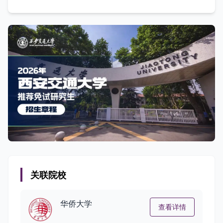
关联院校
华侨大学
查看详情