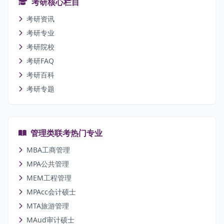
考研核心栏目
考研资讯
考研专业
考研院校
考研FAQ
考研百科
考研专题
管理类联考热门专业
MBA工商管理
MPA公共管理
MEM工程管理
MPAcc会计硕士
MTA旅游管理
MAud审计硕士