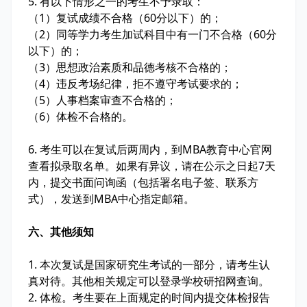
5. 有以下情形之一的考生不予录取：
（1）复试成绩不合格（60分以下）的；
（2）同等学力考生加试科目中有一门不合格（60分
以下）的；
（3）思想政治素质和品德考核不合格的；
（4）违反考场纪律，拒不遵守考试要求的；
（5）人事档案审查不合格的；
（6）体检不合格的。
6. 考生可以在复试后两周内，到MBA教育中心官网
查看拟录取名单。如果有异议，请在公示之日起7天
内，提交书面问询函（包括署名电子签、联系方
式），发送到MBA中心指定邮箱。
六、其他须知
1. 本次复试是国家研究生考试的一部分，请考生认
真对待。其他相关规定可以登录学校研招网查询。
2. 体检。考生要在上面规定的时间内提交体检报告