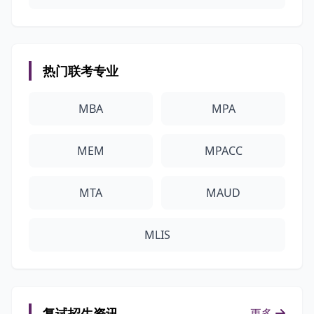
热门联考专业
MBA
MPA
MEM
MPACC
MTA
MAUD
MLIS
复试招生资讯
更多