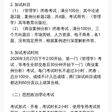
2. 加试科目
（1）《管理学》闭卷考试，满分100分。其中论述
题2题，案例分析题2题，共4题。考试用书：《管理
学》高等教育出版社。
（2）《商业案例分析》闭卷考试，满分100分。三
个方向题目：市场营销、人力资源、电子商务，各1
题。没有指定用书，根据案例进行深度解析作答。
3. 加试考试时间
2026年3月27日下午2:00开始。第一门《管理学》考
试，等考生全部交卷后30分钟开始下一门《商业案
例分析》考试。每门考试时长不超过3小时，闭卷，
总分100分。成绩不计入总成绩，两门加试科目成绩
都达到60分及以上就算合格。
（二）思想政治理论考试
考试形式：开卷，考试时长2小时，使用专用考试答