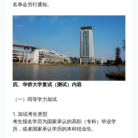
名单会另行通知。
四、华侨大学复试（测试）内容
（一）同等学力加试
1. 加试考生类型
考生报名学历为国家承认的高职（专科）毕业学
历，或者国家承认学历的本科结业生。