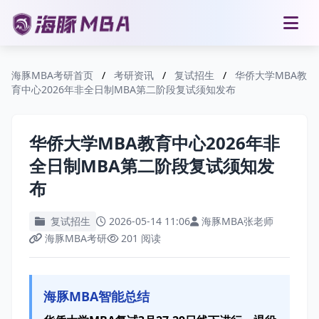
海豚MBA考研首页
/
考研资讯
/
复试招生
/
华侨大学MBA教
育中心2026年非全日制MBA第二阶段复试须知发布
华侨大学MBA教育中心2026年非
全日制MBA第二阶段复试须知发
布
复试招生
2026-05-14 11:06
海豚MBA张老师
海豚MBA考研
201 阅读
海豚MBA智能总结