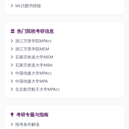
MLIS图书情报
热门院校考研信息
浙江万里学院MPAcc
浙江万里学院MEM
石家庄铁道大学MEM
石家庄铁道大学MBA
中国传媒大学MPAcc
中国传媒大学MPA
北京航空航天大学MPAcc
考研专题与指南
报考条件解读