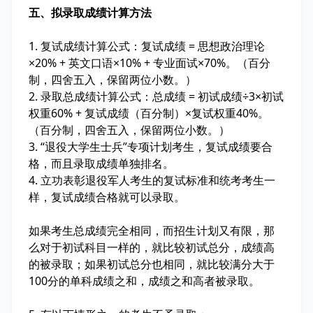
五、拟录取成绩计算方法
1. 复试成绩计算公式：复试成绩 = 思想政治理论
×20% + 英文口语×10% + 专业面试×70%。（百分
制，四舍五入，保留两位小数。）
2. 录取总成绩计算公式：总成绩 = 初试成绩÷3×初试
权重60% + 复试成绩（百分制）×复试权重40%。
（百分制，四舍五入，保留两位小数。）
3. “退役大学生士兵”专项计划考生，复试成绩要合
格，而且录取成绩单独排名。
4. 立功表彰退役军人考生的复试标准和统考考生一
样，复试成绩合格就可以录取。
如果考生总成绩完全相同，而招生计划又有限，那
么对于初试科目一样的，就比较初试总分，成绩高
的被录取；如果初试总分也相同，就比较满分大于
100分的单科成绩之和，成绩之和高者被录取。