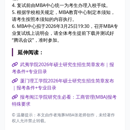
4. 复试前由MBA中心统一为考生办理入校手续。
5. 根据学校相关规定，MBA教育中心制定本须知，
请考生按照本须知的内容执行。
6. MBA中心拟于2026年3月25日19:30，召开MBA专
业复试线上说明会，请全体考生提前下载并测试好
“腾讯会议”，准时参加。
延伸阅读：
武夷学院2026年硕士研究生招生简章发布｜报
考条件+专业目录
厦门理工学院2026年硕士研究生招生简章发布
｜报考条件+专业目录
报考闽江学院研究生必看：工商管理(MBA)报考
特殊要求
© 温馨提示：本文由作者海豚MBA张老师创作，未经著作
权人允许禁止转载。