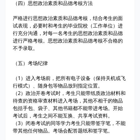
（四）思想政治素质和品德考核方法
严格进行思想政治素质和品德考核，结合考生的面
试表现，必要时和考生的毕业院校（工作单位）进
行充分沟通，对每一名考生的思想政治素质和品德
进行严格考核。思想政治素质和品德考核不合格的
不予录取。
（五）考场纪律
（1）进入考场前，把所有电子设备（保持关机或飞
行模式）、随身包等物品放到指定位置。
（2）政治开卷考试时，考生只能带纸质政治材料和
待查的资格审查材料进入考场，其他不相干的物品
包括手包、袋子、其他书籍都不能带进考场。开始
考试后，考生之间不能互换、共享考试资料。
（3）闭卷考试的同等学力考生只能带签字笔，不能
带其他任何物品。考场会配答题纸和签字笔。